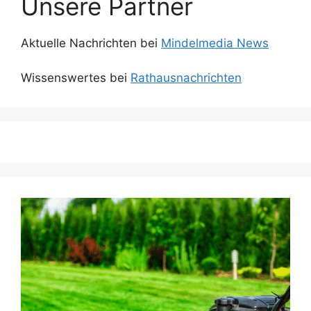
Unsere Partner
Aktuelle Nachrichten bei
Mindelmedia News
Wissenswertes bei
Rathausnachrichten