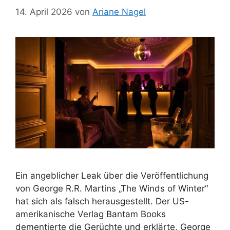
14. April 2026
von
Ariane Nagel
Ein angeblicher Leak über die Veröffentlichung
von George R.R. Martins „The Winds of Winter“
hat sich als falsch herausgestellt. Der US-
amerikanische Verlag Bantam Books
dementierte die Gerüchte und erklärte, George