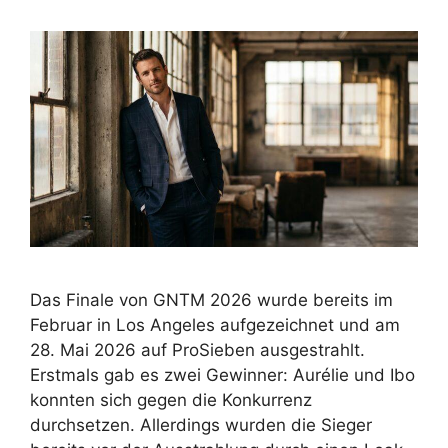
Das Finale von GNTM 2026 wurde bereits im
Februar in Los Angeles aufgezeichnet und am
28. Mai 2026 auf ProSieben ausgestrahlt.
Erstmals gab es zwei Gewinner: Aurélie und Ibo
konnten sich gegen die Konkurrenz
durchsetzen. Allerdings wurden die Sieger