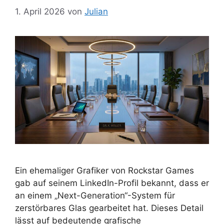
1. April 2026
von
Julian
Ein ehemaliger Grafiker von Rockstar Games
gab auf seinem LinkedIn-Profil bekannt, dass er
an einem „Next-Generation“-System für
zerstörbares Glas gearbeitet hat. Dieses Detail
lässt auf bedeutende grafische