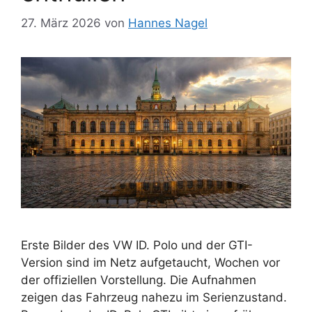
27. März 2026
von
Hannes Nagel
Erste Bilder des VW ID. Polo und der GTI-
Version sind im Netz aufgetaucht, Wochen vor
der offiziellen Vorstellung. Die Aufnahmen
zeigen das Fahrzeug nahezu im Serienzustand.