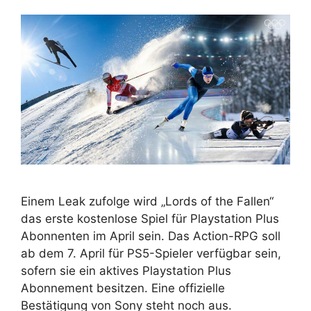
Einem Leak zufolge wird „Lords of the Fallen“
das erste kostenlose Spiel für Playstation Plus
Abonnenten im April sein. Das Action-RPG soll
ab dem 7. April für PS5-Spieler verfügbar sein,
sofern sie ein aktives Playstation Plus
Abonnement besitzen. Eine offizielle
Bestätigung von Sony steht noch aus.