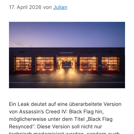
17. April 2026
von
Julian
Ein Leak deutet auf eine überarbeitete Version
von Assassin’s Creed IV: Black Flag hin,
möglicherweise unter dem Titel „Black Flag
Resynced“. Diese Version soll nicht nur
technisch modernisiert werden, sondern auch