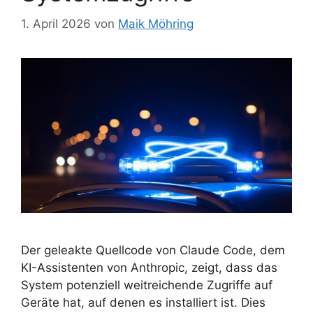
1. April 2026
von
Maik Möhring
Der geleakte Quellcode von Claude Code, dem
KI-Assistenten von Anthropic, zeigt, dass das
System potenziell weitreichende Zugriffe auf
Geräte hat, auf denen es installiert ist. Dies