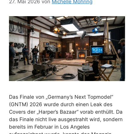
27. Mai 2026
von
Michelle Möhring
Das Finale von „Germany’s Next Topmodel“
(GNTM) 2026 wurde durch einen Leak des
Covers der „Harper’s Bazaar“ vorab enthüllt. Da
das Finale nicht live ausgestrahlt wird, sondern
bereits im Februar in Los Angeles