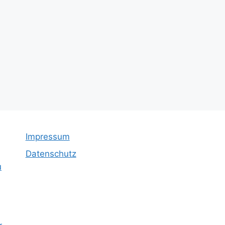
Impressum
Datenschutz
u