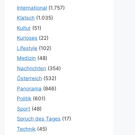
International
(1.757)
Klatsch
(1.035)
Kultur
(51)
Kurioses
(22)
Lifestyle
(102)
Medizin
(48)
Nachrichten
(354)
Österreich
(532)
Panorama
(846)
Politik
(601)
Sport
(48)
Spruch des Tages
(17)
Technik
(45)