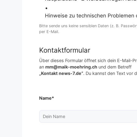
•
Hinweise zu technischen Problemen 
Bitte sende uns keine sensiblen Daten (z. B. Passw
per E-Mail.
Kontaktformular
Über dieses Formular öffnet sich dein E-Mail-P
an
mm@maik-moehring.ch
und dem Betreff
„Kontakt news-7.de“
. Du kannst den Text vor
Name*