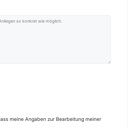
dass meine Angaben zur Bearbeitung meiner