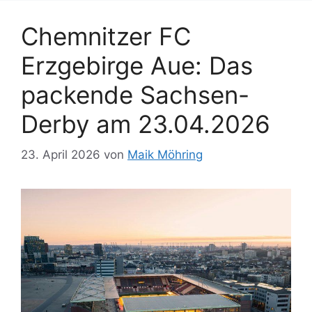
Chemnitzer FC
Erzgebirge Aue: Das
packende Sachsen-
Derby am 23.04.2026
23. April 2026
von
Maik Möhring