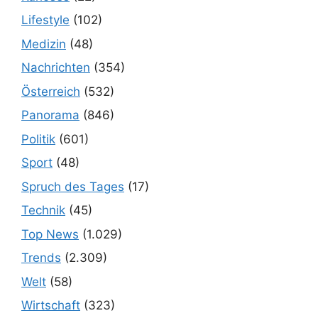
Lifestyle
(102)
Medizin
(48)
Nachrichten
(354)
Österreich
(532)
Panorama
(846)
Politik
(601)
Sport
(48)
Spruch des Tages
(17)
Technik
(45)
Top News
(1.029)
Trends
(2.309)
Welt
(58)
Wirtschaft
(323)