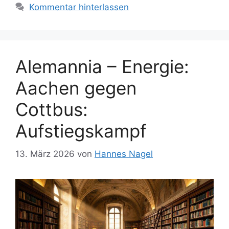
Kommentar hinterlassen
Alemannia – Energie:
Aachen gegen
Cottbus:
Aufstiegskampf
13. März 2026
von
Hannes Nagel