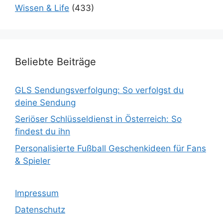
Wissen & Life
(433)
Beliebte Beiträge
GLS Sendungsverfolgung: So verfolgst du
deine Sendung
Seriöser Schlüsseldienst in Österreich: So
findest du ihn
Personalisierte Fußball Geschenkideen für Fans
& Spieler
Impressum
Datenschutz