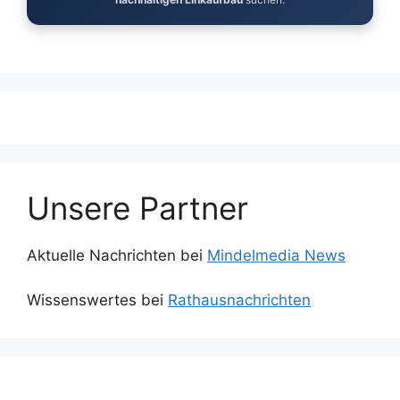
Unsere Partner
Aktuelle Nachrichten bei
Mindelmedia News
Wissenswertes bei
Rathausnachrichten