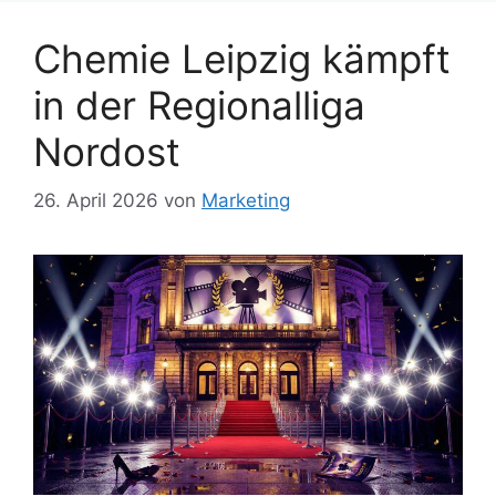
Chemie Leipzig kämpft
in der Regionalliga
Nordost
26. April 2026
von
Marketing