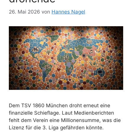
26. Mai 2026
von
Hannes Nagel
Dem TSV 1860 München droht erneut eine
finanzielle Schieflage. Laut Medienberichten
fehlt dem Verein eine Millionensumme, was die
Lizenz für die 3. Liga gefährden könnte.