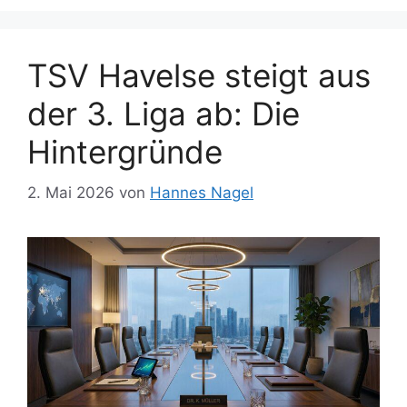
TSV Havelse steigt aus
der 3. Liga ab: Die
Hintergründe
2. Mai 2026
von
Hannes Nagel