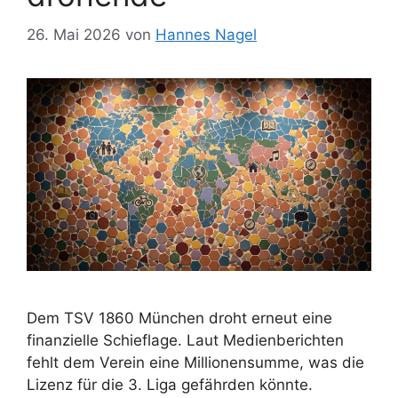
26. Mai 2026
von
Hannes Nagel
Dem TSV 1860 München droht erneut eine
finanzielle Schieflage. Laut Medienberichten
fehlt dem Verein eine Millionensumme, was die
Lizenz für die 3. Liga gefährden könnte.