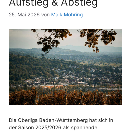
Aufstieg & Abstieg
25. Mai 2026
von
Maik Möhring
Die Oberliga Baden-Württemberg hat sich in
der Saison 2025/2026 als spannende