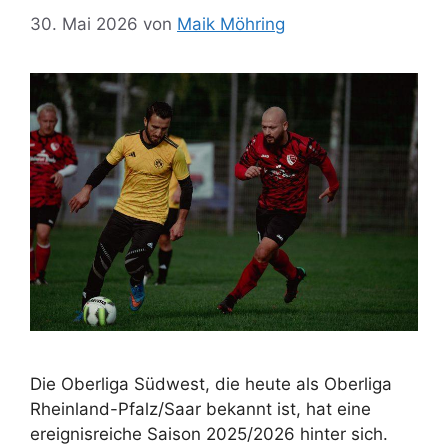
30. Mai 2026
von
Maik Möhring
Die Oberliga Südwest, die heute als Oberliga
Rheinland-Pfalz/Saar bekannt ist, hat eine
ereignisreiche Saison 2025/2026 hinter sich.