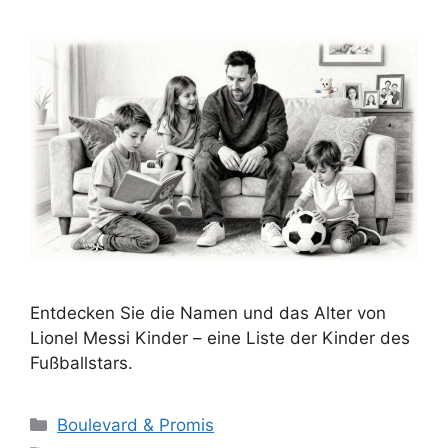
Entdecken Sie die Namen und das Alter von
Lionel Messi Kinder – eine Liste der Kinder des
Fußballstars.
Kategorien
Boulevard & Promis