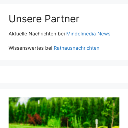
Unsere Partner
Aktuelle Nachrichten bei
Mindelmedia News
Wissenswertes bei
Rathausnachrichten