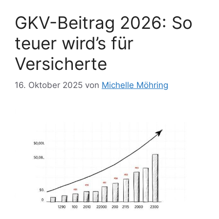
GKV-Beitrag 2026: So
teuer wird’s für
Versicherte
16. Oktober 2025
von
Michelle Möhring