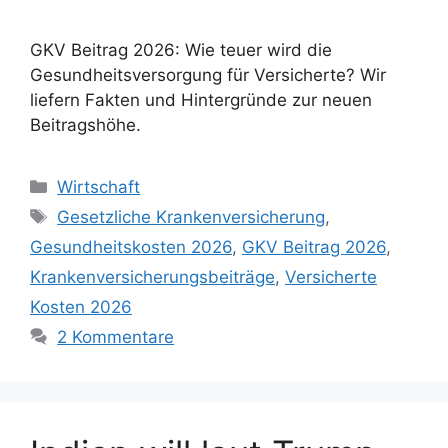
GKV Beitrag 2026: Wie teuer wird die
Gesundheitsversorgung für Versicherte? Wir
liefern Fakten und Hintergründe zur neuen
Beitragshöhe.
Kategorien
Wirtschaft
Schlagwörter
Gesetzliche Krankenversicherung
,
Gesundheitskosten 2026
,
GKV Beitrag 2026
,
Krankenversicherungsbeiträge
,
Versicherte
Kosten 2026
2 Kommentare