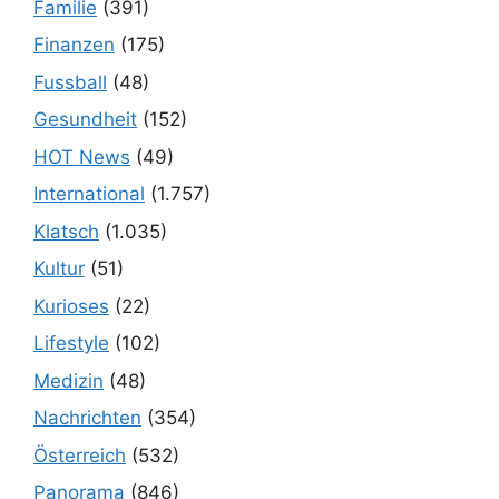
Familie
(391)
Finanzen
(175)
Fussball
(48)
Gesundheit
(152)
HOT News
(49)
International
(1.757)
Klatsch
(1.035)
Kultur
(51)
Kurioses
(22)
Lifestyle
(102)
Medizin
(48)
Nachrichten
(354)
Österreich
(532)
Panorama
(846)