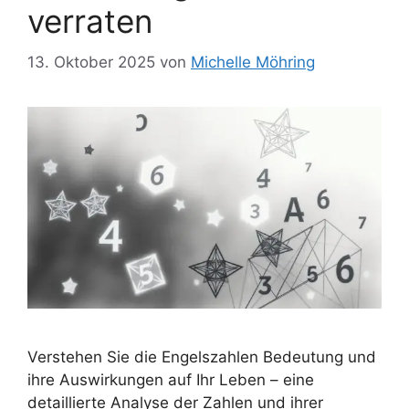
verraten
13. Oktober 2025
von
Michelle Möhring
Verstehen Sie die Engelszahlen Bedeutung und
ihre Auswirkungen auf Ihr Leben – eine
detaillierte Analyse der Zahlen und ihrer