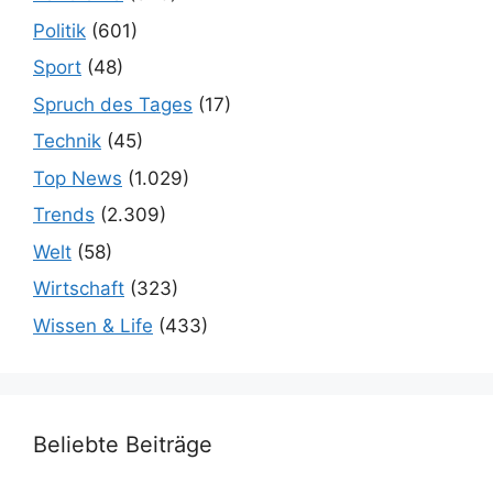
Politik
(601)
Sport
(48)
Spruch des Tages
(17)
Technik
(45)
Top News
(1.029)
Trends
(2.309)
Welt
(58)
Wirtschaft
(323)
Wissen & Life
(433)
Beliebte Beiträge