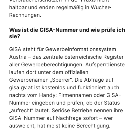
haltbar und enden regelmäßig in Wucher-
Rechnungen.
Was ist die GISA-Nummer und wie prüfe ich
sie?
GISA steht für Gewerbeinformationssystem
Austria – das zentrale österreichische Register
aller Gewerbeberechtigungen. Aufsperrdienste
laufen dort unter dem offiziellen
Gewerbenamen „Sperrer“. Die Abfrage auf
gisa.gv.at ist kostenlos und funktioniert auch
nachts vom Handy: Firmennamen oder GISA-
Nummer eingeben und prüfen, ob der Status
„aufrecht“ lautet. Seriöse Betriebe nennen ihre
GISA-Nummer auf Nachfrage sofort – wer
ausweicht, hat meist keine Berechtigung.