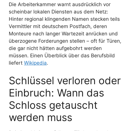
Die Arbeiterkammer warnt ausdrücklich vor
scheinbar lokalen Diensten aus dem Netz:
Hinter regional klingenden Namen stecken teils
Vermittler mit deutschem Postfach, deren
Monteure nach langer Wartezeit anrücken und
überzogene Forderungen stellen – oft für Türen,
die gar nicht hätten aufgebohrt werden
müssen. Einen Überblick über das Berufsbild
liefert
Wikipedia
.
Schlüssel verloren oder
Einbruch: Wann das
Schloss getauscht
werden muss