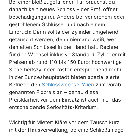
Bei einer bloß zugefallenen Tür brauchst du
danach kein neues Schloss – der Profi öffnet
beschädigungsfrei. Anders bei verlorenem oder
gestohlenem Schlüssel und nach einem
Einbruch: Dann sollte der Zylinder umgehend
getauscht werden, denn niemand weiß, wer
den alten Schlüssel in der Hand hält. Rechne
für den Wechsel inklusive Standard-Zylinder mit
Preisen ab rund 110 bis 150 Euro; hochwertige
Sicherheitszylinder kosten entsprechend mehr.
In der Bundeshauptstadt bieten spezialisierte
Betriebe den
Schlosswechsel Wien
zum vorab
genannten Fixpreis an – genau diese
Preisklarheit vor dem Einsatz ist auch hier das
entscheidende Seriositäts-Kriterium.
Wichtig für Mieter: Kläre vor dem Tausch kurz
mit der Hausverwaltung, ob eine Schließanlage