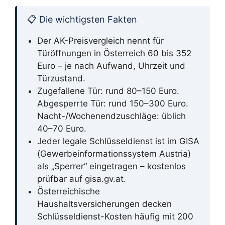
📋 Die wichtigsten Fakten
Der AK-Preisvergleich nennt für
Türöffnungen in Österreich 60 bis 352
Euro – je nach Aufwand, Uhrzeit und
Türzustand.
Zugefallene Tür: rund 80–150 Euro.
Abgesperrte Tür: rund 150–300 Euro.
Nacht-/Wochenendzuschläge: üblich
40–70 Euro.
Jeder legale Schlüsseldienst ist im GISA
(Gewerbeinformationssystem Austria)
als „Sperrer“ eingetragen – kostenlos
prüfbar auf gisa.gv.at.
Österreichische
Haushaltsversicherungen decken
Schlüsseldienst-Kosten häufig mit 200