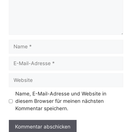
Name
E-
Mail-
Adresse
Website
Name, E-Mail-Adresse und Website in
diesem Browser für meinen nächsten
Kommentar speichern.