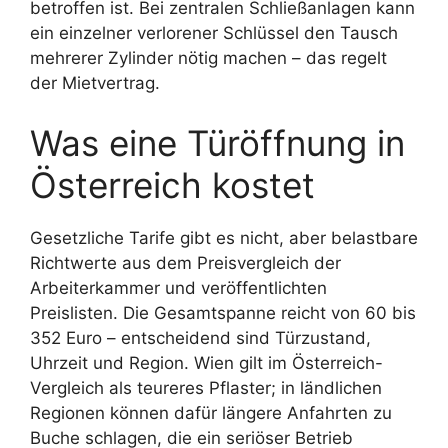
betroffen ist. Bei zentralen Schließanlagen kann
ein einzelner verlorener Schlüssel den Tausch
mehrerer Zylinder nötig machen – das regelt
der Mietvertrag.
Was eine Türöffnung in
Österreich kostet
Gesetzliche Tarife gibt es nicht, aber belastbare
Richtwerte aus dem Preisvergleich der
Arbeiterkammer und veröffentlichten
Preislisten. Die Gesamtspanne reicht von 60 bis
352 Euro – entscheidend sind Türzustand,
Uhrzeit und Region. Wien gilt im Österreich-
Vergleich als teureres Pflaster; in ländlichen
Regionen können dafür längere Anfahrten zu
Buche schlagen, die ein seriöser Betrieb