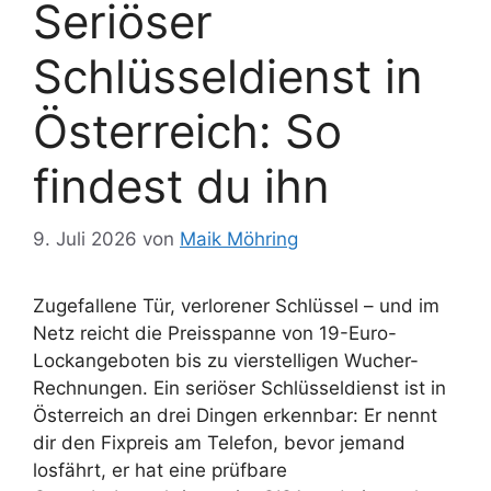
Seriöser
Schlüsseldienst in
Österreich: So
findest du ihn
9. Juli 2026
von
Maik Möhring
Zugefallene Tür, verlorener Schlüssel – und im
Netz reicht die Preisspanne von 19-Euro-
Lockangeboten bis zu vierstelligen Wucher-
Rechnungen. Ein seriöser Schlüsseldienst ist in
Österreich an drei Dingen erkennbar: Er nennt
dir den Fixpreis am Telefon, bevor jemand
losfährt, er hat eine prüfbare