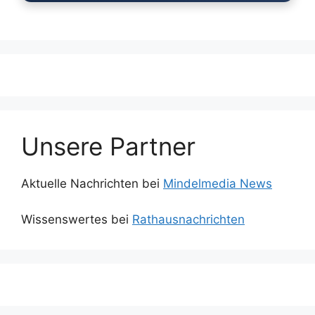
Unsere Partner
Aktuelle Nachrichten bei
Mindelmedia News
Wissenswertes bei
Rathausnachrichten