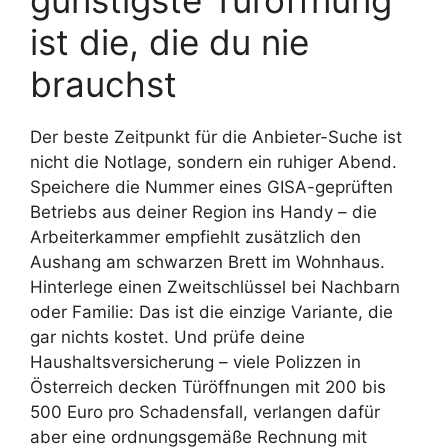
ist die, die du nie
brauchst
Der beste Zeitpunkt für die Anbieter-Suche ist
nicht die Notlage, sondern ein ruhiger Abend.
Speichere die Nummer eines GISA-geprüften
Betriebs aus deiner Region ins Handy – die
Arbeiterkammer empfiehlt zusätzlich den
Aushang am schwarzen Brett im Wohnhaus.
Hinterlege einen Zweitschlüssel bei Nachbarn
oder Familie: Das ist die einzige Variante, die
gar nichts kostet. Und prüfe deine
Haushaltsversicherung – viele Polizzen in
Österreich decken Türöffnungen mit 200 bis
500 Euro pro Schadensfall, verlangen dafür
aber eine ordnungsgemäße Rechnung mit