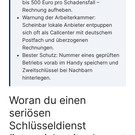
bis 500 Euro pro Schadensfall –
Rechnung aufheben.
Warnung der Arbeiterkammer:
Scheinbar lokale Anbieter entpuppen
sich oft als Callcenter mit deutschem
Postfach und überzogenen
Rechnungen.
Bester Schutz: Nummer eines geprüften
Betriebs vorab im Handy speichern und
Zweitschlüssel bei Nachbarn
hinterlegen.
Woran du einen
seriösen
Schlüsseldienst