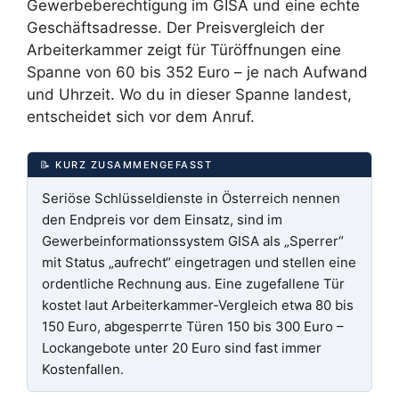
Gewerbeberechtigung im GISA und eine echte
Geschäftsadresse. Der Preisvergleich der
Arbeiterkammer zeigt für Türöffnungen eine
Spanne von 60 bis 352 Euro – je nach Aufwand
und Uhrzeit. Wo du in dieser Spanne landest,
entscheidet sich vor dem Anruf.
📝 KURZ ZUSAMMENGEFASST
Seriöse Schlüsseldienste in Österreich nennen
den Endpreis vor dem Einsatz, sind im
Gewerbeinformationssystem GISA als „Sperrer“
mit Status „aufrecht“ eingetragen und stellen eine
ordentliche Rechnung aus. Eine zugefallene Tür
kostet laut Arbeiterkammer-Vergleich etwa 80 bis
150 Euro, abgesperrte Türen 150 bis 300 Euro –
Lockangebote unter 20 Euro sind fast immer
Kostenfallen.