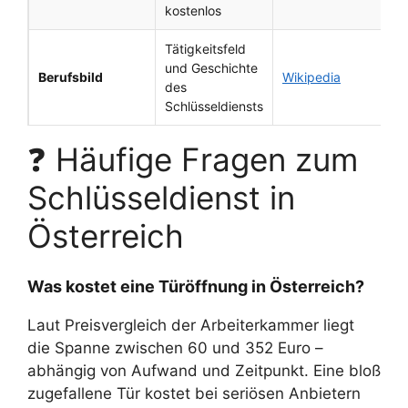
kostenlos
Tätigkeitsfeld
und Geschichte
Berufsbild
Wikipedia
des
Schlüsseldiensts
❓ Häufige Fragen zum
Schlüsseldienst in
Österreich
Was kostet eine Türöffnung in Österreich?
Laut Preisvergleich der Arbeiterkammer liegt
die Spanne zwischen 60 und 352 Euro –
abhängig von Aufwand und Zeitpunkt. Eine bloß
zugefallene Tür kostet bei seriösen Anbietern