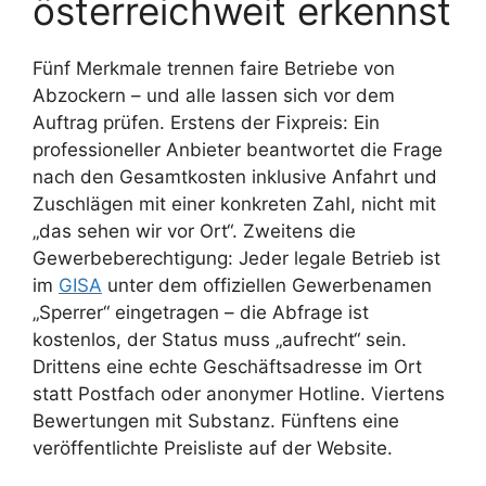
österreichweit erkennst
Fünf Merkmale trennen faire Betriebe von
Abzockern – und alle lassen sich vor dem
Auftrag prüfen. Erstens der Fixpreis: Ein
professioneller Anbieter beantwortet die Frage
nach den Gesamtkosten inklusive Anfahrt und
Zuschlägen mit einer konkreten Zahl, nicht mit
„das sehen wir vor Ort“. Zweitens die
Gewerbeberechtigung: Jeder legale Betrieb ist
im
GISA
unter dem offiziellen Gewerbenamen
„Sperrer“ eingetragen – die Abfrage ist
kostenlos, der Status muss „aufrecht“ sein.
Drittens eine echte Geschäftsadresse im Ort
statt Postfach oder anonymer Hotline. Viertens
Bewertungen mit Substanz. Fünftens eine
veröffentlichte Preisliste auf der Website.