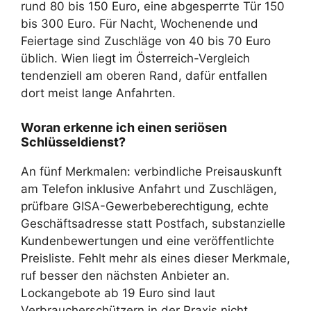
rund 80 bis 150 Euro, eine abgesperrte Tür 150
bis 300 Euro. Für Nacht, Wochenende und
Feiertage sind Zuschläge von 40 bis 70 Euro
üblich. Wien liegt im Österreich-Vergleich
tendenziell am oberen Rand, dafür entfallen
dort meist lange Anfahrten.
Woran erkenne ich einen seriösen
Schlüsseldienst?
An fünf Merkmalen: verbindliche Preisauskunft
am Telefon inklusive Anfahrt und Zuschlägen,
prüfbare GISA-Gewerbeberechtigung, echte
Geschäftsadresse statt Postfach, substanzielle
Kundenbewertungen und eine veröffentlichte
Preisliste. Fehlt mehr als eines dieser Merkmale,
ruf besser den nächsten Anbieter an.
Lockangebote ab 19 Euro sind laut
Verbraucherschützern in der Praxis nicht