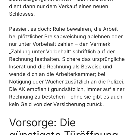
dient dann nur dem Verkauf eines neuen
Schlosses.
Passiert es doch: Ruhe bewahren, die Arbeit
bei plötzlicher Preisabweichung ablehnen oder
nur unter Vorbehalt zahlen – den Vermerk
„Zahlung unter Vorbehalt“ schriftlich auf der
Rechnung festhalten. Sichere das ursprüngliche
Inserat und die Rechnung als Beweise und
wende dich an die Arbeiterkammer; bei
Nötigung oder Wucher zusätzlich an die Polizei.
Die AK empfiehlt grundsätzlich, immer auf einer
Rechnung zu bestehen – ohne sie gibt es auch
kein Geld von der Versicherung zurück.
Vorsorge: Die
günstigste Türöffnung