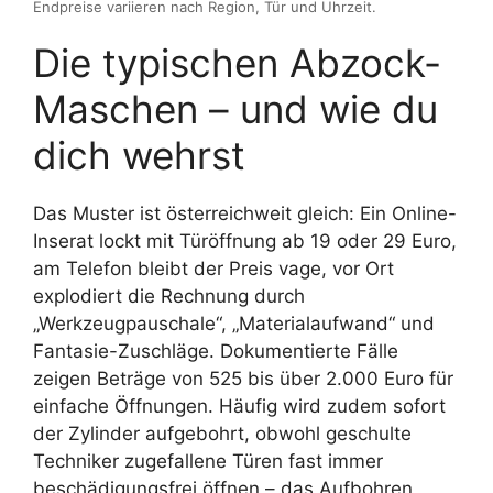
Endpreise variieren nach Region, Tür und Uhrzeit.
Die typischen Abzock-
Maschen – und wie du
dich wehrst
Das Muster ist österreichweit gleich: Ein Online-
Inserat lockt mit Türöffnung ab 19 oder 29 Euro,
am Telefon bleibt der Preis vage, vor Ort
explodiert die Rechnung durch
„Werkzeugpauschale“, „Materialaufwand“ und
Fantasie-Zuschläge. Dokumentierte Fälle
zeigen Beträge von 525 bis über 2.000 Euro für
einfache Öffnungen. Häufig wird zudem sofort
der Zylinder aufgebohrt, obwohl geschulte
Techniker zugefallene Türen fast immer
beschädigungsfrei öffnen – das Aufbohren