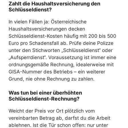
Zahlt die Haushaltsversicherung den
Schlüsseldienst?
In vielen Fällen ja: Österreichische
Haushaltsversicherungen decken
Schlüsseldienst-Kosten häufig mit 200 bis 500
Euro pro Schadensfall ab. Prüfe deine Polizze
unter den Stichworten „Schlüsseldienst“ oder
„Aufsperrdienst“. Voraussetzung ist immer eine
ordnungsgemäße Rechnung, idealerweise mit
GISA-Nummer des Betriebs – ein weiterer
Grund, nie ohne Rechnung zu zahlen.
Was tun bei einer überhöhten
Schlüsseldienst-Rechnung?
Weicht der Preis vor Ort plötzlich vom
vereinbarten Betrag ab, darfst du die Arbeit
ablehnen. Ist die Tür schon offen: nur unter