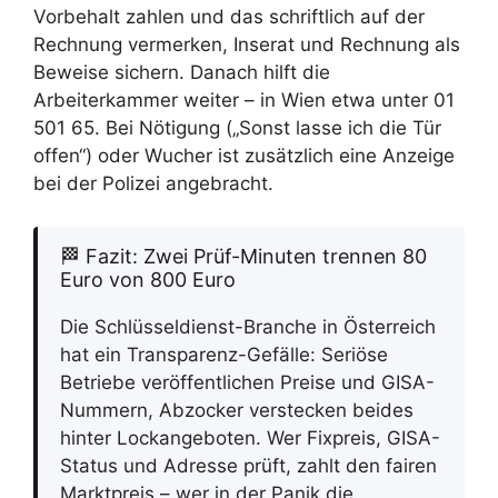
Vorbehalt zahlen und das schriftlich auf der
Rechnung vermerken, Inserat und Rechnung als
Beweise sichern. Danach hilft die
Arbeiterkammer weiter – in Wien etwa unter 01
501 65. Bei Nötigung („Sonst lasse ich die Tür
offen“) oder Wucher ist zusätzlich eine Anzeige
bei der Polizei angebracht.
🏁 Fazit: Zwei Prüf-Minuten trennen 80
Euro von 800 Euro
Die Schlüsseldienst-Branche in Österreich
hat ein Transparenz-Gefälle: Seriöse
Betriebe veröffentlichen Preise und GISA-
Nummern, Abzocker verstecken beides
hinter Lockangeboten. Wer Fixpreis, GISA-
Status und Adresse prüft, zahlt den fairen
Marktpreis – wer in der Panik die