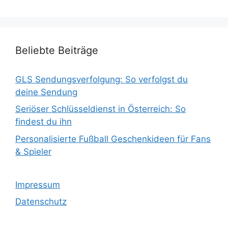
Beliebte Beiträge
GLS Sendungsverfolgung: So verfolgst du
deine Sendung
Seriöser Schlüsseldienst in Österreich: So
findest du ihn
Personalisierte Fußball Geschenkideen für Fans
& Spieler
Impressum
Datenschutz