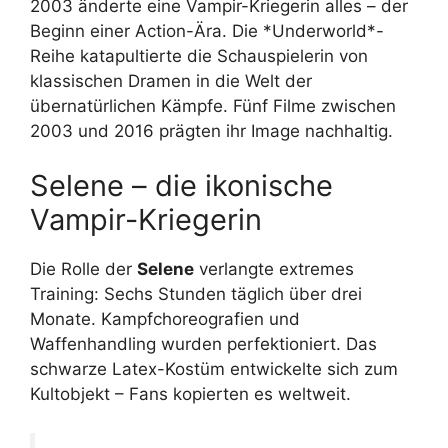
2003 änderte eine Vampir-Kriegerin alles – der
Beginn einer Action-Ära. Die *Underworld*-
Reihe katapultierte die Schauspielerin von
klassischen Dramen in die Welt der
übernatürlichen Kämpfe. Fünf Filme zwischen
2003 und 2016 prägten ihr Image nachhaltig.
Selene – die ikonische
Vampir-Kriegerin
Die Rolle der
Selene
verlangte extremes
Training: Sechs Stunden täglich über drei
Monate. Kampfchoreografien und
Waffenhandling wurden perfektioniert. Das
schwarze Latex-Kostüm entwickelte sich zum
Kultobjekt – Fans kopierten es weltweit.