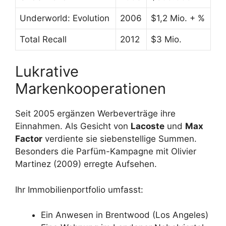
Underworld: Evolution
2006
$1,2 Mio. + %
Total Recall
2012
$3 Mio.
Lukrative
Markenkooperationen
Seit 2005 ergänzen Werbeverträge ihre
Einnahmen. Als Gesicht von
Lacoste
und
Max
Factor
verdiente sie siebenstellige Summen.
Besonders die Parfüm-Kampagne mit Olivier
Martinez (2009) erregte Aufsehen.
Ihr Immobilienportfolio umfasst:
Ein Anwesen in Brentwood (Los Angeles)