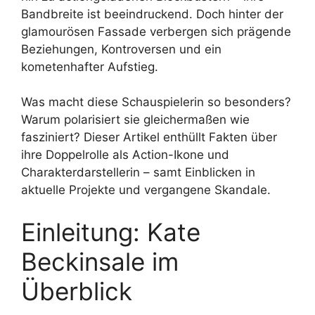
Bandbreite ist beeindruckend. Doch hinter der
glamourösen Fassade verbergen sich prägende
Beziehungen, Kontroversen und ein
kometenhafter Aufstieg.
Was macht diese Schauspielerin so besonders?
Warum polarisiert sie gleichermaßen wie
fasziniert? Dieser Artikel enthüllt Fakten über
ihre Doppelrolle als Action-Ikone und
Charakterdarstellerin – samt Einblicken in
aktuelle Projekte und vergangene Skandale.
Einleitung: Kate
Beckinsale im
Überblick