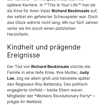
spätere Karriere. In *“This Is Your Life“* trat sie
als Kind für ihren Vater
Richard Beckinsale
auf,
der selbst ein gefeierter Schauspieler war. Doch
das Glück währte nicht lang: Mit nur fünf Jahren
verlor sie ihn durch einen plötzlichen
Herzinfarkt.
Kindheit und prägende
Ereignisse
Der Tod von
Richard Beckinsale
stürzte die
Familie in eine tiefe Krise. Ihre Mutter,
Judy
Loe
, zog sie allein groß und heiratete später
den Regisseur Roy Battersby. Das politisch
engagierte Umfeld – beide Eltern waren
Mitglieder der *Workers Revolutionary Party* –
prägte ihr Weltbild.