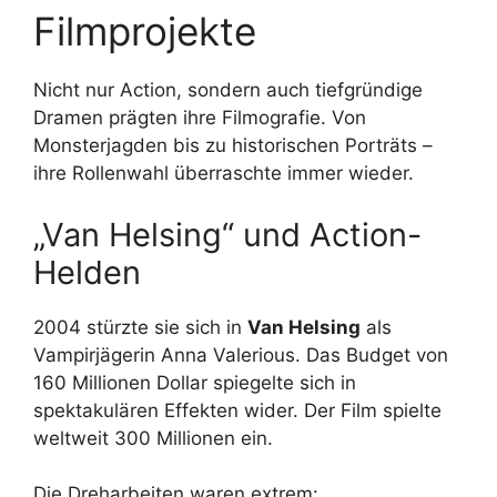
Filmprojekte
Nicht nur Action, sondern auch tiefgründige
Dramen prägten ihre Filmografie. Von
Monsterjagden bis zu historischen Porträts –
ihre Rollenwahl überraschte immer wieder.
„Van Helsing“ und Action-
Helden
2004 stürzte sie sich in
Van Helsing
als
Vampirjägerin Anna Valerious. Das Budget von
160 Millionen Dollar spiegelte sich in
spektakulären Effekten wider. Der Film spielte
weltweit 300 Millionen ein.
Die Dreharbeiten waren extrem: