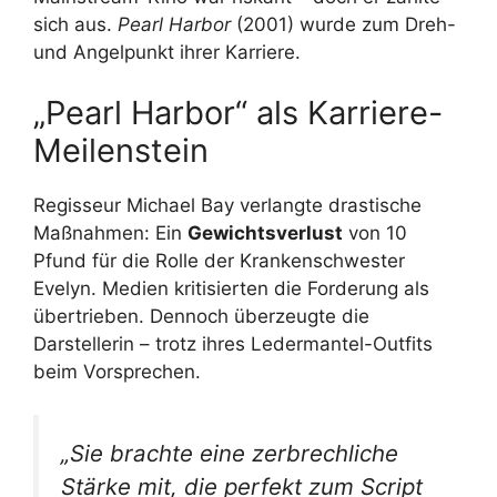
sich aus.
Pearl Harbor
(2001) wurde zum Dreh-
und Angelpunkt ihrer Karriere.
„Pearl Harbor“ als Karriere-
Meilenstein
Regisseur Michael Bay verlangte drastische
Maßnahmen: Ein
Gewichtsverlust
von 10
Pfund für die Rolle der Krankenschwester
Evelyn. Medien kritisierten die Forderung als
übertrieben. Dennoch überzeugte die
Darstellerin – trotz ihres Ledermantel-Outfits
beim Vorsprechen.
„Sie brachte eine zerbrechliche
Stärke mit, die perfekt zum Script