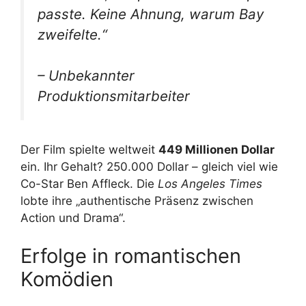
passte. Keine Ahnung, warum Bay
zweifelte.“
– Unbekannter
Produktionsmitarbeiter
Der Film spielte weltweit
449 Millionen Dollar
ein. Ihr Gehalt? 250.000 Dollar – gleich viel wie
Co-Star Ben Affleck. Die
Los Angeles Times
lobte ihre „authentische Präsenz zwischen
Action und Drama“.
Erfolge in romantischen
Komödien