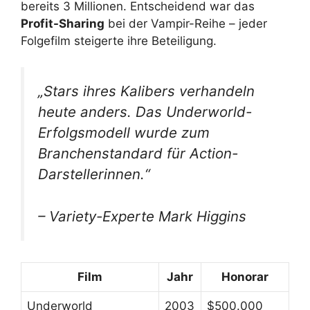
bereits 3 Millionen. Entscheidend war das
Profit-Sharing
bei der Vampir-Reihe – jeder
Folgefilm steigerte ihre Beteiligung.
„Stars ihres Kalibers verhandeln
heute anders. Das Underworld-
Erfolgsmodell wurde zum
Branchenstandard für Action-
Darstellerinnen.“
– Variety-Experte Mark Higgins
Film
Jahr
Honorar
Underworld
2003
$500.000