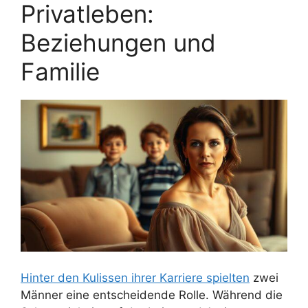
Privatleben:
Beziehungen und
Familie
Hinter den Kulissen ihrer Karriere spielten
zwei
Männer eine entscheidende Rolle. Während die