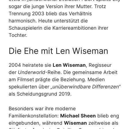
sogar die junge Version ihrer Mutter. Trotz
Trennung 2003 blieb das Verhältnis
harmonisch. Heute unterstützt die
Schauspielerin die Karriereambitionen ihrer
Tochter.
Die Ehe mit Len Wiseman
2004 heiratete sie
Len Wiseman
, Regisseur
der
Underworld
-Reihe. Die gemeinsame Arbeit
am Filmset prägte die Beziehung. Medien
spekulierten über
„unüberwindbare Differenzen“
als Scheidungsgrund 2019.
Besonders war ihre moderne
Familienkonstellation:
Michael Sheen
blieb eng
eingebunden, während
Wiseman
zeitweise als