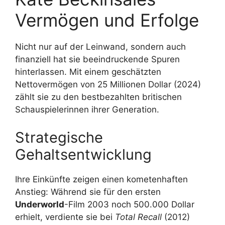
Vermögen und Erfolge
Nicht nur auf der Leinwand, sondern auch
finanziell hat sie beeindruckende Spuren
hinterlassen. Mit einem geschätzten
Nettovermögen von 25 Millionen Dollar (2024)
zählt sie zu den bestbezahlten britischen
Schauspielerinnen ihrer Generation.
Strategische
Gehaltsentwicklung
Ihre Einkünfte zeigen einen kometenhaften
Anstieg: Während sie für den ersten
Underworld
-Film 2003 noch 500.000 Dollar
erhielt, verdiente sie bei
Total Recall
(2012)