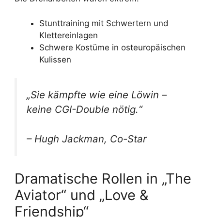
Stunttraining mit Schwertern und
Klettereinlagen
Schwere Kostüme in osteuropäischen
Kulissen
„Sie kämpfte wie eine Löwin –
keine CGI-Double nötig.“
– Hugh Jackman, Co-Star
Dramatische Rollen in „The
Aviator“ und „Love &
Friendship“