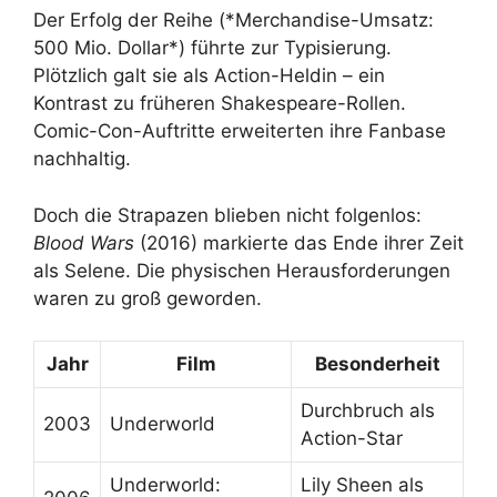
Der Erfolg der Reihe (*Merchandise-Umsatz:
500 Mio. Dollar*) führte zur Typisierung.
Plötzlich galt sie als Action-Heldin – ein
Kontrast zu früheren Shakespeare-Rollen.
Comic-Con-Auftritte erweiterten ihre Fanbase
nachhaltig.
Doch die Strapazen blieben nicht folgenlos:
Blood Wars
(2016) markierte das Ende ihrer Zeit
als Selene. Die physischen Herausforderungen
waren zu groß geworden.
Jahr
Film
Besonderheit
Durchbruch als
2003
Underworld
Action-Star
Underworld:
Lily Sheen als