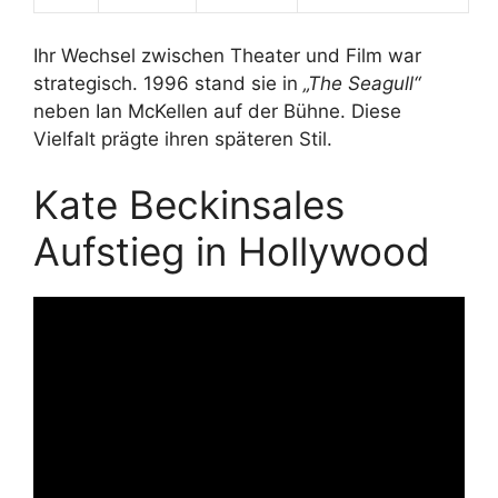
Ihr Wechsel zwischen Theater und Film war
strategisch. 1996 stand sie in
„The Seagull“
neben Ian McKellen auf der Bühne. Diese
Vielfalt prägte ihren späteren Stil.
Kate Beckinsales
Aufstieg in Hollywood