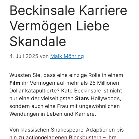
Beckinsale Karriere
Vermögen Liebe
Skandale
4. Juli 2025
von
Maik Möhring
Wussten Sie, dass eine einzige Rolle in einem
Film
ihr Vermögen auf mehr als 25 Millionen
Dollar katapultierte? Kate Beckinsale ist nicht
nur eine der vielseitigsten
Stars
Hollywoods,
sondern auch eine Frau mit ungewöhnlichen
Wendungen in Leben und Karriere.
Von klassischen Shakespeare-Adaptionen bis
hin zu actiongeladenen Blockbustern – ihre