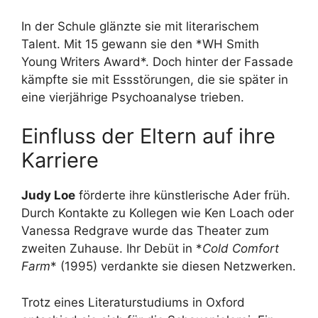
In der Schule glänzte sie mit literarischem
Talent. Mit 15 gewann sie den *WH Smith
Young Writers Award*. Doch hinter der Fassade
kämpfte sie mit Essstörungen, die sie später in
eine vierjährige Psychoanalyse trieben.
Einfluss der Eltern auf ihre
Karriere
Judy Loe
förderte ihre künstlerische Ader früh.
Durch Kontakte zu Kollegen wie Ken Loach oder
Vanessa Redgrave wurde das Theater zum
zweiten Zuhause. Ihr Debüt in *
Cold Comfort
Farm
* (1995) verdankte sie diesen Netzwerken.
Trotz eines Literaturstudiums in Oxford