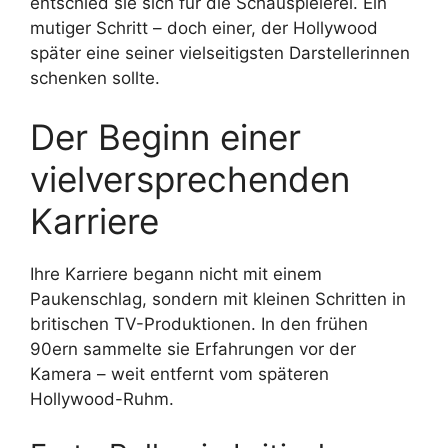
entschied sie sich für die Schauspielerei. Ein
mutiger Schritt – doch einer, der Hollywood
später eine seiner vielseitigsten Darstellerinnen
schenken sollte.
Der Beginn einer
vielversprechenden
Karriere
Ihre Karriere begann nicht mit einem
Paukenschlag, sondern mit kleinen Schritten in
britischen TV-Produktionen. In den frühen
90ern sammelte sie Erfahrungen vor der
Kamera – weit entfernt vom späteren
Hollywood-Ruhm.