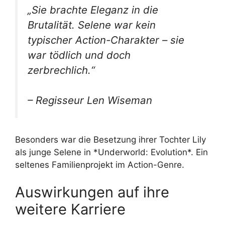
„Sie brachte Eleganz in die
Brutalität. Selene war kein
typischer Action-Charakter – sie
war tödlich und doch
zerbrechlich.“
– Regisseur Len Wiseman
Besonders war die Besetzung ihrer Tochter Lily
als junge Selene in *Underworld: Evolution*. Ein
seltenes Familienprojekt im Action-Genre.
Auswirkungen auf ihre
weitere Karriere