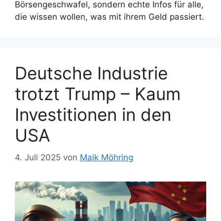
Börsengeschwafel, sondern echte Infos für alle,
die wissen wollen, was mit ihrem Geld passiert.
Deutsche Industrie
trotzt Trump – Kaum
Investitionen in den
USA
4. Juli 2025
von
Maik Möhring