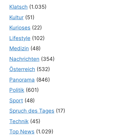
Klatsch
(1.035)
Kultur
(51)
Kurioses
(22)
Lifestyle
(102)
Medizin
(48)
Nachrichten
(354)
Österreich
(532)
Panorama
(846)
Politik
(601)
Sport
(48)
Spruch des Tages
(17)
Technik
(45)
Top News
(1.029)