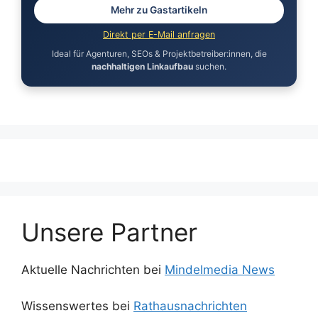
Mehr zu Gastartikeln
Direkt per E-Mail anfragen
Ideal für Agenturen, SEOs & Projektbetreiber:innen, die
nachhaltigen Linkaufbau
suchen.
Unsere Partner
Aktuelle Nachrichten bei
Mindelmedia News
Wissenswertes bei
Rathausnachrichten