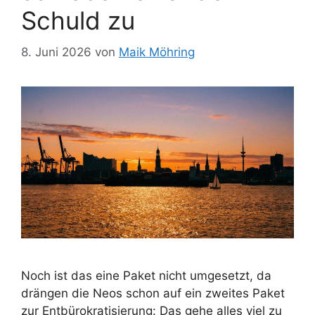
Schuld zu
8. Juni 2026
von
Maik Möhring
Noch ist das eine Paket nicht umgesetzt, da
drängen die Neos schon auf ein zweites Paket
zur Entbürokratisierung: Das gehe alles viel zu