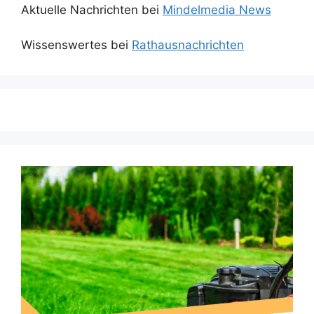
Aktuelle Nachrichten bei
Mindelmedia News
Wissenswertes bei
Rathausnachrichten