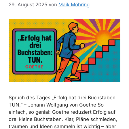
29. August 2025
von
Maik Möhring
Spruch des Tages „Erfolg hat drei Buchstaben:
TUN.“ – Johann Wolfgang von Goethe So
einfach, so genial: Goethe reduziert Erfolg auf
drei kleine Buchstaben. Klar, Pläne schmieden,
träumen und Ideen sammeln ist wichtig – aber