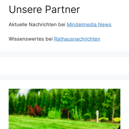
Unsere Partner
Aktuelle Nachrichten bei
Mindelmedia News
Wissenswertes bei
Rathausnachrichten