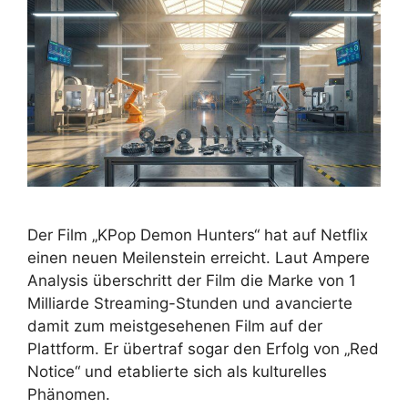
Der Film „KPop Demon Hunters“ hat auf Netflix
einen neuen Meilenstein erreicht. Laut Ampere
Analysis überschritt der Film die Marke von 1
Milliarde Streaming-Stunden und avancierte
damit zum meistgesehenen Film auf der
Plattform. Er übertraf sogar den Erfolg von „Red
Notice“ und etablierte sich als kulturelles
Phänomen.