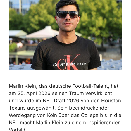
Marlin Klein, das deutsche Football-Talent, hat
am 25. April 2026 seinen Traum verwirklicht
und wurde im NFL Draft 2026 von den Houston
Texans ausgewählt. Sein beeindruckender
Werdegang von Köln über das College bis in die
NFL macht Marlin Klein zu einem inspirierenden
Vorbild.