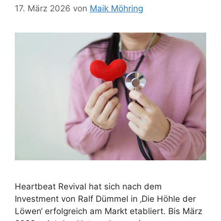
17. März 2026
von
Maik Möhring
Heartbeat Revival hat sich nach dem
Investment von Ralf Dümmel in ‚Die Höhle der
Löwen‘ erfolgreich am Markt etabliert. Bis März