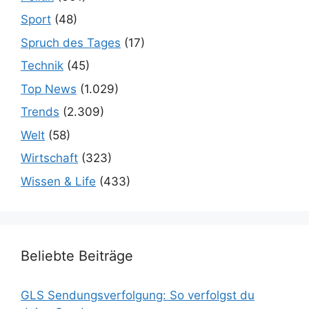
Sport
(48)
Spruch des Tages
(17)
Technik
(45)
Top News
(1.029)
Trends
(2.309)
Welt
(58)
Wirtschaft
(323)
Wissen & Life
(433)
Beliebte Beiträge
GLS Sendungsverfolgung: So verfolgst du