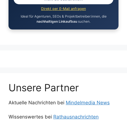
Direkt per E-Mail anfragen
Ideal für Agenturen, SEOs & Projektbetreiber:innen, die
nachhaltigen Linkaufbau
suchen.
Unsere Partner
Aktuelle Nachrichten bei
Mindelmedia News
Wissenswertes bei
Rathausnachrichten