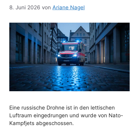
8. Juni 2026
von
Ariane Nagel
Eine russische Drohne ist in den lettischen
Luftraum eingedrungen und wurde von Nato-
Kampfjets abgeschossen.