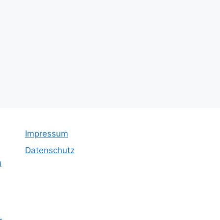
Impressum
Datenschutz
u