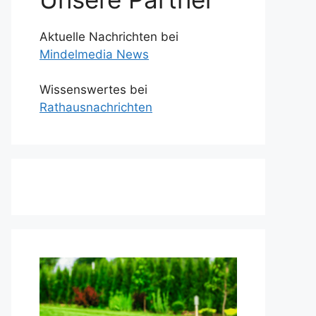
Aktuelle Nachrichten bei
Mindelmedia News
Wissenswertes bei
Rathausnachrichten