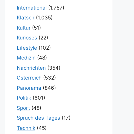
International
(1.757)
Klatsch
(1.035)
Kultur
(51)
Kurioses
(22)
Lifestyle
(102)
Medizin
(48)
Nachrichten
(354)
Österreich
(532)
Panorama
(846)
Politik
(601)
Sport
(48)
Spruch des Tages
(17)
Technik
(45)