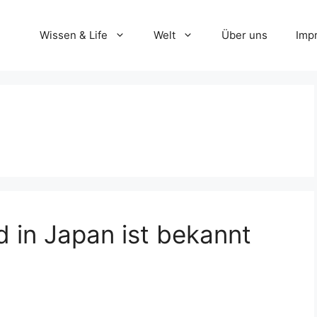
Wissen & Life
Welt
Über uns
Imp
 in Japan ist bekannt