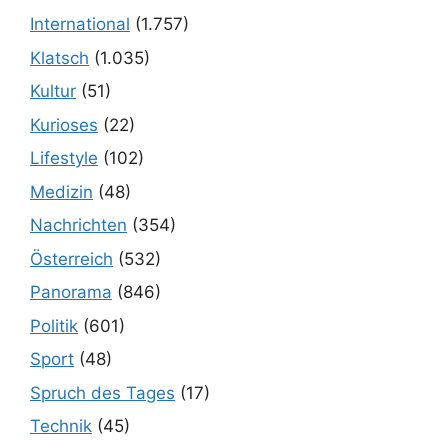
International
(1.757)
Klatsch
(1.035)
Kultur
(51)
Kurioses
(22)
Lifestyle
(102)
Medizin
(48)
Nachrichten
(354)
Österreich
(532)
Panorama
(846)
Politik
(601)
Sport
(48)
Spruch des Tages
(17)
Technik
(45)