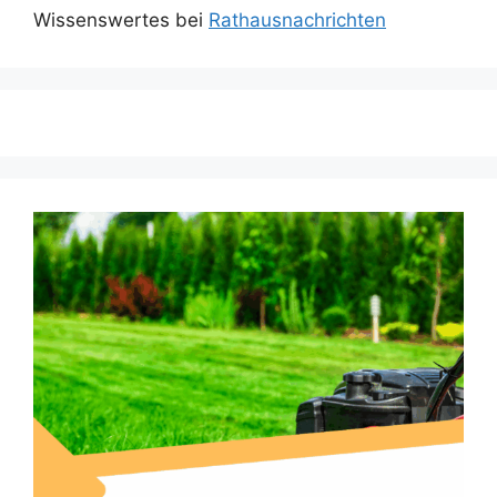
Wissenswertes bei
Rathausnachrichten