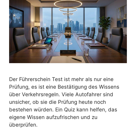
Der Führerschein Test ist mehr als nur eine
Prüfung, es ist eine Bestätigung des Wissens
über Verkehrsregeln. Viele Autofahrer sind
unsicher, ob sie die Prüfung heute noch
bestehen würden. Ein Quiz kann helfen, das
eigene Wissen aufzufrischen und zu
überprüfen.