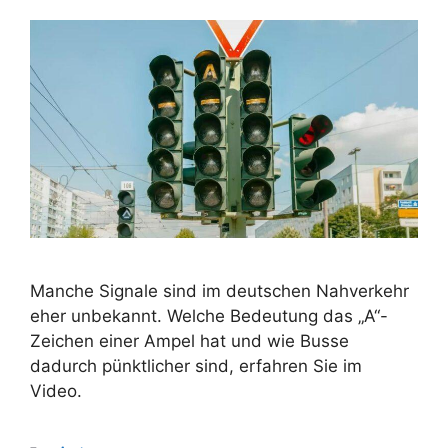
Manche Signale sind im deutschen Nahverkehr
eher unbekannt. Welche Bedeutung das „A“-
Zeichen einer Ampel hat und wie Busse
dadurch pünktlicher sind, erfahren Sie im
Video.