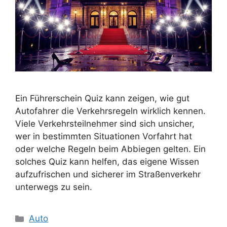
Ein Führerschein Quiz kann zeigen, wie gut
Autofahrer die Verkehrsregeln wirklich kennen.
Viele Verkehrsteilnehmer sind sich unsicher,
wer in bestimmten Situationen Vorfahrt hat
oder welche Regeln beim Abbiegen gelten. Ein
solches Quiz kann helfen, das eigene Wissen
aufzufrischen und sicherer im Straßenverkehr
unterwegs zu sein.
Kategorien
Auto