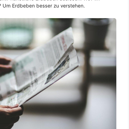
? Um Erdbeben besser zu verstehen.