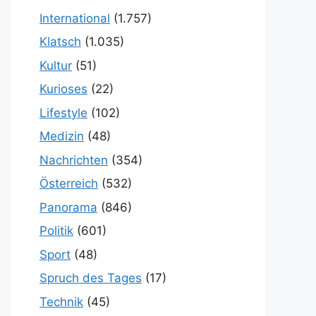
International
(1.757)
Klatsch
(1.035)
Kultur
(51)
Kurioses
(22)
Lifestyle
(102)
Medizin
(48)
Nachrichten
(354)
Österreich
(532)
Panorama
(846)
Politik
(601)
Sport
(48)
Spruch des Tages
(17)
Technik
(45)