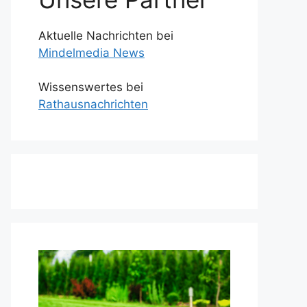
Aktuelle Nachrichten bei
Mindelmedia News
Wissenswertes bei
Rathausnachrichten