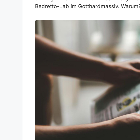
Bedretto-Lab im Gotthardmassiv. Warum