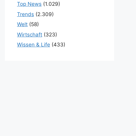
Top News
(1.029)
Trends
(2.309)
Welt
(58)
Wirtschaft
(323)
Wissen & Life
(433)