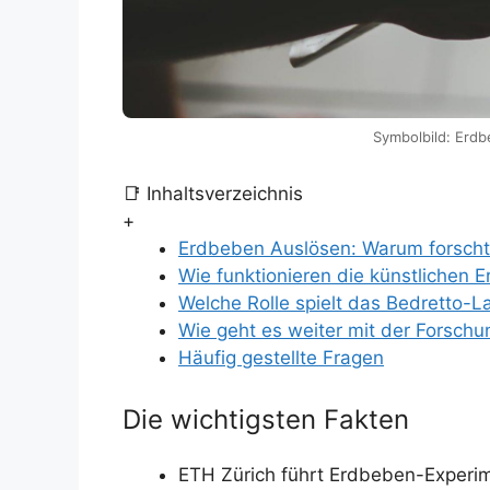
Symbolbild: Erdb
📑 Inhaltsverzeichnis
+
Erdbeben Auslösen: Warum forscht
Wie funktionieren die künstlichen
Welche Rolle spielt das Bedretto-
Wie geht es weiter mit der Forsch
Häufig gestellte Fragen
Die wichtigsten Fakten
ETH Zürich führt Erdbeben-Experi