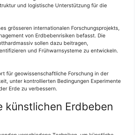
truktur und logistische Unterstützung für die
nes grösseren internationalen Forschungsprojekts,
nagement von Erdbebenrisiken befasst. Die
tthardmassiv sollen dazu beitragen,
ntifizieren und Frühwarnsysteme zu entwickeln.
rt für geowissenschaftliche Forschung in der
eit, unter kontrollierten Bedingungen Experimente
der Erde zu verbessern.
ie künstlichen Erdbeben