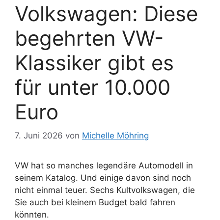
Volkswagen: Diese
begehrten VW-
Klassiker gibt es
für unter 10.000
Euro
7. Juni 2026
von
Michelle Möhring
VW hat so manches legendäre Automodell in
seinem Katalog. Und einige davon sind noch
nicht einmal teuer. Sechs Kultvolkswagen, die
Sie auch bei kleinem Budget bald fahren
könnten.