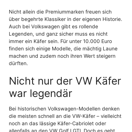
Nicht allein die Premiummarken freuen sich
über begehrte Klassiker in der eigenen Historie.
Auch bei Volkswagen gibt es rollende
Legenden, und ganz sicher muss es nicht
immer ein Käfer sein. Für unter 10.000 Euro
finden sich einige Modelle, die mächtig Laune
machen und zudem noch ihren Wert steigern
dürften.
Nicht nur der VW Käfer
war legendär
Bei historischen Volkswagen-Modellen denken
die meisten schnell an die VW-Käfer – vielleicht
noch an das lässige Käfer-Cabriolet oder
allenfalls an den VW Golf I GTI. Doch es geht