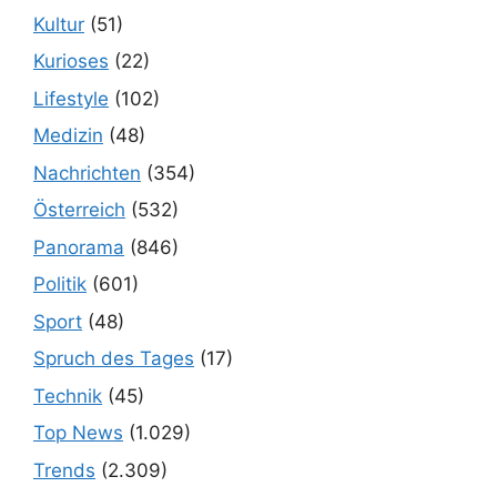
Kultur
(51)
Kurioses
(22)
Lifestyle
(102)
Medizin
(48)
Nachrichten
(354)
Österreich
(532)
Panorama
(846)
Politik
(601)
Sport
(48)
Spruch des Tages
(17)
Technik
(45)
Top News
(1.029)
Trends
(2.309)