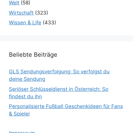
Welt
(58)
Wirtschaft
(323)
Wissen & Life
(433)
Beliebte Beiträge
GLS Sendungsverfolgung: So verfolgst du
deine Sendung
Seriöser Schlüsseldienst in Österreich: So
findest du ihn
Personalisierte Fußball Geschenkideen für Fans
& Spieler