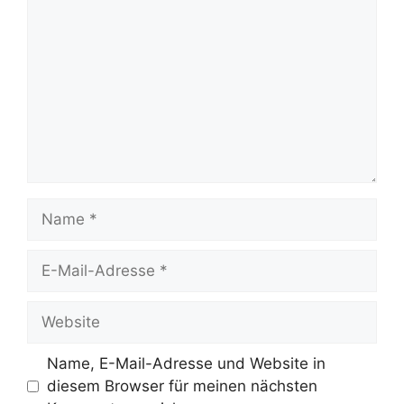
Name
E-
Mail-
Adresse
Website
Name, E-Mail-Adresse und Website in
diesem Browser für meinen nächsten