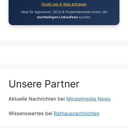
Direkt per E-Mail anfragen
Ideal für Agenturen, SEOs & Projektbetreiber:innen, die
nachhaltigen Linkaufbau
suchen.
Unsere Partner
Aktuelle Nachrichten bei
Mindelmedia News
Wissenswertes bei
Rathausnachrichten