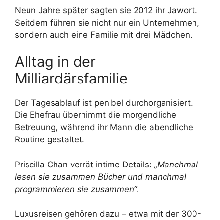
Neun Jahre später sagten sie 2012 ihr Jawort.
Seitdem führen sie nicht nur ein Unternehmen,
sondern auch eine Familie mit drei Mädchen.
Alltag in der
Milliardärsfamilie
Der Tagesablauf ist penibel durchorganisiert.
Die Ehefrau übernimmt die morgendliche
Betreuung, während ihr Mann die abendliche
Routine gestaltet.
Priscilla Chan verrät intime Details:
„Manchmal
lesen sie zusammen Bücher und manchmal
programmieren sie zusammen“
.
Luxusreisen gehören dazu – etwa mit der 300-