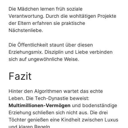
Die Mädchen lernen früh soziale
Verantwortung. Durch die wohltätigen Projekte
der Eltern erfahren sie praktische
Nächstenliebe.
Die Öffentlichkeit staunt über diesen
Erziehungsmix. Disziplin und Liebe verbinden
sich auf ungewöhnliche Weise.
Fazit
Hinter den Algorithmen wartet das echte
Leben. Die Tech-Dynastie beweist:
Multimillionen-Vermögen
und bodenständige
Erziehung schließen sich nicht aus. Die drei
Töchter genießen eine Kindheit zwischen Luxus
und klaren Regeln.