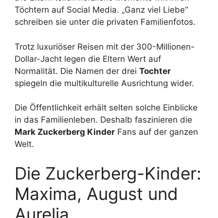
Töchtern auf Social Media. „Ganz viel Liebe“
schreiben sie unter die privaten Familienfotos.
Trotz luxuriöser Reisen mit der 300-Millionen-
Dollar-Jacht legen die Eltern Wert auf
Normalität. Die Namen der drei
Tochter
spiegeln die multikulturelle Ausrichtung wider.
Die Öffentlichkeit erhält selten solche Einblicke
in das Familienleben. Deshalb faszinieren die
Mark Zuckerberg Kinder
Fans auf der ganzen
Welt.
Die Zuckerberg-Kinder:
Maxima, August und
Aurelia