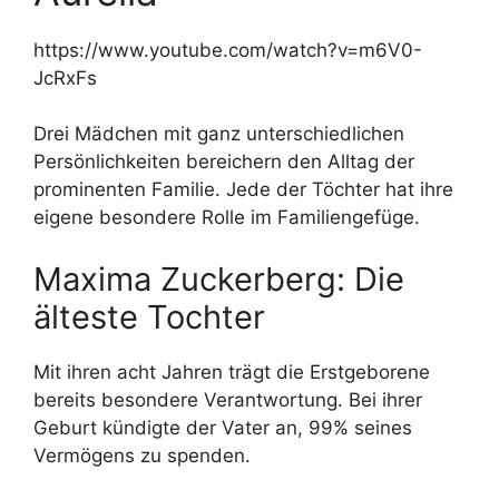
https://www.youtube.com/watch?v=m6V0-
JcRxFs
Drei Mädchen mit ganz unterschiedlichen
Persönlichkeiten bereichern den Alltag der
prominenten Familie. Jede der Töchter hat ihre
eigene besondere Rolle im Familiengefüge.
Maxima Zuckerberg: Die
älteste Tochter
Mit ihren acht Jahren trägt die Erstgeborene
bereits besondere Verantwortung. Bei ihrer
Geburt kündigte der Vater an, 99% seines
Vermögens zu spenden.