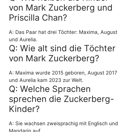
von Mark Zuckerberg und
Priscilla Chan?
A: Das Paar hat drei Töchter: Maxima, August
und Aurelia.
Q: Wie alt sind die Töchter
von Mark Zuckerberg?
A: Maxima wurde 2015 geboren, August 2017
und Aurelia kam 2023 zur Welt.
Q: Welche Sprachen
sprechen die Zuckerberg-
Kinder?
A: Sie wachsen zweisprachig mit Englisch und
Mandarin auf.