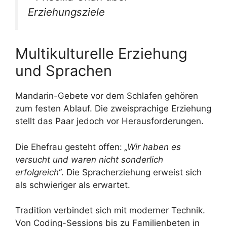
Erziehungsziele
Multikulturelle Erziehung
und Sprachen
Mandarin-Gebete vor dem Schlafen gehören
zum festen Ablauf. Die zweisprachige Erziehung
stellt das Paar jedoch vor Herausforderungen.
Die Ehefrau gesteht offen:
„Wir haben es
versucht und waren nicht sonderlich
erfolgreich“
. Die Spracherziehung erweist sich
als schwieriger als erwartet.
Tradition verbindet sich mit moderner Technik.
Von Coding-Sessions bis zu Familienbeten in