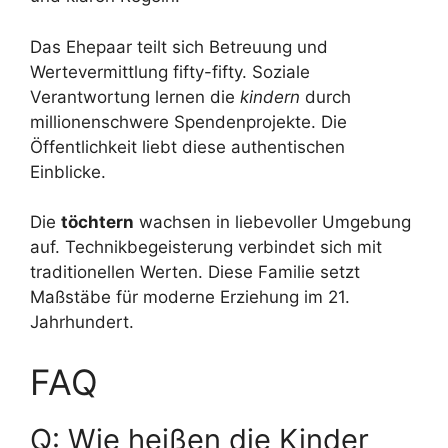
Das Ehepaar teilt sich Betreuung und
Wertevermittlung fifty-fifty. Soziale
Verantwortung lernen die
kindern
durch
millionenschwere Spendenprojekte. Die
Öffentlichkeit liebt diese authentischen
Einblicke.
Die
töchtern
wachsen in liebevoller Umgebung
auf. Technikbegeisterung verbindet sich mit
traditionellen Werten. Diese Familie setzt
Maßstäbe für moderne Erziehung im 21.
Jahrhundert.
FAQ
Q: Wie heißen die Kinder