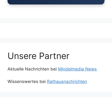
Unsere Partner
Aktuelle Nachrichten bei
Mindelmedia News
Wissenswertes bei
Rathausnachrichten