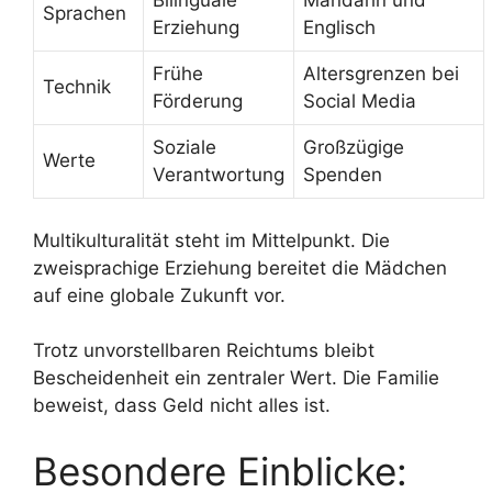
Bilinguale
Mandarin und
Sprachen
Erziehung
Englisch
Frühe
Altersgrenzen bei
Technik
Förderung
Social Media
Soziale
Großzügige
Werte
Verantwortung
Spenden
Multikulturalität steht im Mittelpunkt. Die
zweisprachige Erziehung bereitet die Mädchen
auf eine globale Zukunft vor.
Trotz unvorstellbaren Reichtums bleibt
Bescheidenheit ein zentraler Wert. Die Familie
beweist, dass Geld nicht alles ist.
Besondere Einblicke: