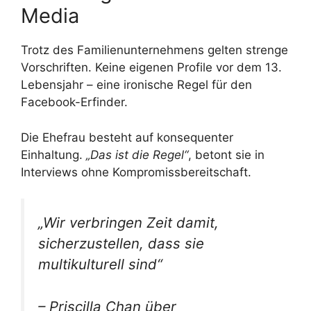
Media
Trotz des Familienunternehmens gelten strenge
Vorschriften. Keine eigenen Profile vor dem 13.
Lebensjahr – eine ironische Regel für den
Facebook-Erfinder.
Die Ehefrau besteht auf konsequenter
Einhaltung.
„Das ist die Regel“
, betont sie in
Interviews ohne Kompromissbereitschaft.
„Wir verbringen Zeit damit,
sicherzustellen, dass sie
multikulturell sind“
– Priscilla Chan über