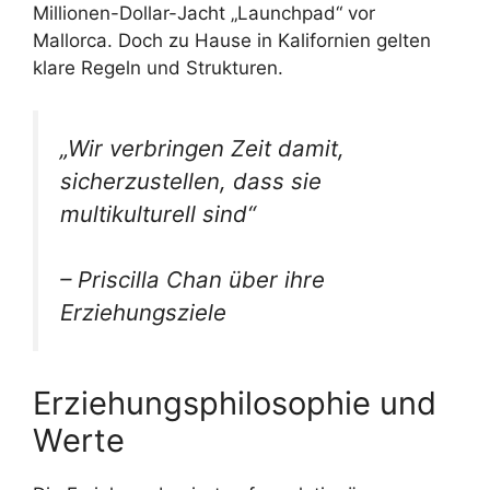
Millionen-Dollar-Jacht „Launchpad“ vor
Mallorca. Doch zu Hause in Kalifornien gelten
klare Regeln und Strukturen.
„Wir verbringen Zeit damit,
sicherzustellen, dass sie
multikulturell sind“
– Priscilla Chan über ihre
Erziehungsziele
Erziehungsphilosophie und
Werte