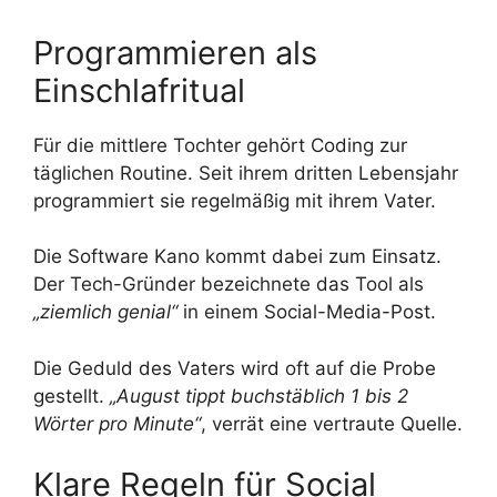
Programmieren als
Einschlafritual
Für die mittlere Tochter gehört Coding zur
täglichen Routine. Seit ihrem dritten Lebensjahr
programmiert sie regelmäßig mit ihrem Vater.
Die Software Kano kommt dabei zum Einsatz.
Der Tech-Gründer bezeichnete das Tool als
„ziemlich genial“
in einem Social-Media-Post.
Die Geduld des Vaters wird oft auf die Probe
gestellt.
„August tippt buchstäblich 1 bis 2
Wörter pro Minute“
, verrät eine vertraute Quelle.
Klare Regeln für Social