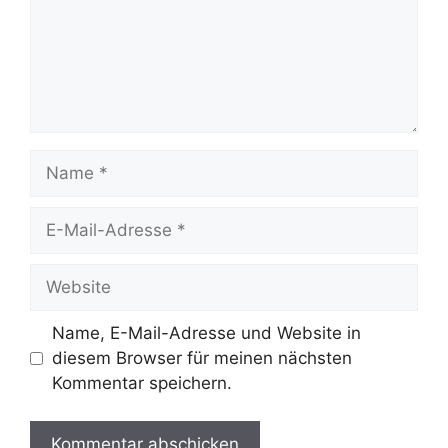
Name
E-
Mail-
Adresse
Website
Name, E-Mail-Adresse und Website in
diesem Browser für meinen nächsten
Kommentar speichern.