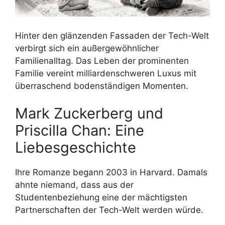
Hinter den glänzenden Fassaden der Tech-Welt
verbirgt sich ein außergewöhnlicher
Familienalltag. Das Leben der prominenten
Familie vereint milliardenschweren Luxus mit
überraschend bodenständigen Momenten.
Mark Zuckerberg und
Priscilla Chan: Eine
Liebesgeschichte
Ihre Romanze begann 2003 in Harvard. Damals
ahnte niemand, dass aus der
Studentenbeziehung eine der mächtigsten
Partnerschaften der Tech-Welt werden würde.