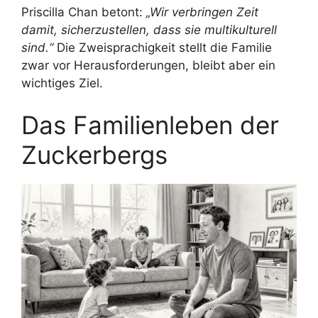
Priscilla Chan betont:
„Wir verbringen Zeit
damit, sicherzustellen, dass sie multikulturell
sind.“
Die Zweisprachigkeit stellt die Familie
zwar vor Herausforderungen, bleibt aber ein
wichtiges Ziel.
Das Familienleben der
Zuckerbergs