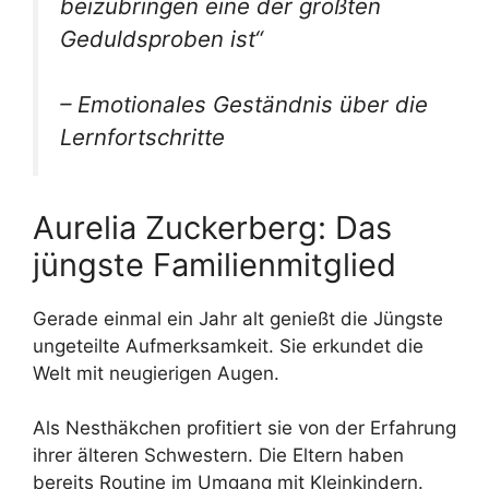
beizubringen eine der größten
Geduldsproben ist“
– Emotionales Geständnis über die
Lernfortschritte
Aurelia Zuckerberg: Das
jüngste Familienmitglied
Gerade einmal ein Jahr alt genießt die Jüngste
ungeteilte Aufmerksamkeit. Sie erkundet die
Welt mit neugierigen Augen.
Als Nesthäkchen profitiert sie von der Erfahrung
ihrer älteren Schwestern. Die Eltern haben
bereits Routine im Umgang mit Kleinkindern.