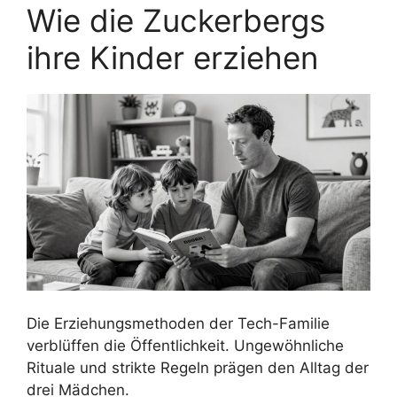
Wie die Zuckerbergs
ihre Kinder erziehen
Die Erziehungsmethoden der Tech-Familie
verblüffen die Öffentlichkeit. Ungewöhnliche
Rituale und strikte Regeln prägen den Alltag der
drei Mädchen.