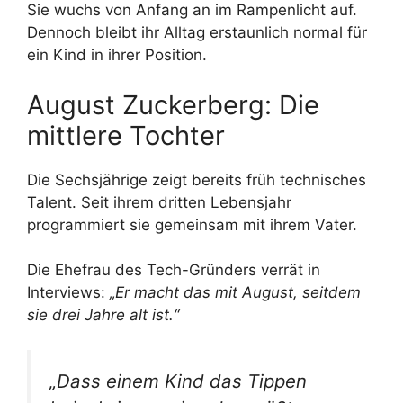
Sie wuchs von Anfang an im Rampenlicht auf.
Dennoch bleibt ihr Alltag erstaunlich normal für
ein Kind in ihrer Position.
August Zuckerberg: Die
mittlere Tochter
Die Sechsjährige zeigt bereits früh technisches
Talent. Seit ihrem dritten Lebensjahr
programmiert sie gemeinsam mit ihrem Vater.
Die Ehefrau des Tech-Gründers verrät in
Interviews:
„Er macht das mit August, seitdem
sie drei Jahre alt ist.“
„Dass einem Kind das Tippen