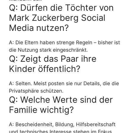
Q: Dürfen die Töchter von
Mark Zuckerberg Social
Media nutzen?
A: Die Eltern haben strenge Regeln – bisher ist
die Nutzung stark eingeschränkt.
Q: Zeigt das Paar ihre
Kinder öffentlich?
A: Selten. Meist posten sie nur Details, die die
Privatsphäre schützen.
Q: Welche Werte sind der
Familie wichtig?
A: Bescheidenheit, Bildung, Hilfsbereitschaft
und technisches Interesse stehen im Fokus.