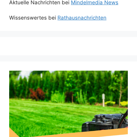
Aktuelle Nachrichten bei
Mindelmedia News
Wissenswertes bei
Rathausnachrichten