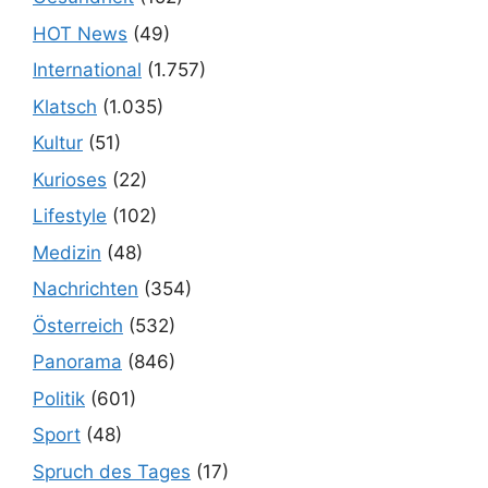
HOT News
(49)
International
(1.757)
Klatsch
(1.035)
Kultur
(51)
Kurioses
(22)
Lifestyle
(102)
Medizin
(48)
Nachrichten
(354)
Österreich
(532)
Panorama
(846)
Politik
(601)
Sport
(48)
Spruch des Tages
(17)