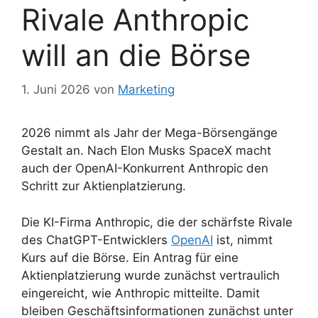
Rivale Anthropic
will an die Börse
1. Juni 2026
von
Marketing
2026 nimmt als Jahr der Mega-Börsengänge
Gestalt an. Nach Elon Musks SpaceX macht
auch der OpenAI-Konkurrent Anthropic den
Schritt zur Aktienplatzierung.
Die KI-Firma Anthropic, die der schärfste Rivale
des ChatGPT-Entwicklers
OpenAI
ist, nimmt
Kurs auf die Börse. Ein Antrag für eine
Aktienplatzierung wurde zunächst vertraulich
eingereicht, wie Anthropic mitteilte. Damit
bleiben Geschäftsinformationen zunächst unter