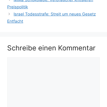
Preispolitik
Israel Todesstrafe: Streit um neues Gesetz
Entfacht
Schreibe einen Kommentar
Kommentar