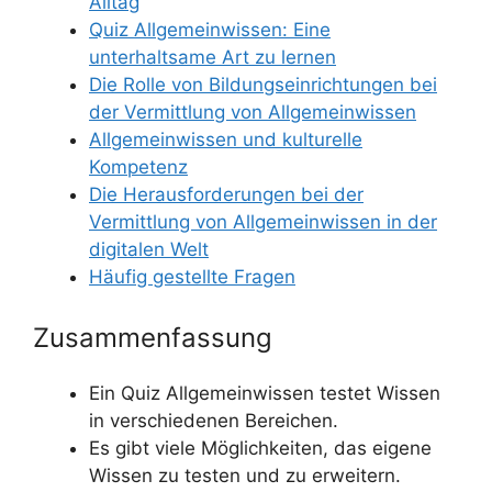
Alltag
Quiz Allgemeinwissen: Eine
unterhaltsame Art zu lernen
Die Rolle von Bildungseinrichtungen bei
der Vermittlung von Allgemeinwissen
Allgemeinwissen und kulturelle
Kompetenz
Die Herausforderungen bei der
Vermittlung von Allgemeinwissen in der
digitalen Welt
Häufig gestellte Fragen
Zusammenfassung
Ein Quiz Allgemeinwissen testet Wissen
in verschiedenen Bereichen.
Es gibt viele Möglichkeiten, das eigene
Wissen zu testen und zu erweitern.