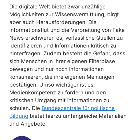
Die digitale Welt bietet zwar unzählige
Möglichkeiten zur Wissensvermittlung, birgt
aber auch Herausforderungen. Die
Informationsflut und die Verbreitung von Fake
News erschweren es, verlässliche Quellen zu
identifizieren und Informationen kritisch zu
hinterfragen. Zudem besteht die Gefahr, dass
sich Menschen in ihrer eigenen Filterblase
bewegen und nur noch Informationen
konsumieren, die ihre eigenen Meinungen
bestätigen. Umso wichtiger ist es,
Medienkompetenz zu fördern und den
kritischen Umgang mit Informationen zu
schulen. Die
Bundeszentrale für politische
Bildung
bietet hierzu umfangreiche Materialien
und Angebote.