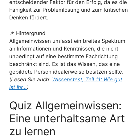
entscheidender Faktor für den Erfolg, da es die
Fähigkeit zur Problemlösung und zum kritischen
Denken fördert.
📌 Hintergrund
Allgemeinwissen umfasst ein breites Spektrum
an Informationen und Kenntnissen, die nicht
unbedingt auf eine bestimmte Fachrichtung
beschränkt sind. Es ist das Wissen, das eine
gebildete Person idealerweise besitzen sollte.
(Lesen Sie auch:
Wissenstest, Teil 11: Wie gut
ist Ihr…
)
Quiz Allgemeinwissen:
Eine unterhaltsame Art
zu lernen