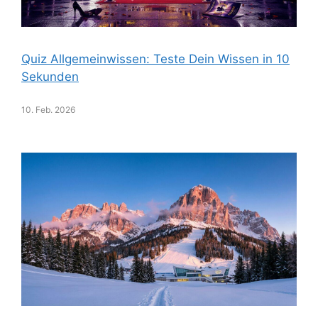
Quiz Allgemeinwissen: Teste Dein Wissen in 10
Sekunden
10. Feb. 2026