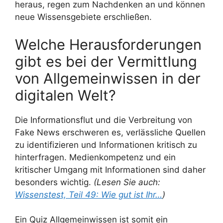
heraus, regen zum Nachdenken an und können
neue Wissensgebiete erschließen.
Welche Herausforderungen
gibt es bei der Vermittlung
von Allgemeinwissen in der
digitalen Welt?
Die Informationsflut und die Verbreitung von
Fake News erschweren es, verlässliche Quellen
zu identifizieren und Informationen kritisch zu
hinterfragen. Medienkompetenz und ein
kritischer Umgang mit Informationen sind daher
besonders wichtig.
(Lesen Sie auch:
Wissenstest, Teil 49: Wie gut ist Ihr…
)
Ein Quiz Allgemeinwissen ist somit ein