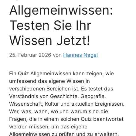
Allgemeinwissen:
Testen Sie Ihr
Wissen Jetzt!
25. Februar 2026
von
Hannes Nagel
Ein Quiz Allgemeinwissen kann zeigen, wie
umfassend das eigene Wissen in
verschiedenen Bereichen ist. Es testet das
Verständnis von Geschichte, Geografie,
Wissenschaft, Kultur und aktuellen Ereignissen.
Wer, was, wann, wo und warum sind die
Fragen, die in einem solchen Quiz beantwortet
werden müssen, um das eigene
Allgemeinwissen zu prüfen und zu erweitern.