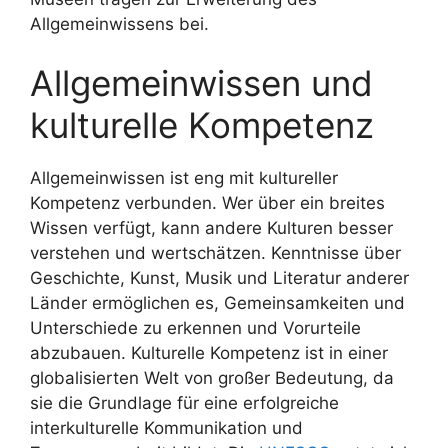
Allgemeinwissens bei.
Allgemeinwissen und
kulturelle Kompetenz
Allgemeinwissen ist eng mit kultureller
Kompetenz verbunden. Wer über ein breites
Wissen verfügt, kann andere Kulturen besser
verstehen und wertschätzen. Kenntnisse über
Geschichte, Kunst, Musik und Literatur anderer
Länder ermöglichen es, Gemeinsamkeiten und
Unterschiede zu erkennen und Vorurteile
abzubauen. Kulturelle Kompetenz ist in einer
globalisierten Welt von großer Bedeutung, da
sie die Grundlage für eine erfolgreiche
interkulturelle Kommunikation und