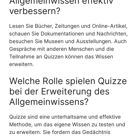
Allgemeinwissen effektiv
verbessern?
Lesen Sie Bücher, Zeitungen und Online-Artikel,
schauen Sie Dokumentationen und Nachrichten,
besuchen Sie Museen und Ausstellungen. Auch
Gespräche mit anderen Menschen und die
Teilnahme an Quizzen können das Wissen
erweitern.
Welche Rolle spielen Quizze
bei der Erweiterung des
Allgemeinwissens?
Quizze sind eine unterhaltsame und effektive
Methode, um das eigene Wissen zu testen und
zu erweitern. Sie fordern das Gedächtnis