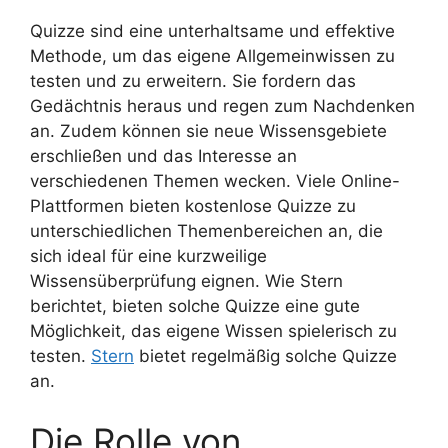
Quizze sind eine unterhaltsame und effektive
Methode, um das eigene Allgemeinwissen zu
testen und zu erweitern. Sie fordern das
Gedächtnis heraus und regen zum Nachdenken
an. Zudem können sie neue Wissensgebiete
erschließen und das Interesse an
verschiedenen Themen wecken. Viele Online-
Plattformen bieten kostenlose Quizze zu
unterschiedlichen Themenbereichen an, die
sich ideal für eine kurzweilige
Wissensüberprüfung eignen. Wie Stern
berichtet, bieten solche Quizze eine gute
Möglichkeit, das eigene Wissen spielerisch zu
testen.
Stern
bietet regelmäßig solche Quizze
an.
Die Rolle von