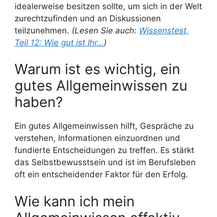
idealerweise besitzen sollte, um sich in der Welt
zurechtzufinden und an Diskussionen
teilzunehmen.
(Lesen Sie auch:
Wissenstest,
Teil 12: Wie gut ist Ihr…
)
Warum ist es wichtig, ein
gutes Allgemeinwissen zu
haben?
Ein gutes Allgemeinwissen hilft, Gespräche zu
verstehen, Informationen einzuordnen und
fundierte Entscheidungen zu treffen. Es stärkt
das Selbstbewusstsein und ist im Berufsleben
oft ein entscheidender Faktor für den Erfolg.
Wie kann ich mein