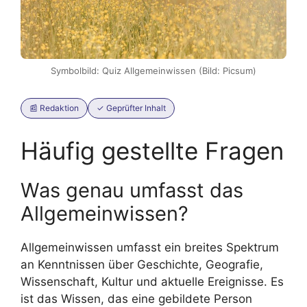
Symbolbild: Quiz Allgemeinwissen (Bild: Picsum)
📰 Redaktion
✓ Geprüfter Inhalt
Häufig gestellte Fragen
Was genau umfasst das
Allgemeinwissen?
Allgemeinwissen umfasst ein breites Spektrum
an Kenntnissen über Geschichte, Geografie,
Wissenschaft, Kultur und aktuelle Ereignisse. Es
ist das Wissen, das eine gebildete Person