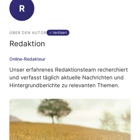
R
ÜBER DEN AUTOR
✓ Verifiziert
Redaktion
Online-Redakteur
Unser erfahrenes Redaktionsteam recherchiert
und verfasst täglich aktuelle Nachrichten und
Hintergrundberichte zu relevanten Themen.