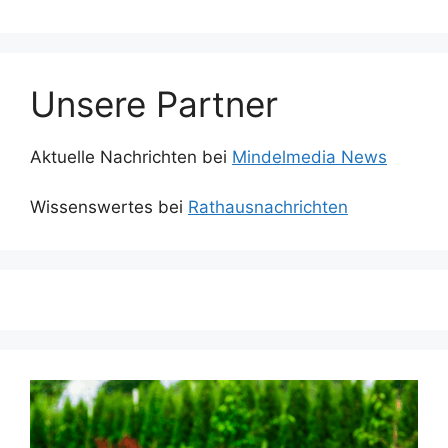
Unsere Partner
Aktuelle Nachrichten bei
Mindelmedia News
Wissenswertes bei
Rathausnachrichten