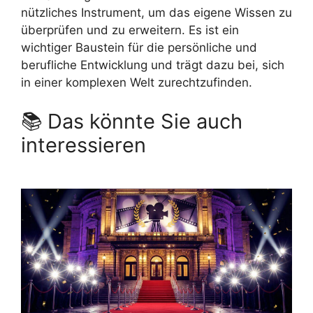
nützliches Instrument, um das eigene Wissen zu
überprüfen und zu erweitern. Es ist ein
wichtiger Baustein für die persönliche und
berufliche Entwicklung und trägt dazu bei, sich
in einer komplexen Welt zurechtzufinden.
📚 Das könnte Sie auch
interessieren