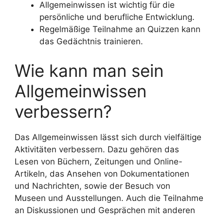
Allgemeinwissen ist wichtig für die
persönliche und berufliche Entwicklung.
Regelmäßige Teilnahme an Quizzen kann
das Gedächtnis trainieren.
Wie kann man sein
Allgemeinwissen
verbessern?
Das Allgemeinwissen lässt sich durch vielfältige
Aktivitäten verbessern. Dazu gehören das
Lesen von Büchern, Zeitungen und Online-
Artikeln, das Ansehen von Dokumentationen
und Nachrichten, sowie der Besuch von
Museen und Ausstellungen. Auch die Teilnahme
an Diskussionen und Gesprächen mit anderen