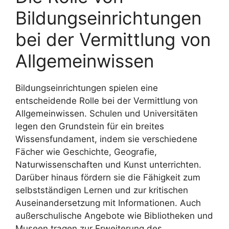
Bildungseinrichtungen
bei der Vermittlung von
Allgemeinwissen
Bildungseinrichtungen spielen eine
entscheidende Rolle bei der Vermittlung von
Allgemeinwissen. Schulen und Universitäten
legen den Grundstein für ein breites
Wissensfundament, indem sie verschiedene
Fächer wie Geschichte, Geografie,
Naturwissenschaften und Kunst unterrichten.
Darüber hinaus fördern sie die Fähigkeit zum
selbstständigen Lernen und zur kritischen
Auseinandersetzung mit Informationen. Auch
außerschulische Angebote wie Bibliotheken und
Museen tragen zur Erweiterung des