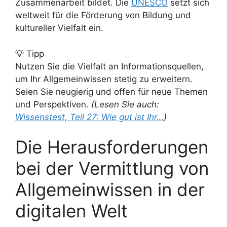
Zusammenarbeit bildet. Die
UNESCO
setzt sich
weltweit für die Förderung von Bildung und
kultureller Vielfalt ein.
💡 Tipp
Nutzen Sie die Vielfalt an Informationsquellen,
um Ihr Allgemeinwissen stetig zu erweitern.
Seien Sie neugierig und offen für neue Themen
und Perspektiven.
(Lesen Sie auch:
Wissenstest, Teil 27: Wie gut ist Ihr…
)
Die Herausforderungen
bei der Vermittlung von
Allgemeinwissen in der
digitalen Welt