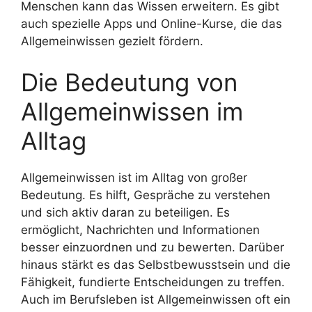
Menschen kann das Wissen erweitern. Es gibt
auch spezielle Apps und Online-Kurse, die das
Allgemeinwissen gezielt fördern.
Die Bedeutung von
Allgemeinwissen im
Alltag
Allgemeinwissen ist im Alltag von großer
Bedeutung. Es hilft, Gespräche zu verstehen
und sich aktiv daran zu beteiligen. Es
ermöglicht, Nachrichten und Informationen
besser einzuordnen und zu bewerten. Darüber
hinaus stärkt es das Selbstbewusstsein und die
Fähigkeit, fundierte Entscheidungen zu treffen.
Auch im Berufsleben ist Allgemeinwissen oft ein