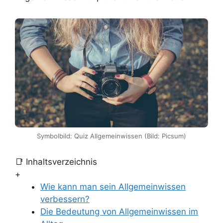
Symbolbild: Quiz Allgemeinwissen (Bild: Picsum)
📑 Inhaltsverzeichnis
+
Wie kann man sein Allgemeinwissen
verbessern?
Die Bedeutung von Allgemeinwissen im