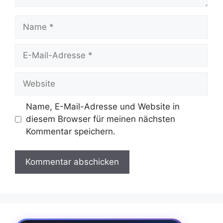
Name
E-
Mail-
Adresse
Website
Name, E-Mail-Adresse und Website in
diesem Browser für meinen nächsten
Kommentar speichern.