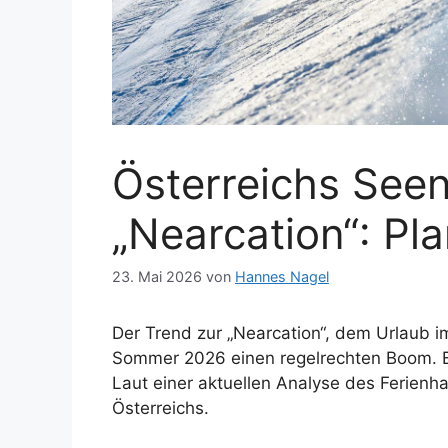
Österreichs Seen
„Nearcation“: Pla
23. Mai 2026
von
Hannes Nagel
Der Trend zur „Nearcation“, dem Urlaub 
Sommer 2026 einen regelrechten Boom. Bes
Laut einer aktuellen Analyse des Ferienha
Österreichs.