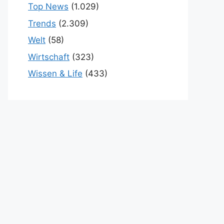
Top News
(1.029)
Trends
(2.309)
Welt
(58)
Wirtschaft
(323)
Wissen & Life
(433)