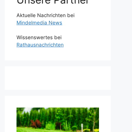
Aktuelle Nachrichten bei
Mindelmedia News
Wissenswertes bei
Rathausnachrichten