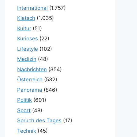
International
(1.757)
Klatsch
(1.035)
Kultur
(51)
Kurioses
(22)
Lifestyle
(102)
Medizin
(48)
Nachrichten
(354)
Österreich
(532)
Panorama
(846)
Politik
(601)
Sport
(48)
Spruch des Tages
(17)
Technik
(45)