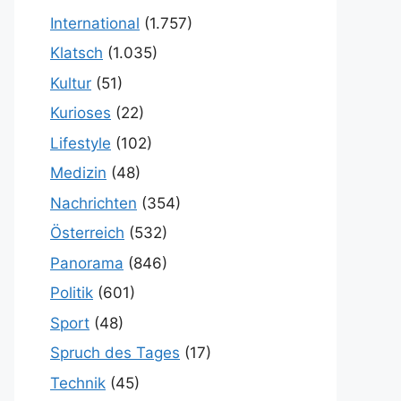
International
(1.757)
Klatsch
(1.035)
Kultur
(51)
Kurioses
(22)
Lifestyle
(102)
Medizin
(48)
Nachrichten
(354)
Österreich
(532)
Panorama
(846)
Politik
(601)
Sport
(48)
Spruch des Tages
(17)
Technik
(45)