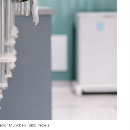
labor München (Bild: Pexels)