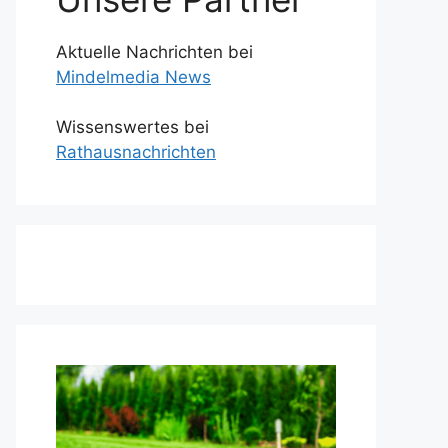
Aktuelle Nachrichten bei
Mindelmedia News
Wissenswertes bei
Rathausnachrichten