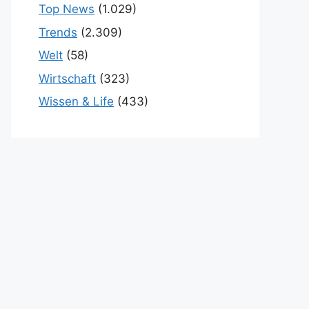
Top News
(1.029)
Trends
(2.309)
Welt
(58)
Wirtschaft
(323)
Wissen & Life
(433)