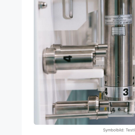
Symbolbild: Test