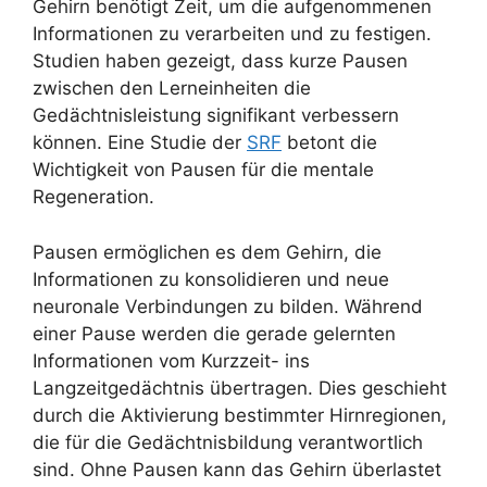
Gehirn benötigt Zeit, um die aufgenommenen
Informationen zu verarbeiten und zu festigen.
Studien haben gezeigt, dass kurze Pausen
zwischen den Lerneinheiten die
Gedächtnisleistung signifikant verbessern
können. Eine Studie der
SRF
betont die
Wichtigkeit von Pausen für die mentale
Regeneration.
Pausen ermöglichen es dem Gehirn, die
Informationen zu konsolidieren und neue
neuronale Verbindungen zu bilden. Während
einer Pause werden die gerade gelernten
Informationen vom Kurzzeit- ins
Langzeitgedächtnis übertragen. Dies geschieht
durch die Aktivierung bestimmter Hirnregionen,
die für die Gedächtnisbildung verantwortlich
sind. Ohne Pausen kann das Gehirn überlastet