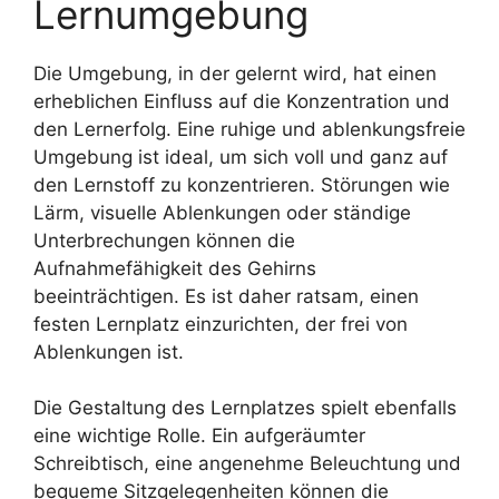
Lernumgebung
Die Umgebung, in der gelernt wird, hat einen
erheblichen Einfluss auf die Konzentration und
den Lernerfolg. Eine ruhige und ablenkungsfreie
Umgebung ist ideal, um sich voll und ganz auf
den Lernstoff zu konzentrieren. Störungen wie
Lärm, visuelle Ablenkungen oder ständige
Unterbrechungen können die
Aufnahmefähigkeit des Gehirns
beeinträchtigen. Es ist daher ratsam, einen
festen Lernplatz einzurichten, der frei von
Ablenkungen ist.
Die Gestaltung des Lernplatzes spielt ebenfalls
eine wichtige Rolle. Ein aufgeräumter
Schreibtisch, eine angenehme Beleuchtung und
bequeme Sitzgelegenheiten können die