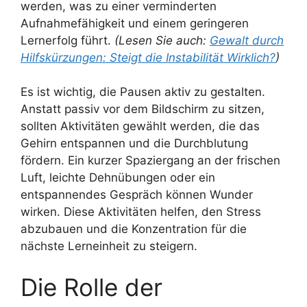
werden, was zu einer verminderten
Aufnahmefähigkeit und einem geringeren
Lernerfolg führt.
(Lesen Sie auch:
Gewalt durch
Hilfskürzungen: Steigt die Instabilität Wirklich?
)
Es ist wichtig, die Pausen aktiv zu gestalten.
Anstatt passiv vor dem Bildschirm zu sitzen,
sollten Aktivitäten gewählt werden, die das
Gehirn entspannen und die Durchblutung
fördern. Ein kurzer Spaziergang an der frischen
Luft, leichte Dehnübungen oder ein
entspannendes Gespräch können Wunder
wirken. Diese Aktivitäten helfen, den Stress
abzubauen und die Konzentration für die
nächste Lerneinheit zu steigern.
Die Rolle der