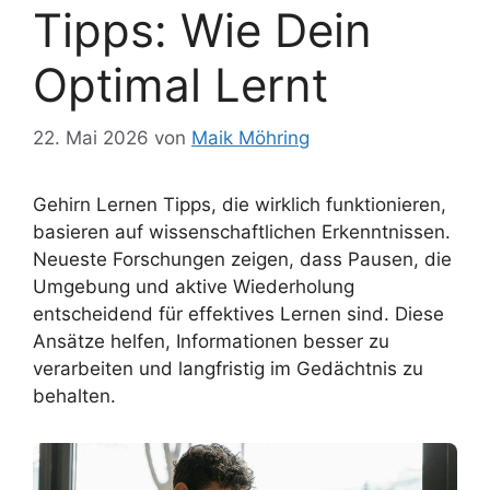
Tipps: Wie Dein
Optimal Lernt
22. Mai 2026
von
Maik Möhring
Gehirn Lernen Tipps, die wirklich funktionieren,
basieren auf wissenschaftlichen Erkenntnissen.
Neueste Forschungen zeigen, dass Pausen, die
Umgebung und aktive Wiederholung
entscheidend für effektives Lernen sind. Diese
Ansätze helfen, Informationen besser zu
verarbeiten und langfristig im Gedächtnis zu
behalten.