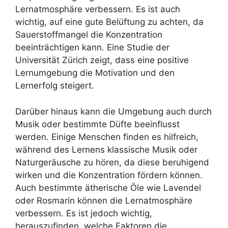
Lernatmosphäre verbessern. Es ist auch
wichtig, auf eine gute Belüftung zu achten, da
Sauerstoffmangel die Konzentration
beeinträchtigen kann. Eine Studie der
Universität Zürich zeigt, dass eine positive
Lernumgebung die Motivation und den
Lernerfolg steigert.
Darüber hinaus kann die Umgebung auch durch
Musik oder bestimmte Düfte beeinflusst
werden. Einige Menschen finden es hilfreich,
während des Lernens klassische Musik oder
Naturgeräusche zu hören, da diese beruhigend
wirken und die Konzentration fördern können.
Auch bestimmte ätherische Öle wie Lavendel
oder Rosmarin können die Lernatmosphäre
verbessern. Es ist jedoch wichtig,
herauszufinden, welche Faktoren die