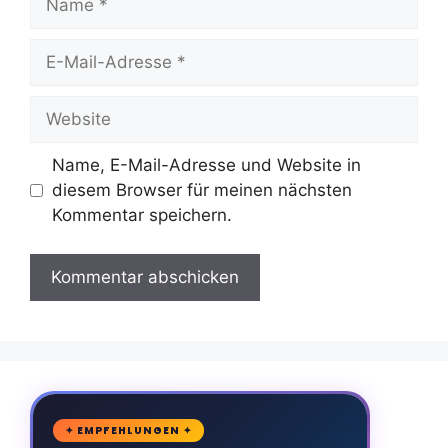
E-
Mail-
Adresse
Website
Name, E-Mail-Adresse und Website in
diesem Browser für meinen nächsten
Kommentar speichern.
🛒
✦ EMPFEHLUNGEN ✦