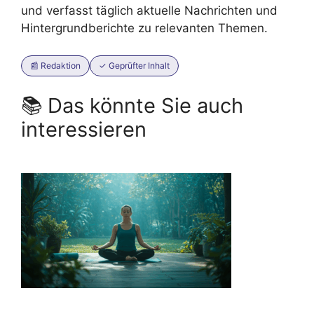
und verfasst täglich aktuelle Nachrichten und
Hintergrundberichte zu relevanten Themen.
📰 Redaktion
✓ Geprüfter Inhalt
📚 Das könnte Sie auch
interessieren