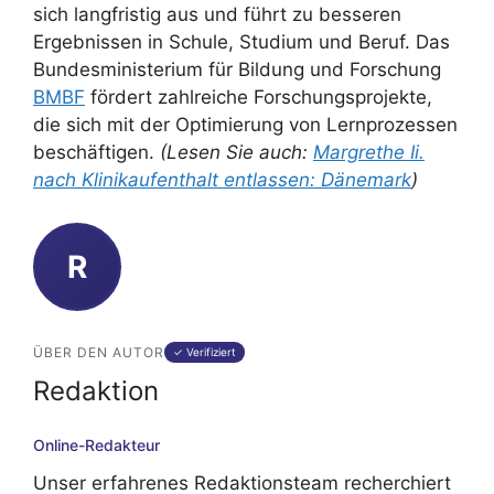
sich langfristig aus und führt zu besseren
Ergebnissen in Schule, Studium und Beruf. Das
Bundesministerium für Bildung und Forschung
BMBF
fördert zahlreiche Forschungsprojekte,
die sich mit der Optimierung von Lernprozessen
beschäftigen.
(Lesen Sie auch:
Margrethe Ii.
nach Klinikaufenthalt entlassen: Dänemark
)
R
ÜBER DEN AUTOR
✓ Verifiziert
Redaktion
Online-Redakteur
Unser erfahrenes Redaktionsteam recherchiert