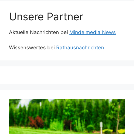
Unsere Partner
Aktuelle Nachrichten bei
Mindelmedia News
Wissenswertes bei
Rathausnachrichten