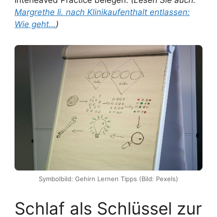
Margrethe Ii. nach Klinikaufenthalt entlassen:
Wie geht…
)
Symbolbild: Gehirn Lernen Tipps (Bild: Pexels)
Schlaf als Schlüssel zur