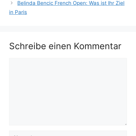
Belinda Bencic French Open: Was ist Ihr Ziel
in Paris
Schreibe einen Kommentar
Kommentar
Name