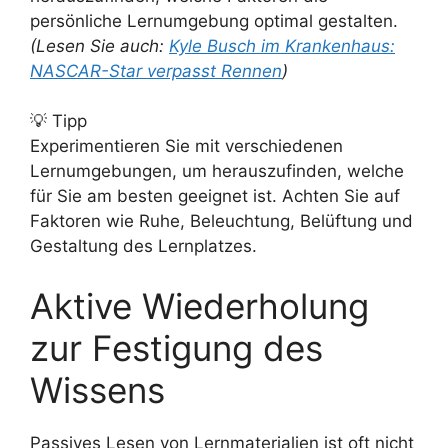
persönliche Lernumgebung optimal gestalten.
(Lesen Sie auch:
Kyle Busch im Krankenhaus:
NASCAR-Star verpasst Rennen
)
💡 Tipp
Experimentieren Sie mit verschiedenen
Lernumgebungen, um herauszufinden, welche
für Sie am besten geeignet ist. Achten Sie auf
Faktoren wie Ruhe, Beleuchtung, Belüftung und
Gestaltung des Lernplatzes.
Aktive Wiederholung
zur Festigung des
Wissens
Passives Lesen von Lernmaterialien ist oft nicht