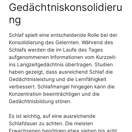
Gedächtniskonsolidieru
ng
Schlaf spielt eine entscheidende Rolle bei der
Konsolidierung des Gelernten. Während des
Schlafs werden die im Laufe des Tages
aufgenommenen Informationen vom Kurzzeit-
ins Langzeitgedächtnis übertragen. Studien
haben gezeigt, dass ausreichend Schlaf die
Gedächtnisleistung und die Lernfähigkeit
verbessert. Schlafmangel hingegen kann die
Konzentration beeinträchtigen und die
Gedächtnisbildung stören.
Es ist wichtig, auf eine ausreichende
Schlafdauer zu achten. Die meisten
Erwachsenen benötigen etwa sieben bis acht