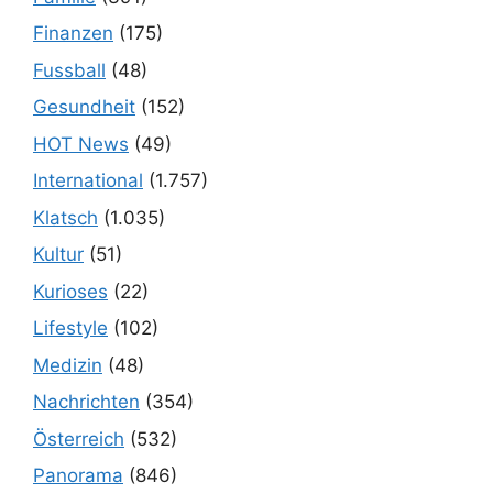
Finanzen
(175)
Fussball
(48)
Gesundheit
(152)
HOT News
(49)
International
(1.757)
Klatsch
(1.035)
Kultur
(51)
Kurioses
(22)
Lifestyle
(102)
Medizin
(48)
Nachrichten
(354)
Österreich
(532)
Panorama
(846)