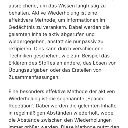
ausreichend, um das Wissen langfristig zu
behalten. Aktive Wiederholung ist eine
effektivere Methode, um Informationen im
Gedächtnis zu verankern. Dabei werden die
gelernten Inhalte aktiv abgerufen und
wiedergegeben, anstatt sie nur passiv zu
rezipieren. Dies kann durch verschiedene
Techniken geschehen, wie zum Beispiel das
Erklären des Stoffes an andere, das Lösen von
Übungsaufgaben oder das Erstellen von
Zusammenfassungen.
Eine besonders effektive Methode der aktiven
Wiederholung ist die sogenannte „Spaced
Repetition“. Dabei werden die gelernten Inhalte
in regelmäßigen Abständen wiederholt, wobei
die Abstände zwischen den Wiederholungen
immer größer werden. Diese Methode nutzt den