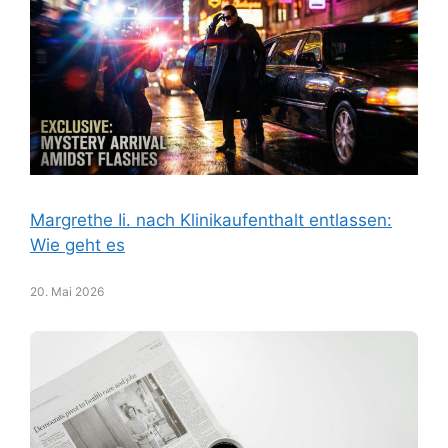
Margrethe Ii. nach Klinikaufenthalt entlassen:
Wie geht es
20. Mai 2026