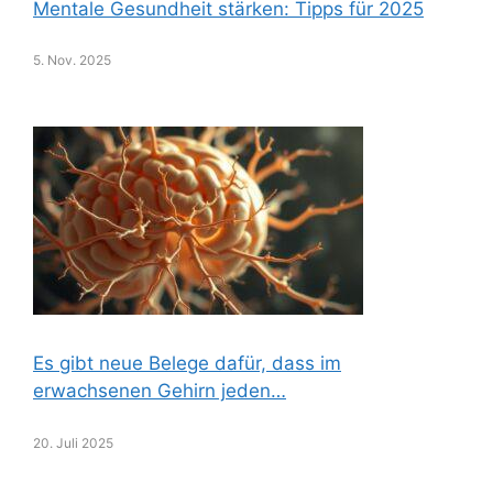
Mentale Gesundheit stärken: Tipps für 2025
5. Nov. 2025
Es gibt neue Belege dafür, dass im
erwachsenen Gehirn jeden…
20. Juli 2025