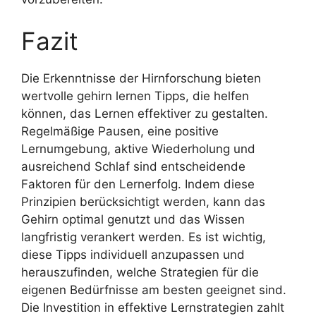
Fazit
Die Erkenntnisse der Hirnforschung bieten
wertvolle gehirn lernen Tipps, die helfen
können, das Lernen effektiver zu gestalten.
Regelmäßige Pausen, eine positive
Lernumgebung, aktive Wiederholung und
ausreichend Schlaf sind entscheidende
Faktoren für den Lernerfolg. Indem diese
Prinzipien berücksichtigt werden, kann das
Gehirn optimal genutzt und das Wissen
langfristig verankert werden. Es ist wichtig,
diese Tipps individuell anzupassen und
herauszufinden, welche Strategien für die
eigenen Bedürfnisse am besten geeignet sind.
Die Investition in effektive Lernstrategien zahlt