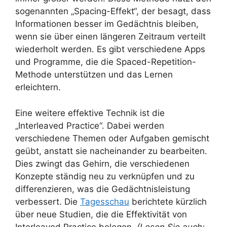
sogenannten „Spacing-Effekt“, der besagt, dass
Informationen besser im Gedächtnis bleiben,
wenn sie über einen längeren Zeitraum verteilt
wiederholt werden. Es gibt verschiedene Apps
und Programme, die die Spaced-Repetition-
Methode unterstützen und das Lernen
erleichtern.
Eine weitere effektive Technik ist die
„Interleaved Practice“. Dabei werden
verschiedene Themen oder Aufgaben gemischt
geübt, anstatt sie nacheinander zu bearbeiten.
Dies zwingt das Gehirn, die verschiedenen
Konzepte ständig neu zu verknüpfen und zu
differenzieren, was die Gedächtnisleistung
verbessert. Die
Tagesschau
berichtete kürzlich
über neue Studien, die die Effektivität von
Interleaved Practice belegen.
(Lesen Sie auch: