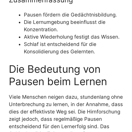
Pausen fördern die Gedächtnisbildung.
Die Lernumgebung beeinflusst die
Konzentration.
Aktive Wiederholung festigt das Wissen.
Schlaf ist entscheidend für die
Konsolidierung des Gelernten.
Die Bedeutung von
Pausen beim Lernen
Viele Menschen neigen dazu, stundenlang ohne
Unterbrechung zu lernen, in der Annahme, dass
dies der effektivste Weg sei. Die Hirnforschung
zeigt jedoch, dass regelmäßige Pausen
entscheidend für den Lernerfolg sind. Das