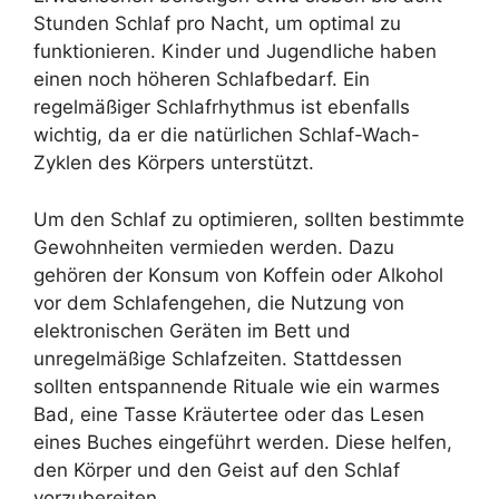
Stunden Schlaf pro Nacht, um optimal zu
funktionieren. Kinder und Jugendliche haben
einen noch höheren Schlafbedarf. Ein
regelmäßiger Schlafrhythmus ist ebenfalls
wichtig, da er die natürlichen Schlaf-Wach-
Zyklen des Körpers unterstützt.
Um den Schlaf zu optimieren, sollten bestimmte
Gewohnheiten vermieden werden. Dazu
gehören der Konsum von Koffein oder Alkohol
vor dem Schlafengehen, die Nutzung von
elektronischen Geräten im Bett und
unregelmäßige Schlafzeiten. Stattdessen
sollten entspannende Rituale wie ein warmes
Bad, eine Tasse Kräutertee oder das Lesen
eines Buches eingeführt werden. Diese helfen,
den Körper und den Geist auf den Schlaf
vorzubereiten.