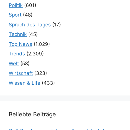
Politik
(601)
Sport
(48)
Spruch des Tages
(17)
Technik
(45)
Top News
(1.029)
Trends
(2.309)
Welt
(58)
Wirtschaft
(323)
Wissen & Life
(433)
Beliebte Beiträge