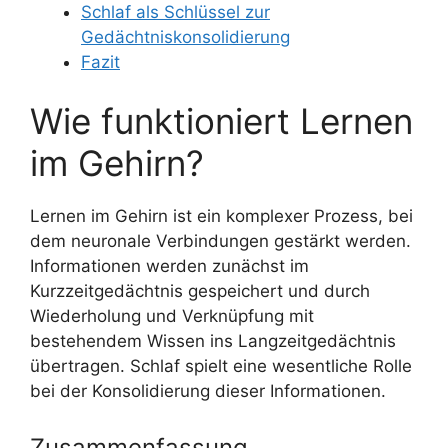
Schlaf als Schlüssel zur
Gedächtniskonsolidierung
Fazit
Wie funktioniert Lernen
im Gehirn?
Lernen im Gehirn ist ein komplexer Prozess, bei
dem neuronale Verbindungen gestärkt werden.
Informationen werden zunächst im
Kurzzeitgedächtnis gespeichert und durch
Wiederholung und Verknüpfung mit
bestehendem Wissen ins Langzeitgedächtnis
übertragen. Schlaf spielt eine wesentliche Rolle
bei der Konsolidierung dieser Informationen.
Zusammenfassung