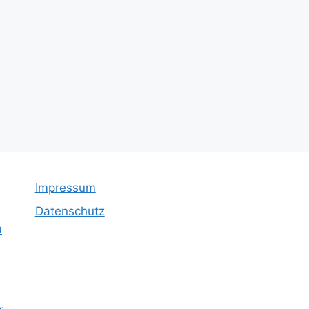
Impressum
Datenschutz
u