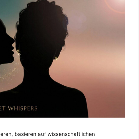
nieren, basieren auf wissenschaftlichen