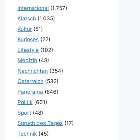
International
(1.757)
Klatsch
(1.035)
Kultur
(51)
Kurioses
(22)
Lifestyle
(102)
Medizin
(48)
Nachrichten
(354)
Österreich
(532)
Panorama
(846)
Politik
(601)
Sport
(48)
Spruch des Tages
(17)
Technik
(45)