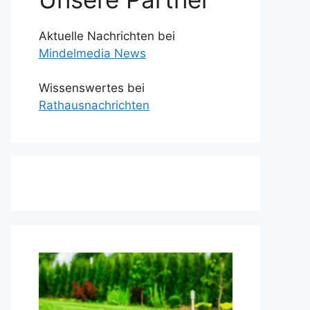
Aktuelle Nachrichten bei
Mindelmedia News
Wissenswertes bei
Rathausnachrichten