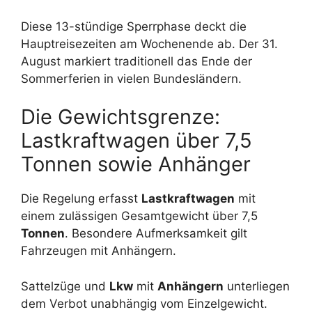
Diese 13-stündige Sperrphase deckt die
Hauptreisezeiten am Wochenende ab. Der 31.
August markiert traditionell das Ende der
Sommerferien in vielen Bundesländern.
Die Gewichtsgrenze:
Lastkraftwagen über 7,5
Tonnen sowie Anhänger
Die Regelung erfasst
Lastkraftwagen
mit
einem zulässigen Gesamtgewicht über 7,5
Tonnen
. Besondere Aufmerksamkeit gilt
Fahrzeugen mit Anhängern.
Sattelzüge und
Lkw
mit
Anhängern
unterliegen
dem Verbot unabhängig vom Einzelgewicht.