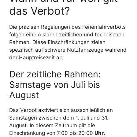
das Verbot?
Die präzisen Regelungen des Ferienfahrverbots
folgen einem klaren zeitlichen und technischen
Rahmen. Diese Einschränkungen zielen
spezifisch auf schwere Nutzfahrzeuge während
der Hauptreisezeit ab.
Der zeitliche Rahmen:
Samstage von Juli bis
August
Das Verbot aktiviert sich ausschließlich an
Samstagen zwischen dem 1. Juli und 31.
August. In diesem Zeitraum gilt die
Einschränkung von 7:00 bis 20:00
Uhr
.