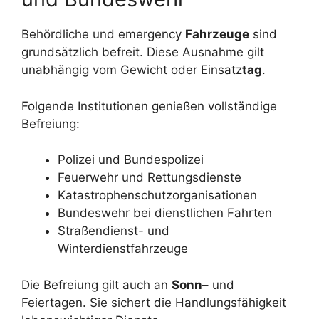
Behördliche und emergency
Fahrzeuge
sind
grundsätzlich befreit. Diese Ausnahme gilt
unabhängig vom Gewicht oder Einsatz
tag
.
Folgende Institutionen genießen vollständige
Befreiung:
Polizei und Bundespolizei
Feuerwehr und Rettungsdienste
Katastrophenschutzorganisationen
Bundeswehr bei dienstlichen Fahrten
Straßendienst- und
Winterdienstfahrzeuge
Die Befreiung gilt auch an
Sonn
– und
Feiertagen. Sie sichert die Handlungsfähigkeit