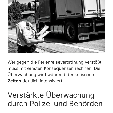
Wer gegen die Ferienreiseverordnung verstößt,
muss mit ernsten Konsequenzen rechnen. Die
Überwachung wird während der kritischen
Zeiten
deutlich intensiviert.
Verstärkte Überwachung
durch Polizei und Behörden