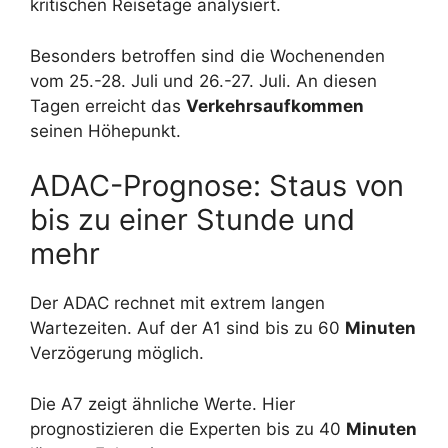
kritischen Reisetage analysiert.
Besonders betroffen sind die Wochenenden
vom 25.-28. Juli und 26.-27. Juli. An diesen
Tagen erreicht das
Verkehrsaufkommen
seinen Höhepunkt.
ADAC-Prognose: Staus von
bis zu einer Stunde und
mehr
Der ADAC rechnet mit extrem langen
Wartezeiten. Auf der A1 sind bis zu 60
Minuten
Verzögerung möglich.
Die A7 zeigt ähnliche Werte. Hier
prognostizieren die Experten bis zu 40
Minuten