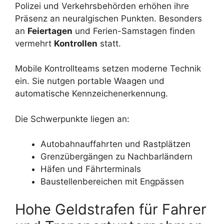
Polizei und Verkehrsbehörden erhöhen ihre
Präsenz an neuralgischen Punkten. Besonders
an
Feiertagen
und Ferien-Samstagen finden
vermehrt
Kontrollen
statt.
Mobile Kontrollteams setzen moderne Technik
ein. Sie nutgen portable Waagen und
automatische Kennzeichenerkennung.
Die Schwerpunkte liegen an:
Autobahnauffahrten und Rastplätzen
Grenzübergängen zu Nachbarländern
Häfen und Fährterminals
Baustellenbereichen mit Engpässen
Hohe Geldstrafen für Fahrer