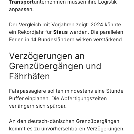
Transport
unternehmen müssen ihre Logistik
anpassen.
Der Vergleich mit Vorjahren zeigt: 2024 könnte
ein Rekordjahr für
Staus
werden. Die parallelen
Ferien in 14 Bundesländern wirken verstärkend.
Verzögerungen an
Grenzübergängen und
Fährhäfen
Fährpassagiere sollten mindestens eine Stunde
Puffer einplanen. Die Abfertigungszeiten
verlängern sich spürbar.
An den deutsch-dänischen Grenzübergängen
kommt es zu unvorhersehbaren Verzögerungen.