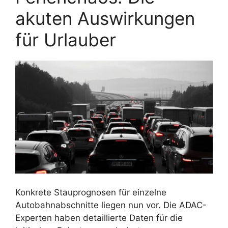
akuten Auswirkungen
für Urlauber
Konkrete Stauprognosen für einzelne
Autobahnabschnitte liegen nun vor. Die ADAC-
Experten haben detaillierte Daten für die