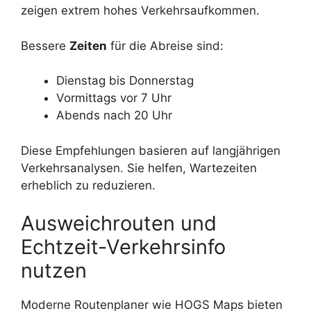
zeigen extrem hohes Verkehrsaufkommen.
Bessere
Zeiten
für die Abreise sind:
Dienstag bis Donnerstag
Vormittags vor 7 Uhr
Abends nach 20 Uhr
Diese Empfehlungen basieren auf langjährigen
Verkehrsanalysen. Sie helfen, Wartezeiten
erheblich zu reduzieren.
Ausweichrouten und
Echtzeit-Verkehrsinfo
nutzen
Moderne Routenplaner wie HOGS Maps bieten