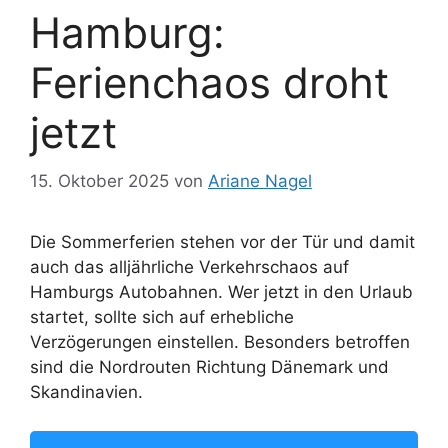
Hamburg:
Ferienchaos droht
jetzt
15. Oktober 2025
von
Ariane Nagel
Die Sommerferien stehen vor der Tür und damit
auch das alljährliche Verkehrschaos auf
Hamburgs Autobahnen. Wer jetzt in den Urlaub
startet, sollte sich auf erhebliche
Verzögerungen einstellen. Besonders betroffen
sind die Nordrouten Richtung Dänemark und
Skandinavien.