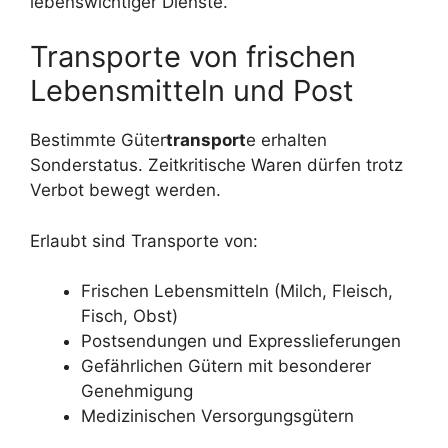
lebenswichtiger Dienste.
Transporte von frischen
Lebensmitteln und Post
Bestimmte Güter
transport
e erhalten
Sonderstatus. Zeitkritische Waren dürfen trotz
Verbot bewegt werden.
Erlaubt sind Transporte von:
Frischen Lebensmitteln (Milch, Fleisch,
Fisch, Obst)
Postsendungen und Expresslieferungen
Gefährlichen Gütern mit besonderer
Genehmigung
Medizinischen Versorgungsgütern