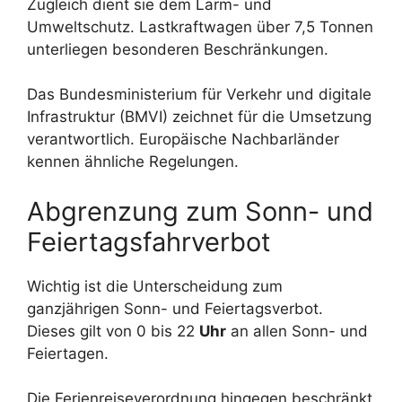
Zugleich dient sie dem Lärm- und
Umweltschutz. Lastkraftwagen über 7,5 Tonnen
unterliegen besonderen Beschränkungen.
Das Bundesministerium für Verkehr und digitale
Infrastruktur (BMVI) zeichnet für die Umsetzung
verantwortlich. Europäische Nachbarländer
kennen ähnliche Regelungen.
Abgrenzung zum Sonn- und
Feiertagsfahrverbot
Wichtig ist die Unterscheidung zum
ganzjährigen Sonn- und Feiertagsverbot.
Dieses gilt von 0 bis 22
Uhr
an allen Sonn- und
Feiertagen.
Die Ferienreiseverordnung hingegen beschränkt