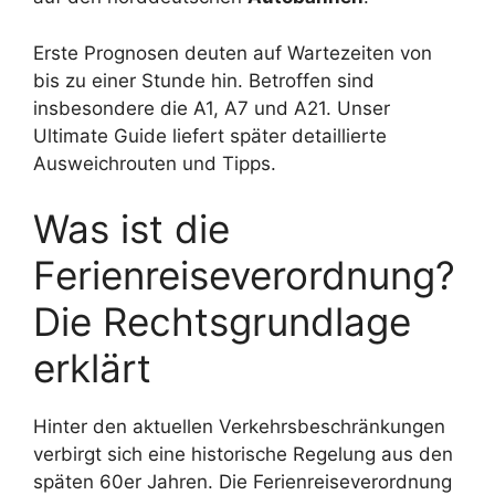
Erste Prognosen deuten auf Wartezeiten von
bis zu einer Stunde hin. Betroffen sind
insbesondere die A1, A7 und A21. Unser
Ultimate Guide liefert später detaillierte
Ausweichrouten und Tipps.
Was ist die
Ferienreiseverordnung?
Die Rechtsgrundlage
erklärt
Hinter den aktuellen Verkehrsbeschränkungen
verbirgt sich eine historische Regelung aus den
späten 60er Jahren. Die Ferienreiseverordnung