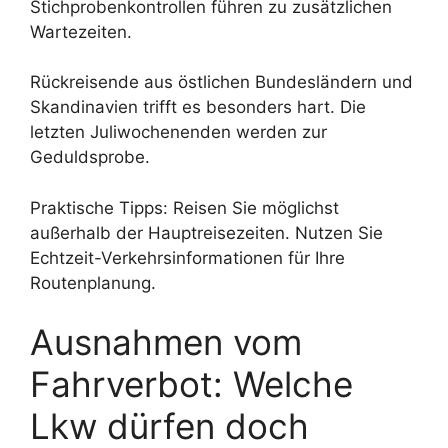
Stichprobenkontrollen führen zu zusätzlichen
Wartezeiten.
Rückreisende aus östlichen Bundesländern und
Skandinavien trifft es besonders hart. Die
letzten Juliwochenenden werden zur
Geduldsprobe.
Praktische Tipps: Reisen Sie möglichst
außerhalb der Hauptreisezeiten. Nutzen Sie
Echtzeit-Verkehrsinformationen für Ihre
Routenplanung.
Ausnahmen vom
Fahrverbot: Welche
Lkw dürfen doch