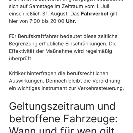
sich auf Samstage im Zeitraum vom 1. Juli
einschließlich 31. August. Das
Fahrverbot
gilt
hier von 7:00 bis 20:00
Uhr
.
Für Berufskraftfahrer bedeutet diese zeitliche
Begrenzung erhebliche Einschränkungen. Die
Effektivität der Maßnahme wird regelmäßig
überprüft.
Kritiker hinterfragen die berufsrechtlichen
Auswirkungen. Dennoch bleibt die Verordnung
ein wichtiges Instrument zur Verkehrssteuerung.
Geltungszeitraum und
betroffene Fahrzeuge:
Wann und für wen gilt