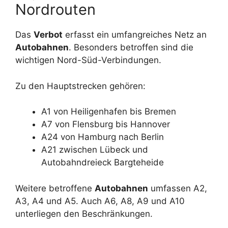
Nordrouten
Das
Verbot
erfasst ein umfangreiches Netz an
Autobahnen
. Besonders betroffen sind die
wichtigen Nord-Süd-Verbindungen.
Zu den Hauptstrecken gehören:
A1 von Heiligenhafen bis Bremen
A7 von Flensburg bis Hannover
A24 von Hamburg nach Berlin
A21 zwischen Lübeck und
Autobahndreieck Bargteheide
Weitere betroffene
Autobahnen
umfassen A2,
A3, A4 und A5. Auch A6, A8, A9 und A10
unterliegen den Beschränkungen.