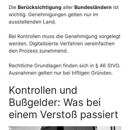
Die
Berücksichtigung
aller
Bundesländern
ist
wichtig. Genehmigungen gelten nur im
ausstellenden Land.
Bei Kontrollen muss die Genehmigung vorgelegt
werden. Digitalisierte Verfahren vereinfachen
den Prozess zunehmend.
Rechtliche Grundlagen finden sich in § 46 StVO.
Ausnahmen gelten nur bei triftigen Gründen.
Kontrollen und
Bußgelder: Was bei
einem Verstoß passiert