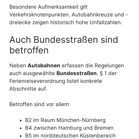
Besondere Aufmerksamkeit gilt
Verkehrsknotenpunkten. Autobahnkreuze und -
dreiecke zeigen historisch hohe Unfallzahlen.
Auch Bundesstraßen sind
betroffen
Neben
Autobahnen
erfassen die Regelungen
auch ausgewählte
Bundesstraßen
. § 1 der
Ferienreiseverordnung listet konkrete
Abschnitte auf.
Betroffen sind vor allem:
B2 im Raum München-Nürnberg
B4 zwischen Hamburg und Bremen
B5 im norddeutschen Küstenbereich