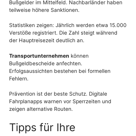
Bußgelder im Mittelfeld. Nachbarländer haben
teilweise höhere Sanktionen.
Statistiken zeigen: Jährlich werden etwa 15.000
Verstöße registriert. Die Zahl steigt während
der Hauptreisezeit deutlich an.
Transportunternehmen
können
Bußgeldbescheide anfechten.
Erfolgsaussichten bestehen bei formellen
Fehlern.
Prävention ist der beste Schutz. Digitale
Fahrplanapps warnen vor Sperrzeiten und
zeigen alternative Routen.
Tipps für Ihre