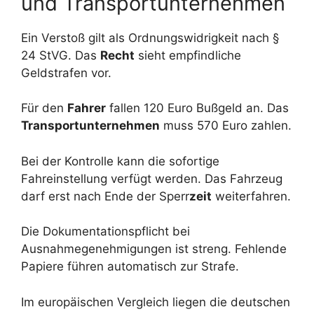
und Transportunternehmen
Ein Verstoß gilt als Ordnungswidrigkeit nach §
24 StVG. Das
Recht
sieht empfindliche
Geldstrafen vor.
Für den
Fahrer
fallen 120 Euro Bußgeld an. Das
Transportunternehmen
muss 570 Euro zahlen.
Bei der Kontrolle kann die sofortige
Fahreinstellung verfügt werden. Das Fahrzeug
darf erst nach Ende der Sperr
zeit
weiterfahren.
Die Dokumentationspflicht bei
Ausnahmegenehmigungen ist streng. Fehlende
Papiere führen automatisch zur Strafe.
Im europäischen Vergleich liegen die deutschen