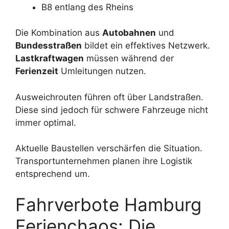
B8 entlang des Rheins
Die Kombination aus
Autobahnen
und
Bundesstraßen
bildet ein effektives Netzwerk.
Lastkraftwagen
müssen während der
Ferienzeit
Umleitungen nutzen.
Ausweichrouten führen oft über Landstraßen.
Diese sind jedoch für schwere Fahrzeuge nicht
immer optimal.
Aktuelle Baustellen verschärfen die Situation.
Transportunternehmen planen ihre Logistik
entsprechend um.
Fahrverbote Hamburg
Ferienchaos: Die