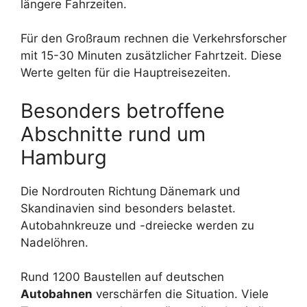
längere Fahrzeiten.
Für den Großraum rechnen die Verkehrsforscher
mit 15-30 Minuten zusätzlicher Fahrtzeit. Diese
Werte gelten für die Hauptreisezeiten.
Besonders betroffene
Abschnitte rund um
Hamburg
Die Nordrouten Richtung Dänemark und
Skandinavien sind besonders belastet.
Autobahnkreuze und -dreiecke werden zu
Nadelöhren.
Rund 1200 Baustellen auf deutschen
Autobahnen
verschärfen die Situation. Viele