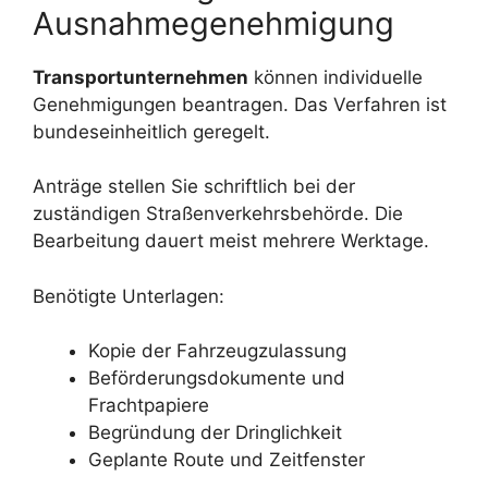
Ausnahmegenehmigung
Transportunternehmen
können individuelle
Genehmigungen beantragen. Das Verfahren ist
bundeseinheitlich geregelt.
Anträge stellen Sie schriftlich bei der
zuständigen Straßenverkehrsbehörde. Die
Bearbeitung dauert meist mehrere Werktage.
Benötigte Unterlagen:
Kopie der Fahrzeugzulassung
Beförderungsdokumente und
Frachtpapiere
Begründung der Dringlichkeit
Geplante Route und Zeitfenster