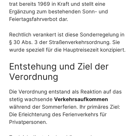
trat bereits 1969 in Kraft und stellt eine
Ergänzung zum bestehenden Sonn- und
Feiertagsfahrverbot dar.
Rechtlich verankert ist diese Sonderregelung in
§ 30 Abs. 3 der Straßenverkehrsordnung. Sie
wurde speziell für die Hauptreisezeit konzipiert.
Entstehung und Ziel der
Verordnung
Die Verordnung entstand als Reaktion auf das
stetig wachsende
Verkehrsaufkommen
während der Sommerferien. Ihr primäres Ziel:
Die Erleichterung des Ferienverkehrs für
Privatpersonen.