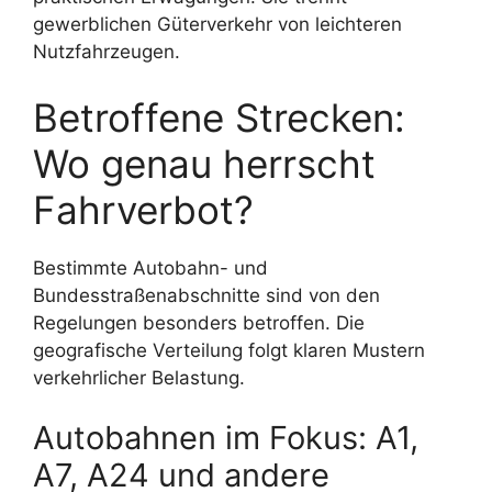
gewerblichen Güterverkehr von leichteren
Nutzfahrzeugen.
Betroffene Strecken:
Wo genau herrscht
Fahrverbot?
Bestimmte Autobahn- und
Bundesstraßenabschnitte sind von den
Regelungen besonders betroffen. Die
geografische Verteilung folgt klaren Mustern
verkehrlicher Belastung.
Autobahnen im Fokus: A1,
A7, A24 und andere