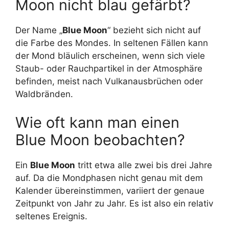
Moon nicht blau gefärbt?
Der Name „
Blue Moon
“ bezieht sich nicht auf
die Farbe des Mondes. In seltenen Fällen kann
der Mond bläulich erscheinen, wenn sich viele
Staub- oder Rauchpartikel in der Atmosphäre
befinden, meist nach Vulkanausbrüchen oder
Waldbränden.
Wie oft kann man einen
Blue Moon beobachten?
Ein
Blue Moon
tritt etwa alle zwei bis drei Jahre
auf. Da die Mondphasen nicht genau mit dem
Kalender übereinstimmen, variiert der genaue
Zeitpunkt von Jahr zu Jahr. Es ist also ein relativ
seltenes Ereignis.