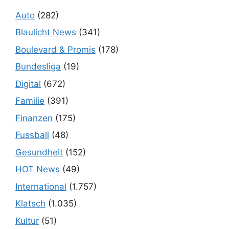
Auto
(282)
Blaulicht News
(341)
Boulevard & Promis
(178)
Bundesliga
(19)
Digital
(672)
Familie
(391)
Finanzen
(175)
Fussball
(48)
Gesundheit
(152)
HOT News
(49)
International
(1.757)
Klatsch
(1.035)
Kultur
(51)