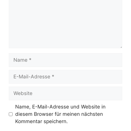
Name
E-
Mail-
Adresse
Website
Name, E-Mail-Adresse und Website in
diesem Browser für meinen nächsten
Kommentar speichern.