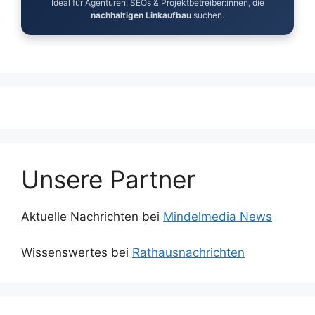
Ideal für Agenturen, SEOs & Projektbetreiber:innen, die
nachhaltigen Linkaufbau
suchen.
Unsere Partner
Aktuelle Nachrichten bei
Mindelmedia News
Wissenswertes bei
Rathausnachrichten