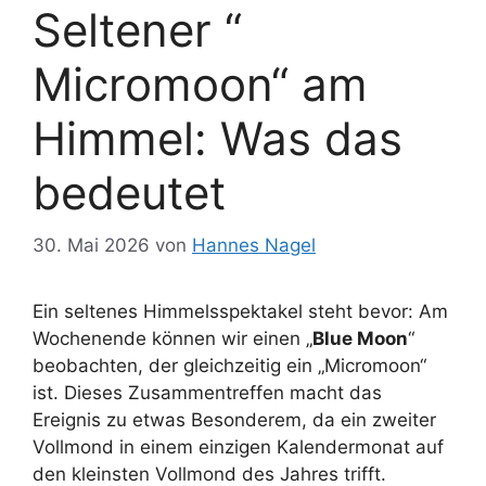
Seltener “
Micromoon“ am
Himmel: Was das
bedeutet
30. Mai 2026
von
Hannes Nagel
Ein seltenes Himmelsspektakel steht bevor: Am
Wochenende können wir einen „
Blue Moon
“
beobachten, der gleichzeitig ein „Micromoon“
ist. Dieses Zusammentreffen macht das
Ereignis zu etwas Besonderem, da ein zweiter
Vollmond in einem einzigen Kalendermonat auf
den kleinsten Vollmond des Jahres trifft.