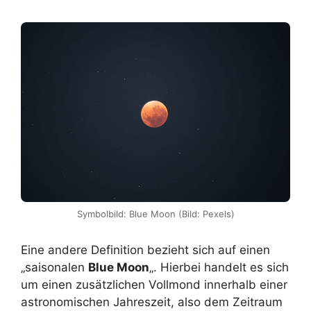
Symbolbild: Blue Moon (Bild: Pexels)
Eine andere Definition bezieht sich auf einen
„saisonalen
Blue Moon
„. Hierbei handelt es sich
um einen zusätzlichen Vollmond innerhalb einer
astronomischen Jahreszeit, also dem Zeitraum