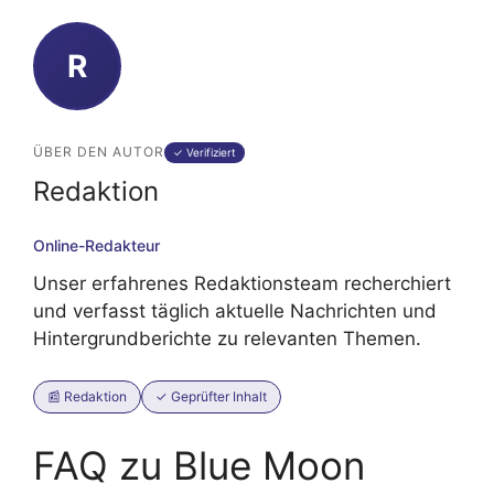
R
ÜBER DEN AUTOR
✓ Verifiziert
Redaktion
Online-Redakteur
Unser erfahrenes Redaktionsteam recherchiert
und verfasst täglich aktuelle Nachrichten und
Hintergrundberichte zu relevanten Themen.
📰 Redaktion
✓ Geprüfter Inhalt
FAQ zu Blue Moon