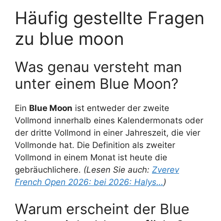
Häufig gestellte Fragen
zu blue moon
Was genau versteht man
unter einem Blue Moon?
Ein
Blue Moon
ist entweder der zweite
Vollmond innerhalb eines Kalendermonats oder
der dritte Vollmond in einer Jahreszeit, die vier
Vollmonde hat. Die Definition als zweiter
Vollmond in einem Monat ist heute die
gebräuchlichere.
(Lesen Sie auch:
Zverev
French Open 2026: bei 2026: Halys…
)
Warum erscheint der Blue