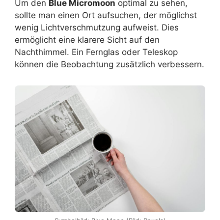
Um den
Blue Micromoon
optimal zu sehen,
sollte man einen Ort aufsuchen, der möglichst
wenig Lichtverschmutzung aufweist. Dies
ermöglicht eine klarere Sicht auf den
Nachthimmel. Ein Fernglas oder Teleskop
können die Beobachtung zusätzlich verbessern.