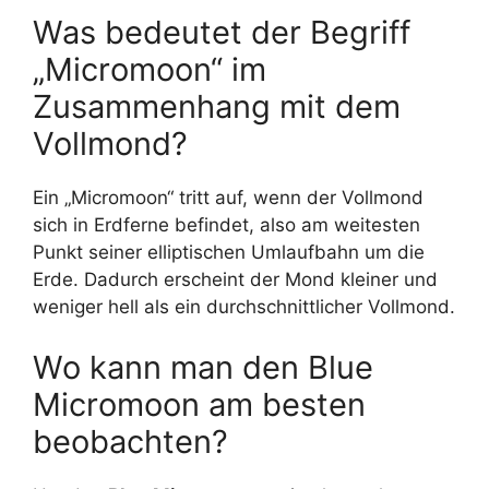
Was bedeutet der Begriff
„Micromoon“ im
Zusammenhang mit dem
Vollmond?
Ein „Micromoon“ tritt auf, wenn der Vollmond
sich in Erdferne befindet, also am weitesten
Punkt seiner elliptischen Umlaufbahn um die
Erde. Dadurch erscheint der Mond kleiner und
weniger hell als ein durchschnittlicher Vollmond.
Wo kann man den Blue
Micromoon am besten
beobachten?