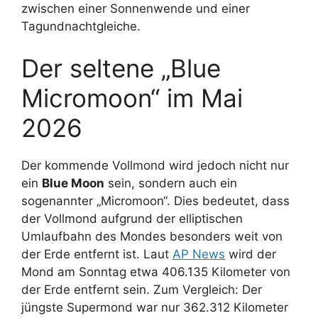
zwischen einer Sonnenwende und einer
Tagundnachtgleiche.
Der seltene „Blue
Micromoon“ im Mai
2026
Der kommende Vollmond wird jedoch nicht nur
ein
Blue Moon
sein, sondern auch ein
sogenannter „Micromoon“. Dies bedeutet, dass
der Vollmond aufgrund der elliptischen
Umlaufbahn des Mondes besonders weit von
der Erde entfernt ist. Laut
AP News
wird der
Mond am Sonntag etwa 406.135 Kilometer von
der Erde entfernt sein. Zum Vergleich: Der
jüngste Supermond war nur 362.312 Kilometer