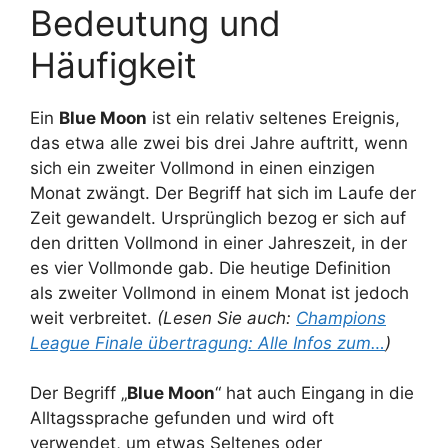
Bedeutung und
Häufigkeit
Ein
Blue Moon
ist ein relativ seltenes Ereignis,
das etwa alle zwei bis drei Jahre auftritt, wenn
sich ein zweiter Vollmond in einen einzigen
Monat zwängt. Der Begriff hat sich im Laufe der
Zeit gewandelt. Ursprünglich bezog er sich auf
den dritten Vollmond in einer Jahreszeit, in der
es vier Vollmonde gab. Die heutige Definition
als zweiter Vollmond in einem Monat ist jedoch
weit verbreitet.
(Lesen Sie auch:
Champions
League Finale übertragung: Alle Infos zum…
)
Der Begriff „
Blue Moon
“ hat auch Eingang in die
Alltagssprache gefunden und wird oft
verwendet, um etwas Seltenes oder