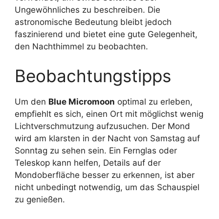
Ungewöhnliches zu beschreiben. Die
astronomische Bedeutung bleibt jedoch
faszinierend und bietet eine gute Gelegenheit,
den Nachthimmel zu beobachten.
Beobachtungstipps
Um den
Blue Micromoon
optimal zu erleben,
empfiehlt es sich, einen Ort mit möglichst wenig
Lichtverschmutzung aufzusuchen. Der Mond
wird am klarsten in der Nacht von Samstag auf
Sonntag zu sehen sein. Ein Fernglas oder
Teleskop kann helfen, Details auf der
Mondoberfläche besser zu erkennen, ist aber
nicht unbedingt notwendig, um das Schauspiel
zu genießen.