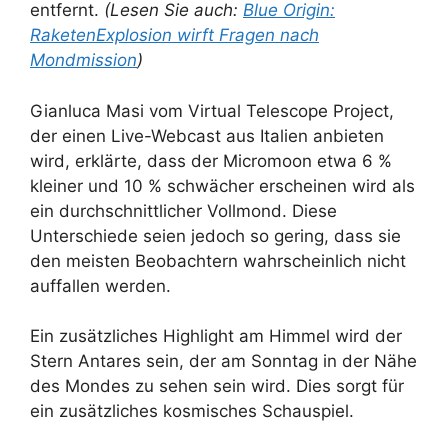
entfernt.
(Lesen Sie auch:
Blue Origin:
RaketenExplosion wirft Fragen nach
Mondmission
)
Gianluca Masi vom Virtual Telescope Project,
der einen Live-Webcast aus Italien anbieten
wird, erklärte, dass der Micromoon etwa 6 %
kleiner und 10 % schwächer erscheinen wird als
ein durchschnittlicher Vollmond. Diese
Unterschiede seien jedoch so gering, dass sie
den meisten Beobachtern wahrscheinlich nicht
auffallen werden.
Ein zusätzliches Highlight am Himmel wird der
Stern Antares sein, der am Sonntag in der Nähe
des Mondes zu sehen sein wird. Dies sorgt für
ein zusätzliches kosmisches Schauspiel.