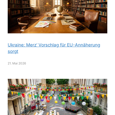
Ukraine: Merz‘ Vorschlag für EU-Annäherung
sorgt
21. Mai 2026