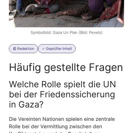
Symbolbild: Gaza Un Plan (Bild: Pexels)
📰 Redaktion
✓ Geprüfter Inhalt
Häufig gestellte Fragen
Welche Rolle spielt die UN
bei der Friedenssicherung
in Gaza?
Die Vereinten Nationen spielen eine zentrale
Rolle bei der Vermittlung zwischen den