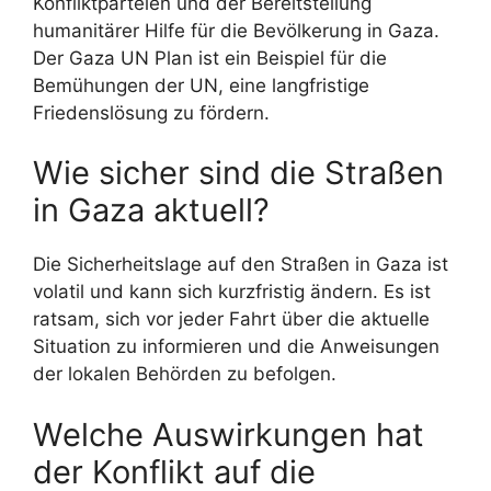
Konfliktparteien und der Bereitstellung
humanitärer Hilfe für die Bevölkerung in Gaza.
Der Gaza UN Plan ist ein Beispiel für die
Bemühungen der UN, eine langfristige
Friedenslösung zu fördern.
Wie sicher sind die Straßen
in Gaza aktuell?
Die Sicherheitslage auf den Straßen in Gaza ist
volatil und kann sich kurzfristig ändern. Es ist
ratsam, sich vor jeder Fahrt über die aktuelle
Situation zu informieren und die Anweisungen
der lokalen Behörden zu befolgen.
Welche Auswirkungen hat
der Konflikt auf die