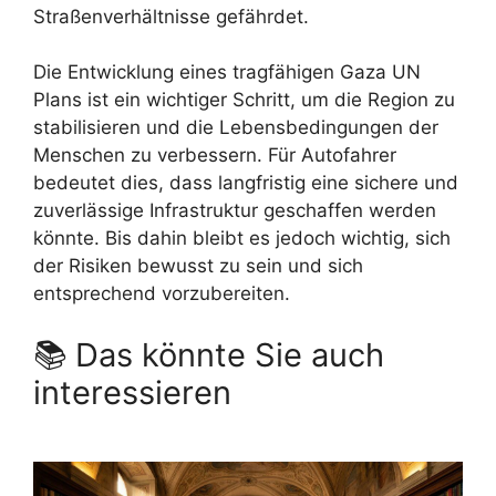
Straßenverhältnisse gefährdet.
Die Entwicklung eines tragfähigen Gaza UN
Plans ist ein wichtiger Schritt, um die Region zu
stabilisieren und die Lebensbedingungen der
Menschen zu verbessern. Für Autofahrer
bedeutet dies, dass langfristig eine sichere und
zuverlässige Infrastruktur geschaffen werden
könnte. Bis dahin bleibt es jedoch wichtig, sich
der Risiken bewusst zu sein und sich
entsprechend vorzubereiten.
📚 Das könnte Sie auch
interessieren