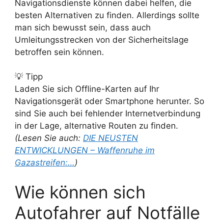
Navigationsdienste können dabei helfen, die
besten Alternativen zu finden. Allerdings sollte
man sich bewusst sein, dass auch
Umleitungsstrecken von der Sicherheitslage
betroffen sein können.
💡 Tipp
Laden Sie sich Offline-Karten auf Ihr
Navigationsgerät oder Smartphone herunter. So
sind Sie auch bei fehlender Internetverbindung
in der Lage, alternative Routen zu finden.
(Lesen Sie auch:
DIE NEUSTEN
ENTWICKLUNGEN – Waffenruhe im
Gazastreifen:…
)
Wie können sich
Autofahrer auf Notfälle