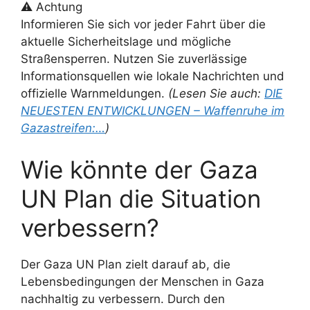
⚠️ Achtung
Informieren Sie sich vor jeder Fahrt über die
aktuelle Sicherheitslage und mögliche
Straßensperren. Nutzen Sie zuverlässige
Informationsquellen wie lokale Nachrichten und
offizielle Warnmeldungen.
(Lesen Sie auch:
DIE
NEUESTEN ENTWICKLUNGEN – Waffenruhe im
Gazastreifen:…
)
Wie könnte der Gaza
UN Plan die Situation
verbessern?
Der Gaza UN Plan zielt darauf ab, die
Lebensbedingungen der Menschen in Gaza
nachhaltig zu verbessern. Durch den