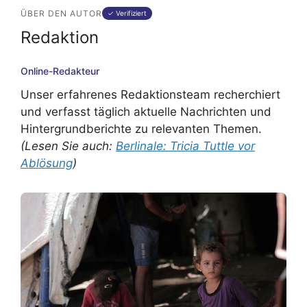
ÜBER DEN AUTOR
✓ Verifiziert
Redaktion
Online-Redakteur
Unser erfahrenes Redaktionsteam recherchiert
und verfasst täglich aktuelle Nachrichten und
Hintergrundberichte zu relevanten Themen.
(Lesen Sie auch:
Berlinale: Tricia Tuttle vor
Ablösung
)