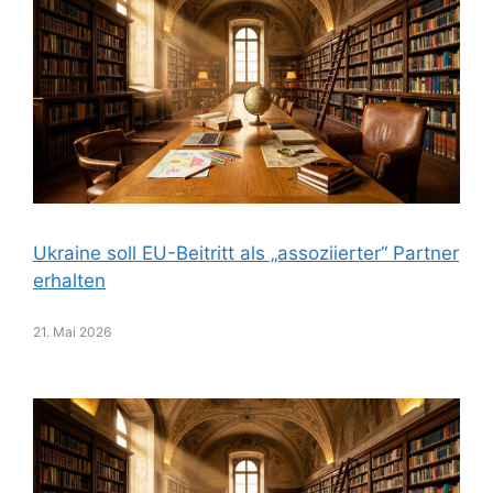
Ukraine soll EU-Beitritt als „assoziierter“ Partner
erhalten
21. Mai 2026