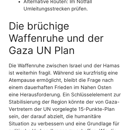
Alternative Routen: Im Notfall
Umleitungsstrecken prüfen.
Die brüchige
Waffenruhe und der
Gaza UN Plan
Die Waffenruhe zwischen Israel und der Hamas
ist weiterhin fragil. Während sie kurzfristig eine
Atempause ermöglicht, bleibt die Frage nach
einem dauerhaften Frieden im Nahen Osten
eine Herausforderung. Ein Schlüsselelement zur
Stabilisierung der Region könnte der von Gaza-
Vertretern der UN vorgelegte 15-Punkte-Plan
sein, der darauf abzielt, die humanitäre
Situation zu verbessern und eine Grundlage für