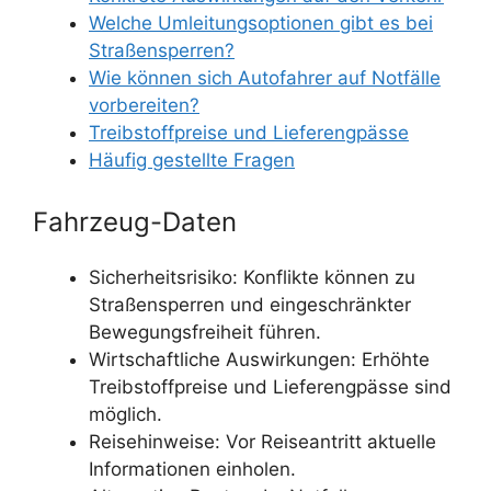
Welche Umleitungsoptionen gibt es bei
Straßensperren?
Wie können sich Autofahrer auf Notfälle
vorbereiten?
Treibstoffpreise und Lieferengpässe
Häufig gestellte Fragen
Fahrzeug-Daten
Sicherheitsrisiko: Konflikte können zu
Straßensperren und eingeschränkter
Bewegungsfreiheit führen.
Wirtschaftliche Auswirkungen: Erhöhte
Treibstoffpreise und Lieferengpässe sind
möglich.
Reisehinweise: Vor Reiseantritt aktuelle
Informationen einholen.