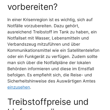
vorbereiten?
In einer Krisenregion ist es wichtig, sich auf
Notfälle vorzubereiten. Dazu gehört,
ausreichend Treibstoff im Tank zu haben, ein
Notfallset mit Wasser, Lebensmitteln und
Verbandszeug mitzuführen und über
Kommunikationsmittel wie ein Satellitentelefon
oder ein Funkgerät zu verfügen. Zudem sollte
man sich über die Notfallpläne der lokalen
Behörden informieren und diese im Ernstfall
befolgen. Es empfiehlt sich, die Reise- und
Sicherheitshinweise des Auswärtigen Amtes
einzusehen
.
Treibstoffpreise und