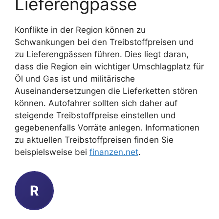
Lieferengpässe
Konflikte in der Region können zu
Schwankungen bei den Treibstoffpreisen und
zu Lieferengpässen führen. Dies liegt daran,
dass die Region ein wichtiger Umschlagplatz für
Öl und Gas ist und militärische
Auseinandersetzungen die Lieferketten stören
können. Autofahrer sollten sich daher auf
steigende Treibstoffpreise einstellen und
gegebenenfalls Vorräte anlegen. Informationen
zu aktuellen Treibstoffpreisen finden Sie
beispielsweise bei
finanzen.net
.
R