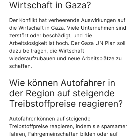
Wirtschaft in Gaza?
Der Konflikt hat verheerende Auswirkungen auf
die Wirtschaft in Gaza. Viele Unternehmen sind
zerstört oder beschädigt, und die
Arbeitslosigkeit ist hoch. Der Gaza UN Plan soll
dazu beitragen, die Wirtschaft
wiederaufzubauen und neue Arbeitsplätze zu
schaffen.
Wie können Autofahrer in
der Region auf steigende
Treibstoffpreise reagieren?
Autofahrer können auf steigende
Treibstoffpreise reagieren, indem sie sparsamer
fahren, Fahrgemeinschaften bilden oder auf