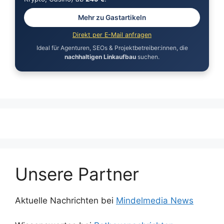
Mehr zu Gastartikeln
Direkt per E-Mail anfragen
Ideal für Agenturen, SEOs & Projektbetreiber:innen, die
nachhaltigen Linkaufbau
suchen.
Unsere Partner
Aktuelle Nachrichten bei
Mindelmedia News