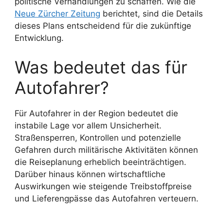
politische Verhandlungen zu schaffen. Wie die
Neue Zürcher Zeitung
berichtet, sind die Details
dieses Plans entscheidend für die zukünftige
Entwicklung.
Was bedeutet das für
Autofahrer?
Für Autofahrer in der Region bedeutet die
instabile Lage vor allem Unsicherheit.
Straßensperren, Kontrollen und potenzielle
Gefahren durch militärische Aktivitäten können
die Reiseplanung erheblich beeinträchtigen.
Darüber hinaus können wirtschaftliche
Auswirkungen wie steigende Treibstoffpreise
und Lieferengpässe das Autofahren verteuern.