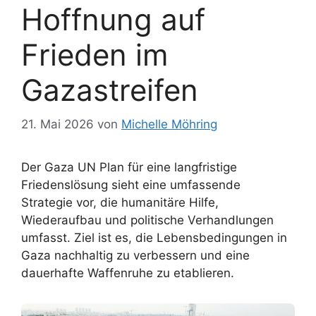
Hoffnung auf
Frieden im
Gazastreifen
21. Mai 2026
von
Michelle Möhring
Der Gaza UN Plan für eine langfristige
Friedenslösung sieht eine umfassende
Strategie vor, die humanitäre Hilfe,
Wiederaufbau und politische Verhandlungen
umfasst. Ziel ist es, die Lebensbedingungen in
Gaza nachhaltig zu verbessern und eine
dauerhafte Waffenruhe zu etablieren.