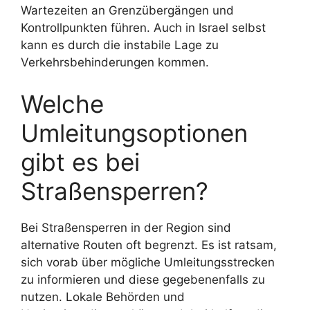
Wartezeiten an Grenzübergängen und
Kontrollpunkten führen. Auch in Israel selbst
kann es durch die instabile Lage zu
Verkehrsbehinderungen kommen.
Welche
Umleitungsoptionen
gibt es bei
Straßensperren?
Bei Straßensperren in der Region sind
alternative Routen oft begrenzt. Es ist ratsam,
sich vorab über mögliche Umleitungsstrecken
zu informieren und diese gegebenenfalls zu
nutzen. Lokale Behörden und