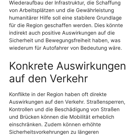
Wiederaufbau der Infrastruktur, die Schaffung
von Arbeitsplätzen und die Gewährleistung
humanitärer Hilfe soll eine stabilere Grundlage
für die Region geschaffen werden. Dies könnte
indirekt auch positive Auswirkungen auf die
Sicherheit und Bewegungsfreiheit haben, was
wiederum für Autofahrer von Bedeutung wäre.
Konkrete Auswirkungen
auf den Verkehr
Konflikte in der Region haben oft direkte
Auswirkungen auf den Verkehr. Straßensperren,
Kontrollen und die Beschädigung von Straßen
und Brücken können die Mobilität erheblich
einschränken. Zudem können erhöhte
Sicherheitsvorkehrungen zu längeren