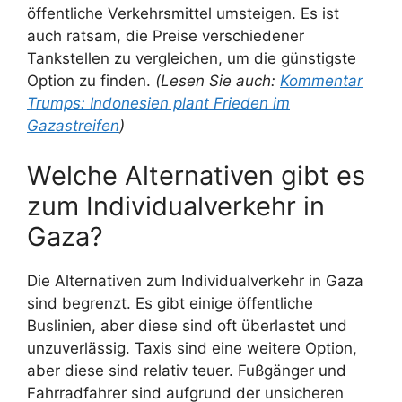
öffentliche Verkehrsmittel umsteigen. Es ist
auch ratsam, die Preise verschiedener
Tankstellen zu vergleichen, um die günstigste
Option zu finden.
(Lesen Sie auch:
Kommentar
Trumps: Indonesien plant Frieden im
Gazastreifen
)
Welche Alternativen gibt es
zum Individualverkehr in
Gaza?
Die Alternativen zum Individualverkehr in Gaza
sind begrenzt. Es gibt einige öffentliche
Buslinien, aber diese sind oft überlastet und
unzuverlässig. Taxis sind eine weitere Option,
aber diese sind relativ teuer. Fußgänger und
Fahrradfahrer sind aufgrund der unsicheren