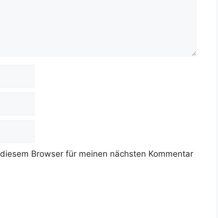
 diesem Browser für meinen nächsten Kommentar