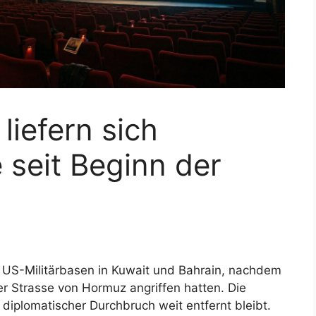
liefern sich
 seit Beginn der
f US-Militärbasen in Kuwait und Bahrain, nachdem
r Strasse von Hormuz angriffen hatten. Die
 diplomatischer Durchbruch weit entfernt bleibt.