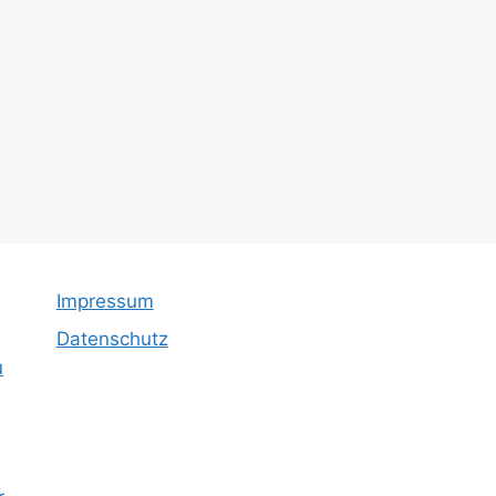
Impressum
Datenschutz
u