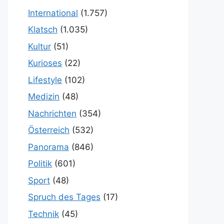
International
(1.757)
Klatsch
(1.035)
Kultur
(51)
Kurioses
(22)
Lifestyle
(102)
Medizin
(48)
Nachrichten
(354)
Österreich
(532)
Panorama
(846)
Politik
(601)
Sport
(48)
Spruch des Tages
(17)
Technik
(45)