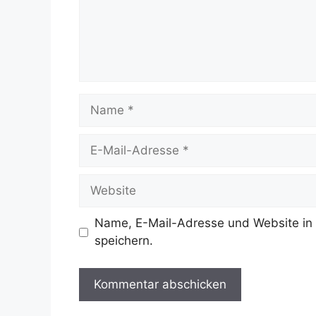
Name
E-
Mail-
Adresse
Website
Name, E-Mail-Adresse und Website in
speichern.