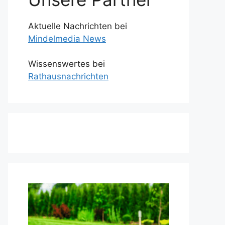
Aktuelle Nachrichten bei
Mindelmedia News
Wissenswertes bei
Rathausnachrichten