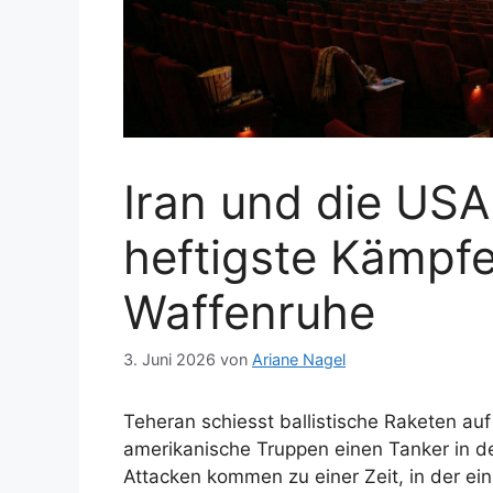
Iran und die USA 
heftigste Kämpfe
Waffenruhe
3. Juni 2026
von
Ariane Nagel
Teheran schiesst ballistische Raketen au
amerikanische Truppen einen Tanker in de
Attacken kommen zu einer Zeit, in der ein