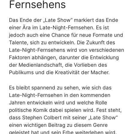
Fernsehens
Das Ende der „Late Show“ markiert das Ende
einer Ära im Late-Night-Fernsehen. Es ist
jedoch auch eine Chance für neue Formate und
Talente, sich zu entwickeln. Die Zukunft des
Late-Night-Fernsehens wird von verschiedenen
Faktoren abhängen, darunter die Entwicklung
der Medienlandschaft, die Vorlieben des
Publikums und die Kreativität der Macher.
Es bleibt spannend zu sehen, wie sich das
Late-Night-Fernsehen in den kommenden
Jahren entwickeln wird und welche Rolle
politische Komik dabei spielen wird. Fest steht,
dass Stephen Colbert mit seiner „Late Show“
einen wichtigen Beitrag zu diesem Genre
geleistet hat und sein Erbe weiterleben wird.