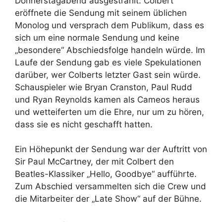
Donnerstagabend ausgestrahlt. Colbert
eröffnete die Sendung mit seinem üblichen
Monolog und versprach dem Publikum, dass es
sich um eine normale Sendung und keine
„besondere“ Abschiedsfolge handeln würde. Im
Laufe der Sendung gab es viele Spekulationen
darüber, wer Colberts letzter Gast sein würde.
Schauspieler wie Bryan Cranston, Paul Rudd
und Ryan Reynolds kamen als Cameos heraus
und wetteiferten um die Ehre, nur um zu hören,
dass sie es nicht geschafft hatten.
Ein Höhepunkt der Sendung war der Auftritt von
Sir Paul McCartney, der mit Colbert den
Beatles-Klassiker „Hello, Goodbye“ aufführte.
Zum Abschied versammelten sich die Crew und
die Mitarbeiter der „Late Show“ auf der Bühne.