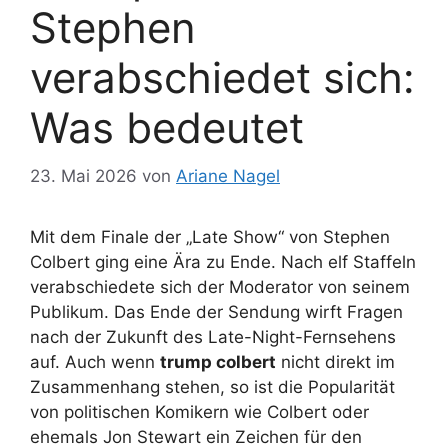
Stephen
verabschiedet sich:
Was bedeutet
23. Mai 2026
von
Ariane Nagel
Mit dem Finale der „Late Show“ von Stephen
Colbert ging eine Ära zu Ende. Nach elf Staffeln
verabschiedete sich der Moderator von seinem
Publikum. Das Ende der Sendung wirft Fragen
nach der Zukunft des Late-Night-Fernsehens
auf. Auch wenn
trump colbert
nicht direkt im
Zusammenhang stehen, so ist die Popularität
von politischen Komikern wie Colbert oder
ehemals Jon Stewart ein Zeichen für den