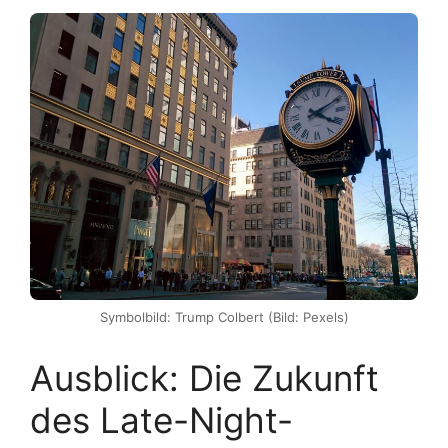
Symbolbild: Trump Colbert (Bild: Pexels)
Ausblick: Die Zukunft
des Late-Night-