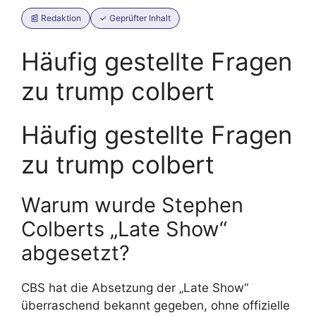
📰 Redaktion
✓ Geprüfter Inhalt
Häufig gestellte Fragen
zu trump colbert
Häufig gestellte Fragen
zu trump colbert
Warum wurde Stephen
Colberts „Late Show“
abgesetzt?
CBS hat die Absetzung der „Late Show“
überraschend bekannt gegeben, ohne offizielle