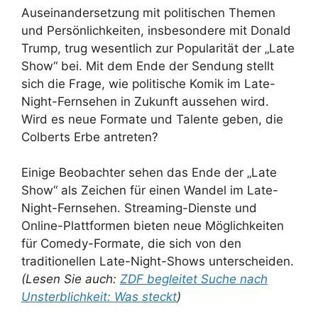
Auseinandersetzung mit politischen Themen
und Persönlichkeiten, insbesondere mit Donald
Trump, trug wesentlich zur Popularität der „Late
Show“ bei. Mit dem Ende der Sendung stellt
sich die Frage, wie politische Komik im Late-
Night-Fernsehen in Zukunft aussehen wird.
Wird es neue Formate und Talente geben, die
Colberts Erbe antreten?
Einige Beobachter sehen das Ende der „Late
Show“ als Zeichen für einen Wandel im Late-
Night-Fernsehen. Streaming-Dienste und
Online-Plattformen bieten neue Möglichkeiten
für Comedy-Formate, die sich von den
traditionellen Late-Night-Shows unterscheiden.
(Lesen Sie auch:
ZDF begleitet Suche nach
Unsterblichkeit: Was steckt
)