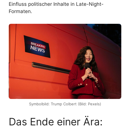
Einfluss politischer Inhalte in Late-Night-
Formaten.
Symbolbild: Trump Colbert (Bild: Pexels)
Das Ende einer Ära: