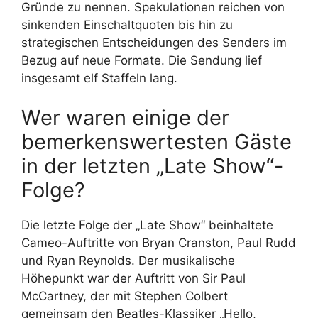
Gründe zu nennen. Spekulationen reichen von
sinkenden Einschaltquoten bis hin zu
strategischen Entscheidungen des Senders im
Bezug auf neue Formate. Die Sendung lief
insgesamt elf Staffeln lang.
Wer waren einige der
bemerkenswertesten Gäste
in der letzten „Late Show“-
Folge?
Die letzte Folge der „Late Show“ beinhaltete
Cameo-Auftritte von Bryan Cranston, Paul Rudd
und Ryan Reynolds. Der musikalische
Höhepunkt war der Auftritt von Sir Paul
McCartney, der mit Stephen Colbert
gemeinsam den Beatles-Klassiker „Hello,