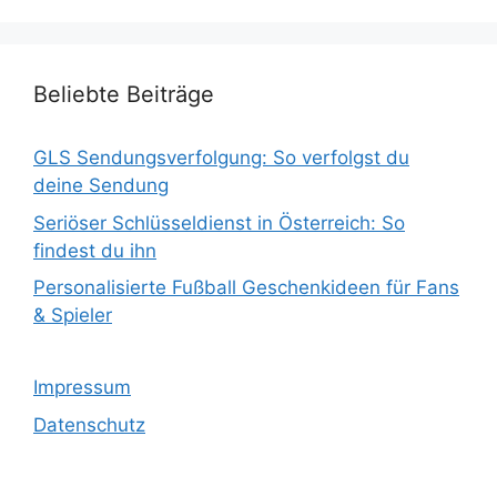
Beliebte Beiträge
GLS Sendungsverfolgung: So verfolgst du
deine Sendung
Seriöser Schlüsseldienst in Österreich: So
findest du ihn
Personalisierte Fußball Geschenkideen für Fans
& Spieler
Impressum
Datenschutz