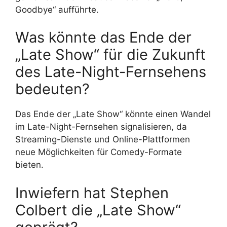
Goodbye“ aufführte.
Was könnte das Ende der
„Late Show“ für die Zukunft
des Late-Night-Fernsehens
bedeuten?
Das Ende der „Late Show“ könnte einen Wandel
im Late-Night-Fernsehen signalisieren, da
Streaming-Dienste und Online-Plattformen
neue Möglichkeiten für Comedy-Formate
bieten.
Inwiefern hat Stephen
Colbert die „Late Show“