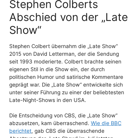
Stephen Colberts
Abschied von der „Late
Show“
Stephen Colbert übernahm die „Late Show“
2015 von David Letterman, der die Sendung
seit 1993 moderierte. Colbert brachte seinen
eigenen Stil in die Show ein, der durch
politischen Humor und satirische Kommentare
geprägt war. Die „Late Show“ entwickelte sich
unter seiner Führung zu einer der beliebtesten
Late-Night-Shows in den USA.
Die Entscheidung von CBS, die „Late Show“
abzusetzen, kam überraschend.
Wie die BBC
berichtet
, gab CBS die überraschende