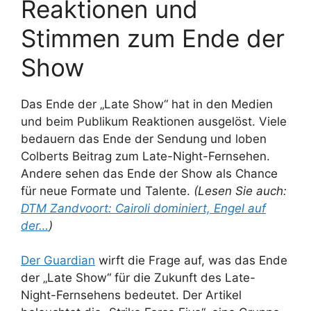
Reaktionen und
Stimmen zum Ende der
Show
Das Ende der „Late Show“ hat in den Medien
und beim Publikum Reaktionen ausgelöst. Viele
bedauern das Ende der Sendung und loben
Colberts Beitrag zum Late-Night-Fernsehen.
Andere sehen das Ende der Show als Chance
für neue Formate und Talente.
(Lesen Sie auch:
DTM Zandvoort: Cairoli dominiert, Engel auf
der…
)
Der Guardian
wirft die Frage auf, was das Ende
der „Late Show“ für die Zukunft des Late-
Night-Fernsehens bedeutet. Der Artikel