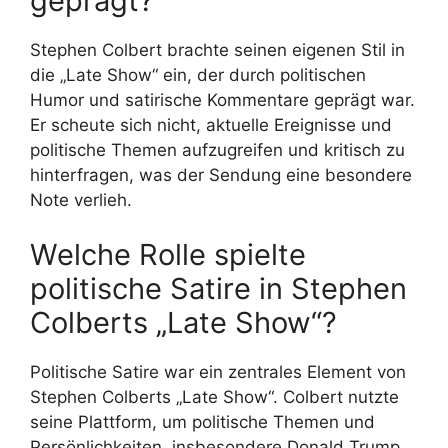
geprägt?
Stephen Colbert brachte seinen eigenen Stil in
die „Late Show“ ein, der durch politischen
Humor und satirische Kommentare geprägt war.
Er scheute sich nicht, aktuelle Ereignisse und
politische Themen aufzugreifen und kritisch zu
hinterfragen, was der Sendung eine besondere
Note verlieh.
Welche Rolle spielte
politische Satire in Stephen
Colberts „Late Show“?
Politische Satire war ein zentrales Element von
Stephen Colberts „Late Show“. Colbert nutzte
seine Plattform, um politische Themen und
Persönlichkeiten, insbesondere Donald Trump,