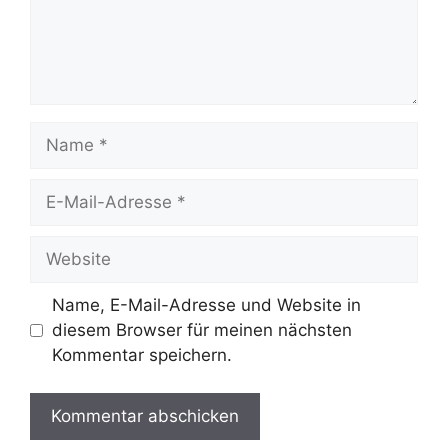
Name
E-
Mail-
Adresse
Website
Name, E-Mail-Adresse und Website in
diesem Browser für meinen nächsten
Kommentar speichern.