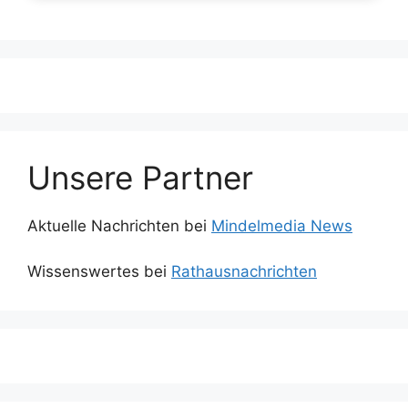
Unsere Partner
Aktuelle Nachrichten bei
Mindelmedia News
Wissenswertes bei
Rathausnachrichten