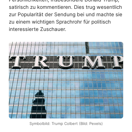
satirisch zu kommentieren. Dies trug wesentlich
zur Popularität der Sendung bei und machte sie
zu einem wichtigen Sprachrohr für politisch
interessierte Zuschauer.
Symbolbild: Trump Colbert (Bild: Pexels)