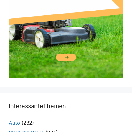
InteressanteThemen
Auto
(282)