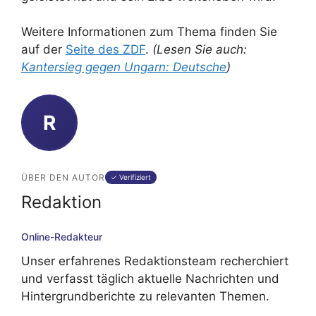
Weitere Informationen zum Thema finden Sie
auf der
Seite des ZDF
.
(Lesen Sie auch:
Kantersieg gegen Ungarn: Deutsche
)
R
ÜBER DEN AUTOR
✓ Verifiziert
Redaktion
Online-Redakteur
Unser erfahrenes Redaktionsteam recherchiert
und verfasst täglich aktuelle Nachrichten und
Hintergrundberichte zu relevanten Themen.