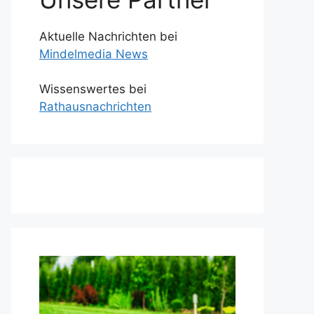
Aktuelle Nachrichten bei
Mindelmedia News
Wissenswertes bei
Rathausnachrichten