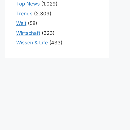
Top News
(1.029)
Trends
(2.309)
Welt
(58)
Wirtschaft
(323)
Wissen & Life
(433)