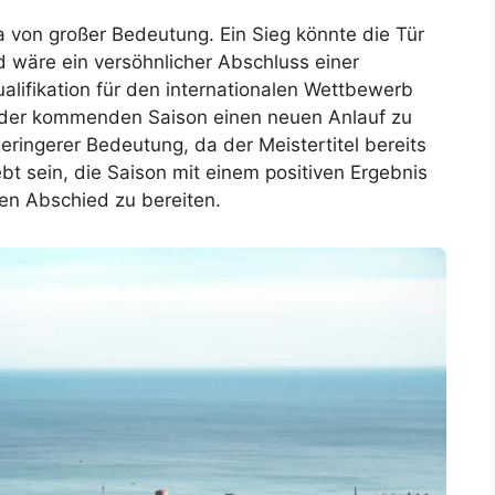
a von großer Bedeutung. Ein Sieg könnte die Tür
 wäre ein versöhnlicher Abschluss einer
ualifikation für den internationalen Wettbewerb
n der kommenden Saison einen neuen Anlauf zu
eringerer Bedeutung, da der Meistertitel bereits
bt sein, die Saison mit einem positiven Ergebnis
en Abschied zu bereiten.