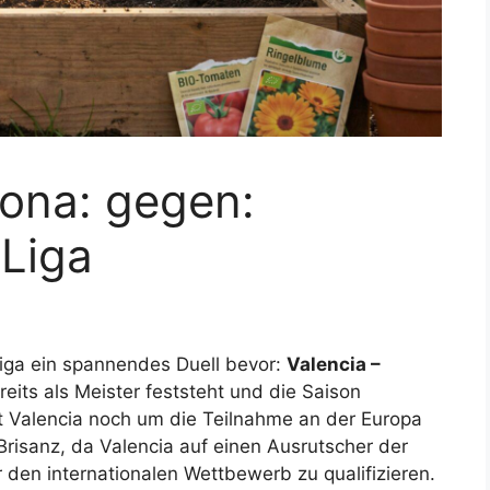
lona: gegen:
Liga
iga ein spannendes Duell bevor:
Valencia –
eits als Meister feststeht und die Saison
t Valencia noch um die Teilnahme an der Europa
Brisanz, da Valencia auf einen Ausrutscher der
 den internationalen Wettbewerb zu qualifizieren.