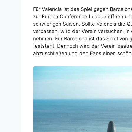
Für Valencia ist das Spiel gegen Barcelon
zur Europa Conference League öffnen und
schwierigen Saison. Sollte Valencia die Q
verpassen, wird der Verein versuchen, i
nehmen. Für Barcelona ist das Spiel von g
feststeht. Dennoch wird der Verein bestre
abzuschließen und den Fans einen schön