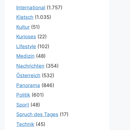
International
(1.757)
Klatsch
(1.035)
Kultur
(51)
Kurioses
(22)
Lifestyle
(102)
Medizin
(48)
Nachrichten
(354)
Österreich
(532)
Panorama
(846)
Politik
(601)
Sport
(48)
Spruch des Tages
(17)
Technik
(45)