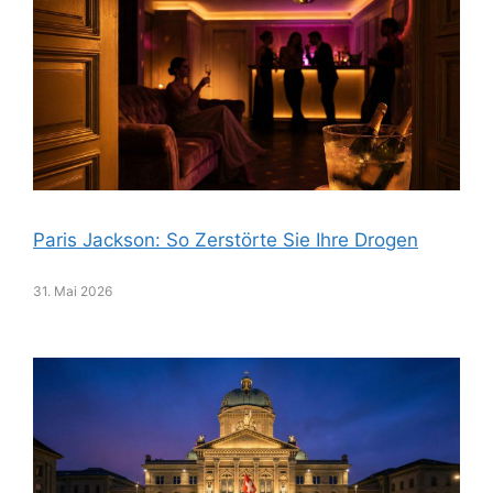
Paris Jackson: So Zerstörte Sie Ihre Drogen
31. Mai 2026