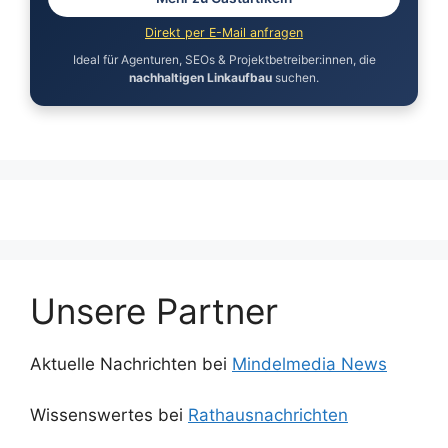
Direkt per E-Mail anfragen
Ideal für Agenturen, SEOs & Projektbetreiber:innen, die
nachhaltigen Linkaufbau
suchen.
Unsere Partner
Aktuelle Nachrichten bei
Mindelmedia News
Wissenswertes bei
Rathausnachrichten