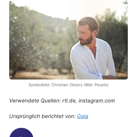
Symbolbild: Christian Olivers (Bild: Pexels)
Verwendete Quellen: rtl.de, instagram.com
Ursprünglich berichtet von:
Gala