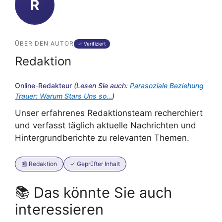
R
ÜBER DEN AUTOR
✓ Verifiziert
Redaktion
Online-Redakteur
(Lesen Sie auch:
Parasoziale Beziehung
Trauer: Warum Stars Uns so…
)
Unser erfahrenes Redaktionsteam recherchiert
und verfasst täglich aktuelle Nachrichten und
Hintergrundberichte zu relevanten Themen.
📰 Redaktion
✓ Geprüfter Inhalt
📚 Das könnte Sie auch
interessieren