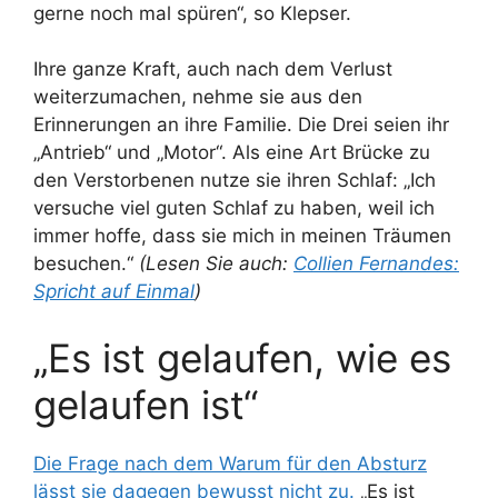
gerne noch mal spüren“, so Klepser.
Ihre ganze Kraft, auch nach dem Verlust
weiterzumachen, nehme sie aus den
Erinnerungen an ihre Familie. Die Drei seien ihr
„Antrieb“ und „Motor“. Als eine Art Brücke zu
den Verstorbenen nutze sie ihren Schlaf: „Ich
versuche viel guten Schlaf zu haben, weil ich
immer hoffe, dass sie mich in meinen Träumen
besuchen.“
(Lesen Sie auch:
Collien Fernandes:
Spricht auf Einmal
)
„Es ist gelaufen, wie es
gelaufen ist“
Die Frage nach dem Warum für den Absturz
lässt sie dagegen bewusst nicht zu.
„Es ist