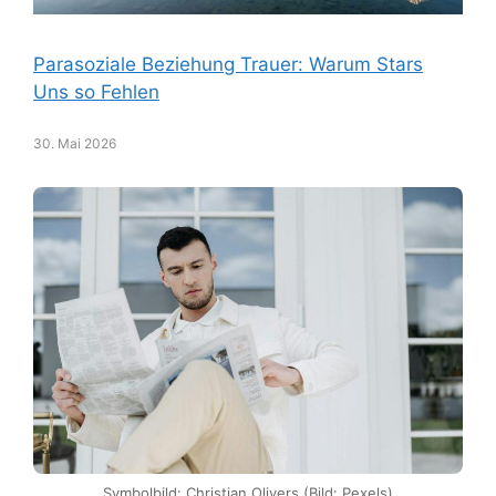
Parasoziale Beziehung Trauer: Warum Stars
Uns so Fehlen
30. Mai 2026
Symbolbild: Christian Olivers (Bild: Pexels)