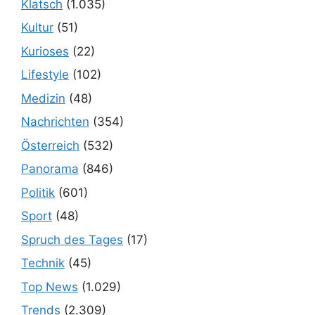
Klatsch
(1.035)
Kultur
(51)
Kurioses
(22)
Lifestyle
(102)
Medizin
(48)
Nachrichten
(354)
Österreich
(532)
Panorama
(846)
Politik
(601)
Sport
(48)
Spruch des Tages
(17)
Technik
(45)
Top News
(1.029)
Trends
(2.309)