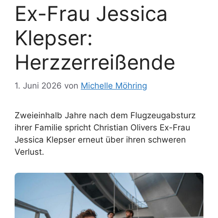
Ex-Frau Jessica
Klepser:
Herzzerreißende
1. Juni 2026
von
Michelle Möhring
Zweieinhalb Jahre nach dem Flugzeugabsturz
ihrer Familie spricht Christian Olivers Ex-Frau
Jessica Klepser erneut über ihren schweren
Verlust.