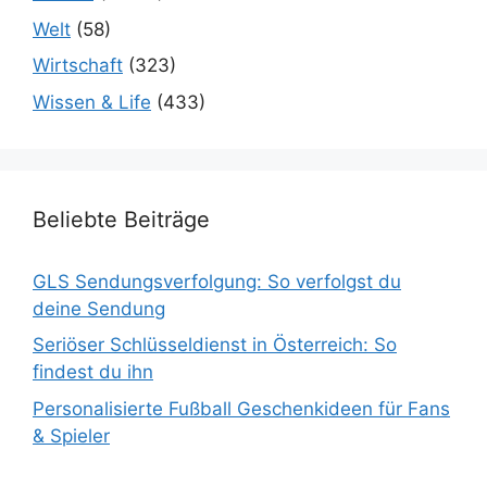
Welt
(58)
Wirtschaft
(323)
Wissen & Life
(433)
Beliebte Beiträge
GLS Sendungsverfolgung: So verfolgst du
deine Sendung
Seriöser Schlüsseldienst in Österreich: So
findest du ihn
Personalisierte Fußball Geschenkideen für Fans
& Spieler