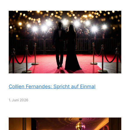
Collien Fernandes: Spricht auf Einmal
1. Juni 2026