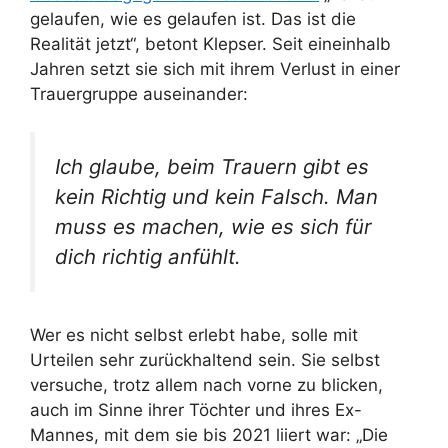
gelaufen, wie es gelaufen ist. Das ist die
Realität jetzt“, betont Klepser. Seit eineinhalb
Jahren setzt sie sich mit ihrem Verlust in einer
Trauergruppe auseinander:
Ich glaube, beim Trauern gibt es
kein Richtig und kein Falsch. Man
muss es machen, wie es sich für
dich richtig anfühlt.
Wer es nicht selbst erlebt habe, solle mit
Urteilen sehr zurückhaltend sein. Sie selbst
versuche, trotz allem nach vorne zu blicken,
auch im Sinne ihrer Töchter und ihres Ex-
Mannes, mit dem sie bis 2021 liiert war: „Die