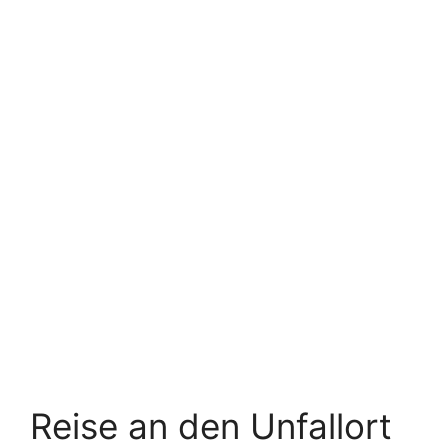
Reise an den Unfallort