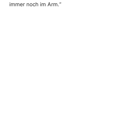
immer noch im Arm.“