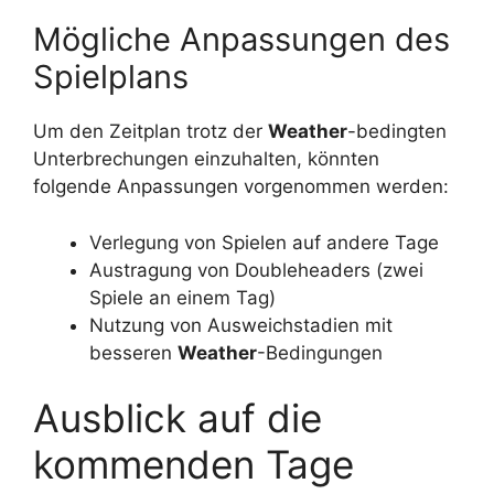
Mögliche Anpassungen des
Spielplans
Um den Zeitplan trotz der
Weather
-bedingten
Unterbrechungen einzuhalten, könnten
folgende Anpassungen vorgenommen werden:
Verlegung von Spielen auf andere Tage
Austragung von Doubleheaders (zwei
Spiele an einem Tag)
Nutzung von Ausweichstadien mit
besseren
Weather
-Bedingungen
Ausblick auf die
kommenden Tage