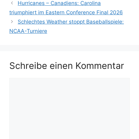
Hurricanes – Canadiens: Carolina
triumphiert im Eastern Conference Final 2026
Schlechtes Weather stoppt Baseballspiele:
NCAA-Turniere
Schreibe einen Kommentar
Kommentar