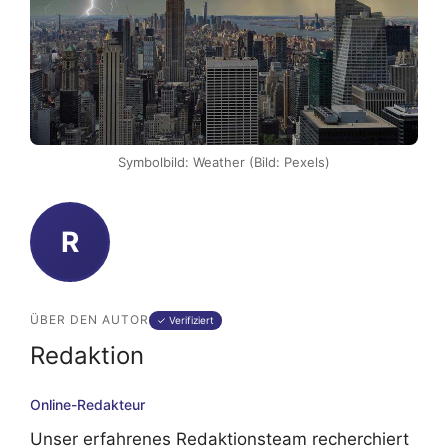
Symbolbild: Weather (Bild: Pexels)
R
ÜBER DEN AUTOR
✓ Verifiziert
Redaktion
Online-Redakteur
Unser erfahrenes Redaktionsteam recherchiert