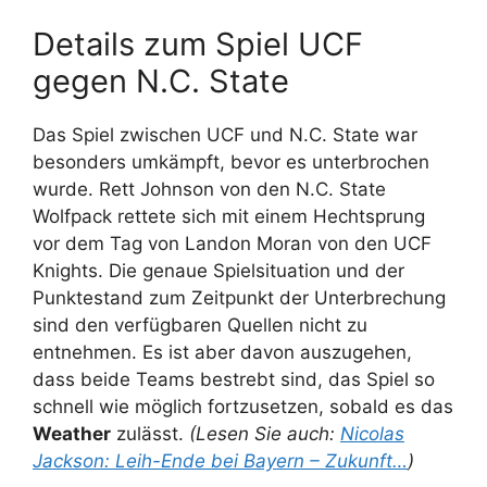
Details zum Spiel UCF
gegen N.C. State
Das Spiel zwischen UCF und N.C. State war
besonders umkämpft, bevor es unterbrochen
wurde. Rett Johnson von den N.C. State
Wolfpack rettete sich mit einem Hechtsprung
vor dem Tag von Landon Moran von den UCF
Knights. Die genaue Spielsituation und der
Punktestand zum Zeitpunkt der Unterbrechung
sind den verfügbaren Quellen nicht zu
entnehmen. Es ist aber davon auszugehen,
dass beide Teams bestrebt sind, das Spiel so
schnell wie möglich fortzusetzen, sobald es das
Weather
zulässt.
(Lesen Sie auch:
Nicolas
Jackson: Leih-Ende bei Bayern – Zukunft…
)