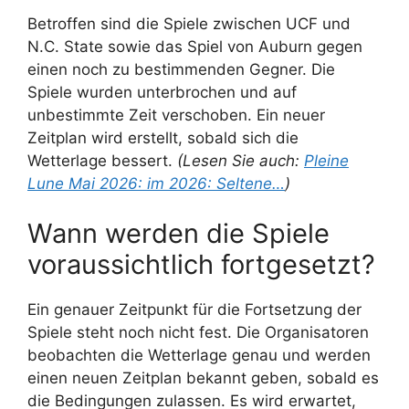
Betroffen sind die Spiele zwischen UCF und
N.C. State sowie das Spiel von Auburn gegen
einen noch zu bestimmenden Gegner. Die
Spiele wurden unterbrochen und auf
unbestimmte Zeit verschoben. Ein neuer
Zeitplan wird erstellt, sobald sich die
Wetterlage bessert.
(Lesen Sie auch:
Pleine
Lune Mai 2026: im 2026: Seltene…
)
Wann werden die Spiele
voraussichtlich fortgesetzt?
Ein genauer Zeitpunkt für die Fortsetzung der
Spiele steht noch nicht fest. Die Organisatoren
beobachten die Wetterlage genau und werden
einen neuen Zeitplan bekannt geben, sobald es
die Bedingungen zulassen. Es wird erwartet,