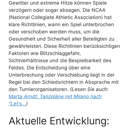
Gewitter und extreme Hitze können Spiele
verzögern oder sogar absagen. Die NCAA
(National Collegiate Athletic Association) hat
klare Richtlinien, wann ein Spiel unterbrochen
oder verschoben werden muss, um die
Gesundheit und Sicherheit aller Beteiligten zu
gewährleisten. Diese Richtlinien berücksichtigen
Faktoren wie Blitzschlaggefahr,
Sichtverhältnisse und die Bespielbarkeit des
Feldes. Die Entscheidung über eine
Unterbrechung oder Verschiebung liegt in der
Regel bei den Schiedsrichtern in Absprache mit
den Turnierorganisatoren.
(Lesen Sie auch:
Marta Arndt: Tanzpläne mit Milano nach
"Let's…
)
Aktuelle Entwicklung: