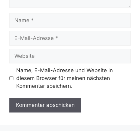
Name
E-
Mail-
Adresse
Website
Name, E-Mail-Adresse und Website in
diesem Browser für meinen nächsten
Kommentar speichern.