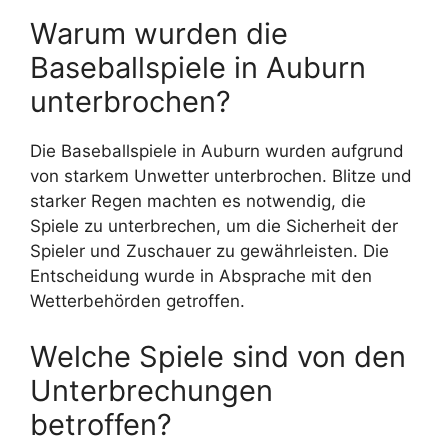
Warum wurden die
Baseballspiele in Auburn
unterbrochen?
Die Baseballspiele in Auburn wurden aufgrund
von starkem Unwetter unterbrochen. Blitze und
starker Regen machten es notwendig, die
Spiele zu unterbrechen, um die Sicherheit der
Spieler und Zuschauer zu gewährleisten. Die
Entscheidung wurde in Absprache mit den
Wetterbehörden getroffen.
Welche Spiele sind von den
Unterbrechungen
betroffen?