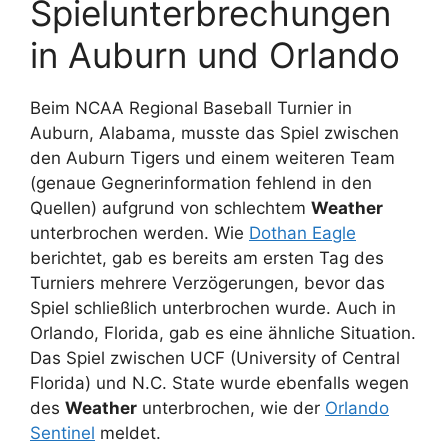
Spielunterbrechungen
in Auburn und Orlando
Beim NCAA Regional Baseball Turnier in
Auburn, Alabama, musste das Spiel zwischen
den Auburn Tigers und einem weiteren Team
(genaue Gegnerinformation fehlend in den
Quellen) aufgrund von schlechtem
Weather
unterbrochen werden. Wie
Dothan Eagle
berichtet, gab es bereits am ersten Tag des
Turniers mehrere Verzögerungen, bevor das
Spiel schließlich unterbrochen wurde. Auch in
Orlando, Florida, gab es eine ähnliche Situation.
Das Spiel zwischen UCF (University of Central
Florida) und N.C. State wurde ebenfalls wegen
des
Weather
unterbrochen, wie der
Orlando
Sentinel
meldet.