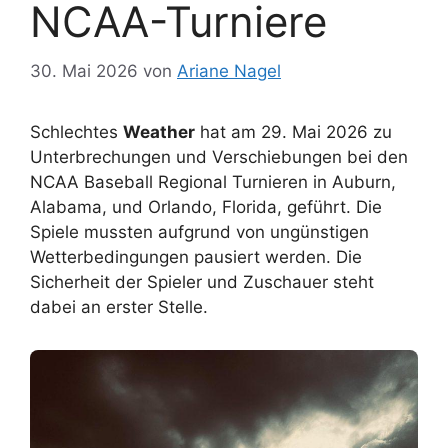
NCAA-Turniere
30. Mai 2026
von
Ariane Nagel
Schlechtes
Weather
hat am 29. Mai 2026 zu
Unterbrechungen und Verschiebungen bei den
NCAA Baseball Regional Turnieren in Auburn,
Alabama, und Orlando, Florida, geführt. Die
Spiele mussten aufgrund von ungünstigen
Wetterbedingungen pausiert werden. Die
Sicherheit der Spieler und Zuschauer steht
dabei an erster Stelle.