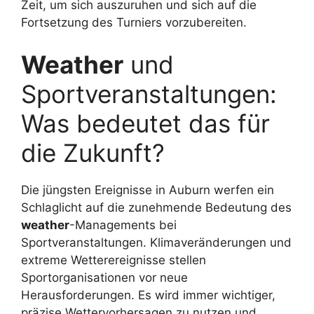
Zeit, um sich auszuruhen und sich auf die
Fortsetzung des Turniers vorzubereiten.
Weather
und
Sportveranstaltungen:
Was bedeutet das für
die Zukunft?
Die jüngsten Ereignisse in Auburn werfen ein
Schlaglicht auf die zunehmende Bedeutung des
weather
-Managements bei
Sportveranstaltungen. Klimaveränderungen und
extreme Wetterereignisse stellen
Sportorganisationen vor neue
Herausforderungen. Es wird immer wichtiger,
präzise Wettervorhersagen zu nutzen und