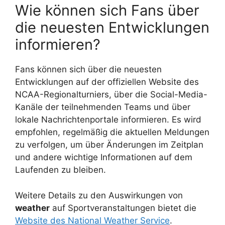
Wie können sich Fans über
die neuesten Entwicklungen
informieren?
Fans können sich über die neuesten
Entwicklungen auf der offiziellen Website des
NCAA-Regionalturniers, über die Social-Media-
Kanäle der teilnehmenden Teams und über
lokale Nachrichtenportale informieren. Es wird
empfohlen, regelmäßig die aktuellen Meldungen
zu verfolgen, um über Änderungen im Zeitplan
und andere wichtige Informationen auf dem
Laufenden zu bleiben.
Weitere Details zu den Auswirkungen von
weather
auf Sportveranstaltungen bietet die
Website des National Weather Service
.