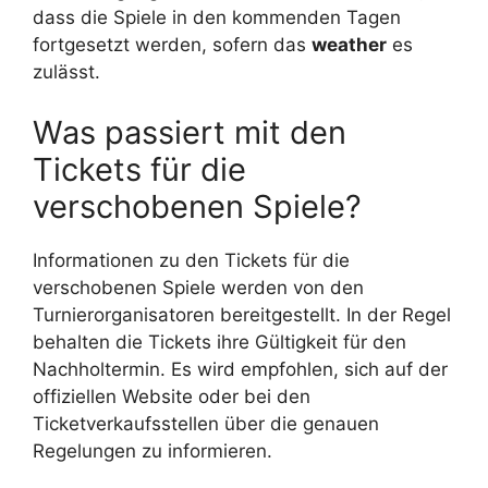
dass die Spiele in den kommenden Tagen
fortgesetzt werden, sofern das
weather
es
zulässt.
Was passiert mit den
Tickets für die
verschobenen Spiele?
Informationen zu den Tickets für die
verschobenen Spiele werden von den
Turnierorganisatoren bereitgestellt. In der Regel
behalten die Tickets ihre Gültigkeit für den
Nachholtermin. Es wird empfohlen, sich auf der
offiziellen Website oder bei den
Ticketverkaufsstellen über die genauen
Regelungen zu informieren.