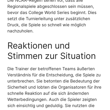
Die NCAA-Regeln sehen vor, dass alle
Regionalspiele abgeschlossen sein müssen,
bevor das College World Series beginnt. Dies
setzt die Turnierleitung unter zusätzlichen
Druck, die Spiele so schnell wie möglich
nachzuholen.
Reaktionen und
Stimmen zur Situation
Die Trainer der betroffenen Teams äußerten
Verständnis für die Entscheidung, die Spiele zu
unterbrechen. Sie betonten die Bedeutung der
Sicherheit und lobten die Organisatoren für ihre
schnelle Reaktion auf die sich ändernden
Wetterbedingungen. Auch die Spieler zeigten
sich einsichtig und geduldig. Sie nutzten die