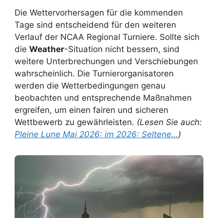
Die Wettervorhersagen für die kommenden
Tage sind entscheidend für den weiteren
Verlauf der NCAA Regional Turniere. Sollte sich
die
Weather
-Situation nicht bessern, sind
weitere Unterbrechungen und Verschiebungen
wahrscheinlich. Die Turnierorganisatoren
werden die Wetterbedingungen genau
beobachten und entsprechende Maßnahmen
ergreifen, um einen fairen und sicheren
Wettbewerb zu gewährleisten.
(Lesen Sie auch:
Pleine Lune Mai 2026: im 2026: Seltene…
)