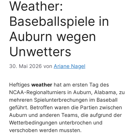
Weather:
Baseballspiele in
Auburn wegen
Unwetters
30. Mai 2026
von
Ariane Nagel
Heftiges
weather
hat am ersten Tag des
NCAA-Regionalturniers in Auburn, Alabama, zu
mehreren Spielunterbrechungen im Baseball
geführt. Betroffen waren die Partien zwischen
Auburn und anderen Teams, die aufgrund der
Wetterbedingungen unterbrochen und
verschoben werden mussten.