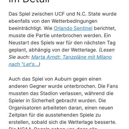
Das Spiel zwischen UCF und N.C. State wurde
ebenfalls von den Wetterbedingungen
beeinträchtigt. Wie
Orlando Sentinel
berichtet,
musste die Partie unterbrochen werden. Ein
Neustart des Spiels war für den nächsten Tag
geplant, abhängig von der Wetterlage.
(Lesen
Sie auch:
Marta Arndt: Tanzpläne mit Milano
nach "Let's…
)
Auch das Spiel von Auburn gegen einen
anderen Gegner wurde unterbrochen. Die Fans
mussten das Stadion verlassen, während die
Spieler in Sicherheit gebracht wurden. Die
Organisatoren arbeiteten daran, einen neuen
Zeitplan für die ausstehenden Spiele zu
erstellen, sobald sich die Wetterlage besserte.