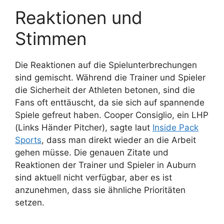
Reaktionen und
Stimmen
Die Reaktionen auf die Spielunterbrechungen
sind gemischt. Während die Trainer und Spieler
die Sicherheit der Athleten betonen, sind die
Fans oft enttäuscht, da sie sich auf spannende
Spiele gefreut haben. Cooper Consiglio, ein LHP
(Links Händer Pitcher), sagte laut
Inside Pack
Sports
, dass man direkt wieder an die Arbeit
gehen müsse. Die genauen Zitate und
Reaktionen der Trainer und Spieler in Auburn
sind aktuell nicht verfügbar, aber es ist
anzunehmen, dass sie ähnliche Prioritäten
setzen.