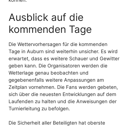
können.
Ausblick auf die
kommenden Tage
Die Wettervorhersagen für die kommenden
Tage in Auburn sind weiterhin unsicher. Es wird
erwartet, dass es weitere Schauer und Gewitter
geben kann. Die Organisatoren werden die
Wetterlage genau beobachten und
gegebenenfalls weitere Anpassungen am
Zeitplan vornehmen. Die Fans werden gebeten,
sich über die neuesten Entwicklungen auf dem
Laufenden zu halten und die Anweisungen der
Turnierleitung zu befolgen.
Die Sicherheit aller Beteiligten hat oberste