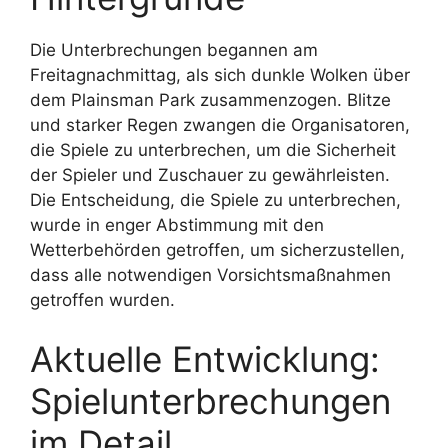
Die Unterbrechungen begannen am
Freitagnachmittag, als sich dunkle Wolken über
dem Plainsman Park zusammenzogen. Blitze
und starker Regen zwangen die Organisatoren,
die Spiele zu unterbrechen, um die Sicherheit
der Spieler und Zuschauer zu gewährleisten.
Die Entscheidung, die Spiele zu unterbrechen,
wurde in enger Abstimmung mit den
Wetterbehörden getroffen, um sicherzustellen,
dass alle notwendigen Vorsichtsmaßnahmen
getroffen wurden.
Aktuelle Entwicklung:
Spielunterbrechungen
im Detail