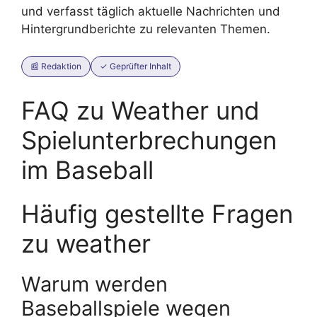
und verfasst täglich aktuelle Nachrichten und
Hintergrundberichte zu relevanten Themen.
📰 Redaktion
✓ Geprüfter Inhalt
FAQ zu Weather und
Spielunterbrechungen
im Baseball
Häufig gestellte Fragen
zu weather
Warum werden
Baseballspiele wegen