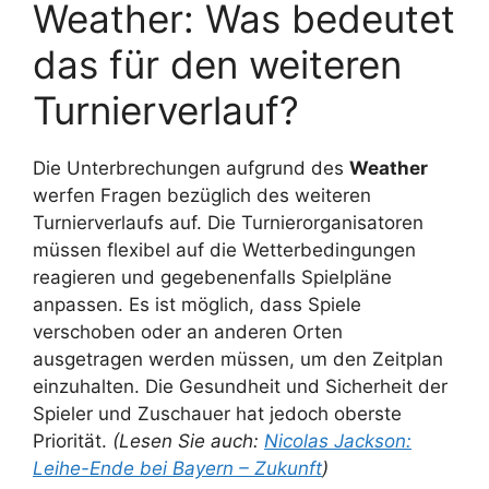
Weather: Was bedeutet
das für den weiteren
Turnierverlauf?
Die Unterbrechungen aufgrund des
Weather
werfen Fragen bezüglich des weiteren
Turnierverlaufs auf. Die Turnierorganisatoren
müssen flexibel auf die Wetterbedingungen
reagieren und gegebenenfalls Spielpläne
anpassen. Es ist möglich, dass Spiele
verschoben oder an anderen Orten
ausgetragen werden müssen, um den Zeitplan
einzuhalten. Die Gesundheit und Sicherheit der
Spieler und Zuschauer hat jedoch oberste
Priorität.
(Lesen Sie auch:
Nicolas Jackson:
Leihe-Ende bei Bayern – Zukunft
)