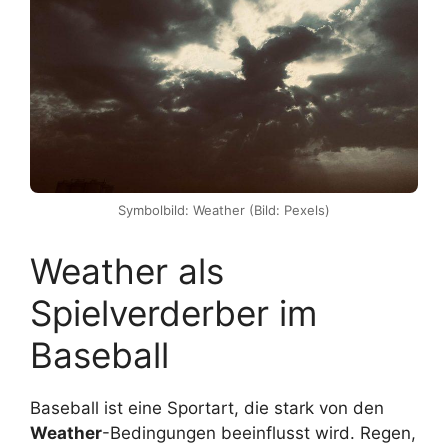
Symbolbild: Weather (Bild: Pexels)
Weather als
Spielverderber im
Baseball
Baseball ist eine Sportart, die stark von den
Weather
-Bedingungen beeinflusst wird. Regen,