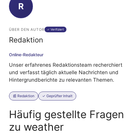
R
ÜBER DEN AUTOR
✓ Verifiziert
Redaktion
Online-Redakteur
Unser erfahrenes Redaktionsteam recherchiert
und verfasst täglich aktuelle Nachrichten und
Hintergrundberichte zu relevanten Themen.
📰 Redaktion
✓ Geprüfter Inhalt
Häufig gestellte Fragen
zu weather