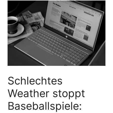
Schlechtes
Weather stoppt
Baseballspiele: