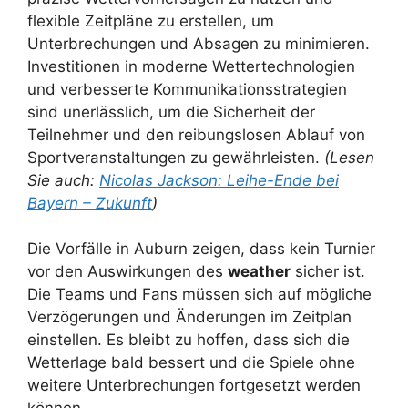
flexible Zeitpläne zu erstellen, um
Unterbrechungen und Absagen zu minimieren.
Investitionen in moderne Wettertechnologien
und verbesserte Kommunikationsstrategien
sind unerlässlich, um die Sicherheit der
Teilnehmer und den reibungslosen Ablauf von
Sportveranstaltungen zu gewährleisten.
(Lesen
Sie auch:
Nicolas Jackson: Leihe-Ende bei
Bayern – Zukunft
)
Die Vorfälle in Auburn zeigen, dass kein Turnier
vor den Auswirkungen des
weather
sicher ist.
Die Teams und Fans müssen sich auf mögliche
Verzögerungen und Änderungen im Zeitplan
einstellen. Es bleibt zu hoffen, dass sich die
Wetterlage bald bessert und die Spiele ohne
weitere Unterbrechungen fortgesetzt werden