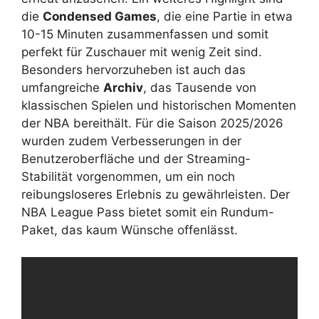
die
Condensed Games
, die eine Partie in etwa
10-15 Minuten zusammenfassen und somit
perfekt für Zuschauer mit wenig Zeit sind.
Besonders hervorzuheben ist auch das
umfangreiche
Archiv
, das Tausende von
klassischen Spielen und historischen Momenten
der NBA bereithält. Für die Saison 2025/2026
wurden zudem Verbesserungen in der
Benutzeroberfläche und der Streaming-
Stabilität vorgenommen, um ein noch
reibungsloseres Erlebnis zu gewährleisten. Der
NBA League Pass bietet somit ein Rundum-
Paket, das kaum Wünsche offenlässt.