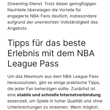
Streaming-Dienst. Trotz dieser geringfügigen
Nachteile überwiegen die Vorteile für
engagierte NBA-Fans deutlich, insbesondere
aufgrund der unerreichten Vollständigkeit des
Angebots.
Tipps für das beste
Erlebnis mit dem NBA
League Pass
Um das Maximum aus dem NBA League Pass
herauszuholen, gibt es einige praktische Tipps,
die jeder Fan beherzigen sollte. Zunächst ist
eine
stabile und schnelle Internetverbindung
essenziell, um Spiele in hoher Qualität und ohne
Unterbrechungen zu streamen. Wenn möglich,