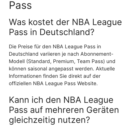
Pass
Was kostet der NBA League
Pass in Deutschland?
Die Preise für den NBA League Pass in
Deutschland variieren je nach Abonnement-
Modell (Standard, Premium, Team Pass) und
können saisonal angepasst werden. Aktuelle
Informationen finden Sie direkt auf der
offiziellen NBA League Pass Website.
Kann ich den NBA League
Pass auf mehreren Geräten
gleichzeitig nutzen?