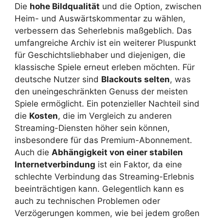
Die
hohe Bildqualität
und die Option, zwischen
Heim- und Auswärtskommentar zu wählen,
verbessern das Seherlebnis maßgeblich. Das
umfangreiche Archiv ist ein weiterer Pluspunkt
für Geschichtsliebhaber und diejenigen, die
klassische Spiele erneut erleben möchten. Für
deutsche Nutzer sind
Blackouts selten
, was
den uneingeschränkten Genuss der meisten
Spiele ermöglicht. Ein potenzieller Nachteil sind
die
Kosten
, die im Vergleich zu anderen
Streaming-Diensten höher sein können,
insbesondere für das Premium-Abonnement.
Auch die
Abhängigkeit von einer stabilen
Internetverbindung
ist ein Faktor, da eine
schlechte Verbindung das Streaming-Erlebnis
beeinträchtigen kann. Gelegentlich kann es
auch zu technischen Problemen oder
Verzögerungen kommen, wie bei jedem großen