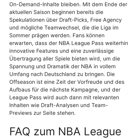
On-Demand-Inhalte bleiben. Mit dem Ende der
aktuellen Saison beginnen bereits die
Spekulationen über Draft-Picks, Free Agency
und mögliche Teamwechsel, die die Liga im
Sommer prägen werden. Fans können
erwarten, dass der NBA League Pass weiterhin
innovative Features und eine zuverlässige
Übertragung aller Spiele bieten wird, um die
Spannung und Dramatik der NBA in vollem
Umfang nach Deutschland zu bringen. Die
Offseason ist eine Zeit der Vorfreude und des
Aufbaus für die nächste Kampagne, und der
League Pass wird auch dann mit relevanten
Inhalten wie Draft-Analysen und Team-
Previews zur Seite stehen.
FAQ zum NBA League