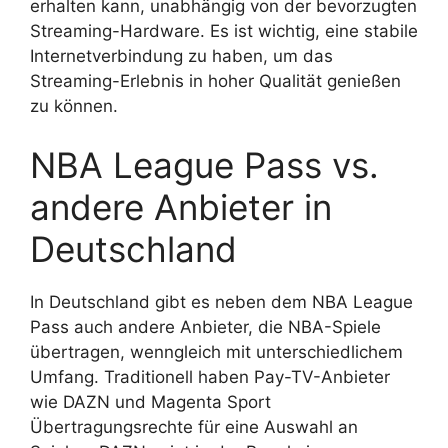
erhalten kann, unabhängig von der bevorzugten
Streaming-Hardware. Es ist wichtig, eine stabile
Internetverbindung zu haben, um das
Streaming-Erlebnis in hoher Qualität genießen
zu können.
NBA League Pass vs.
andere Anbieter in
Deutschland
In Deutschland gibt es neben dem NBA League
Pass auch andere Anbieter, die NBA-Spiele
übertragen, wenngleich mit unterschiedlichem
Umfang. Traditionell haben Pay-TV-Anbieter
wie DAZN und Magenta Sport
Übertragungsrechte für eine Auswahl an