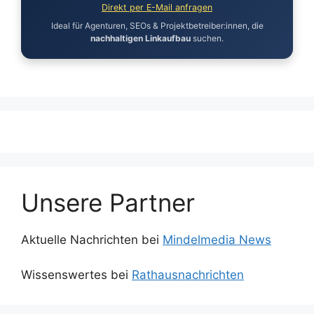
Direkt per E-Mail anfragen
Ideal für Agenturen, SEOs & Projektbetreiber:innen, die
nachhaltigen Linkaufbau
suchen.
Unsere Partner
Aktuelle Nachrichten bei
Mindelmedia News
Wissenswertes bei
Rathausnachrichten