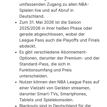
umfassenden Zugang zu allen NBA-
Spielen live und auf Abruf in
Deutschland.
Zum
31. Mai 2026
ist die Saison
2025/2026 in ihrer heißen Phase oder
gerade abgeschlossen, wobei der
League Pass auch die Playoffs und Finals
abdeckt.
Es gibt verschiedene Abonnement-
Optionen, darunter der Premium- und der
Standard-Pass, die sich in
Funktionsumfang und Preis
unterscheiden.
Nutzer können den NBA League Pass auf
einer Vielzahl von Geräten streamen,
darunter Smart-TVs, Smartphones,
Tablets und Spielekonsolen.
Blackouts sind in Deutschland für die