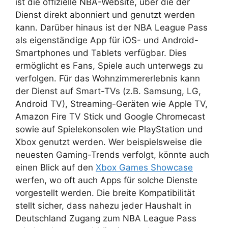
ist die offizielle NBA-Website, über die der
Dienst direkt abonniert und genutzt werden
kann. Darüber hinaus ist der NBA League Pass
als eigenständige App für iOS- und Android-
Smartphones und Tablets verfügbar. Dies
ermöglicht es Fans, Spiele auch unterwegs zu
verfolgen. Für das Wohnzimmererlebnis kann
der Dienst auf Smart-TVs (z.B. Samsung, LG,
Android TV), Streaming-Geräten wie Apple TV,
Amazon Fire TV Stick und Google Chromecast
sowie auf Spielekonsolen wie PlayStation und
Xbox genutzt werden. Wer beispielsweise die
neuesten Gaming-Trends verfolgt, könnte auch
einen Blick auf den
Xbox Games Showcase
werfen, wo oft auch Apps für solche Dienste
vorgestellt werden. Die breite Kompatibilität
stellt sicher, dass nahezu jeder Haushalt in
Deutschland Zugang zum NBA League Pass