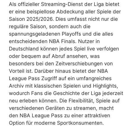
Als offizieller Streaming-Dienst der Liga bietet
er eine beispiellose Abdeckung aller Spiele der
Saison 2025/2026. Dies umfasst nicht nur die
reguläre Saison, sondern auch die
spannungsgeladenen Playoffs und die alles
entscheidenden NBA Finals. Nutzer in
Deutschland können jedes Spiel live verfolgen
oder bequem auf Abruf ansehen, was
besonders bei den Zeitverschiebungen von
Vorteil ist. Darüber hinaus bietet der NBA
League Pass Zugriff auf ein umfangreiches
Archiv mit klassischen Spielen und Highlights,
wodurch Fans die Geschichte der Liga jederzeit
neu erleben können. Die Flexibilität, Spiele auf
verschiedenen Geräten zu streamen, macht
den NBA League Pass zu einer attraktiven
Option für moderne Sportkonsumenten.