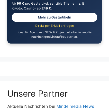
Ab
99 €
pro Gastartikel, sensible Themen (z. B.
Krypto, Casino) ab
249 €
.
Mehr zu Gastartikeln
Direkt per E-Mail anfragen
Ideal für Agenturen, SEOs & Projektbetreiber:innen, die
nachhaltigen Linkaufbau
suchen.
Unsere Partner
Aktuelle Nachrichten bei
Mindelmedia News