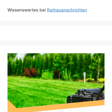
Wissenswertes bei
Rathausnachrichten