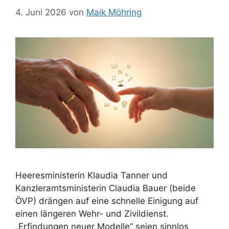
4. Juni 2026
von
Maik Möhring
Heeresministerin Klaudia Tanner und
Kanzleramtsministerin Claudia Bauer (beide
ÖVP) drängen auf eine schnelle Einigung auf
einen längeren Wehr- und Zivildienst.
„Erfindungen neuer Modelle“ seien sinnlos