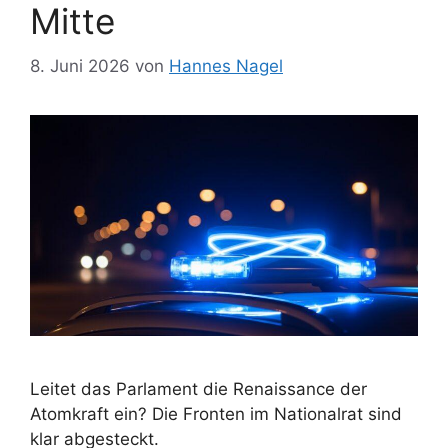
Mitte
8. Juni 2026
von
Hannes Nagel
Leitet das Parlament die Renaissance der
Atomkraft ein? Die Fronten im Nationalrat sind
klar abgesteckt.