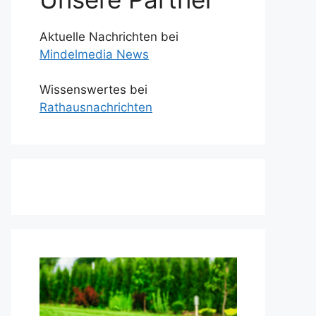
Aktuelle Nachrichten bei
Mindelmedia News
Wissenswertes bei
Rathausnachrichten