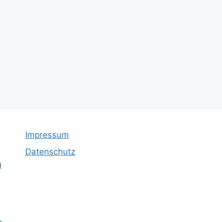
Impressum
Datenschutz
u