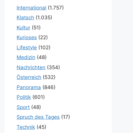
International
(1.757)
Klatsch
(1.035)
Kultur
(51)
Kurioses
(22)
Lifestyle
(102)
Medizin
(48)
Nachrichten
(354)
Österreich
(532)
Panorama
(846)
Politik
(601)
Sport
(48)
Spruch des Tages
(17)
Technik
(45)