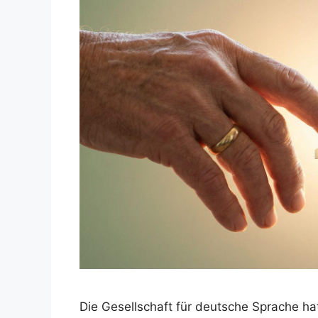
Die Gesellschaft für deutsche Sprache h