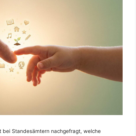
at bei Standesämtern nachgefragt, welche