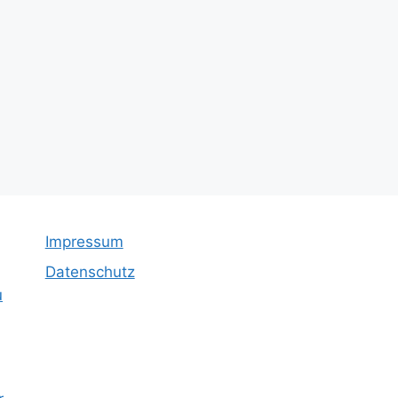
Impressum
Datenschutz
u