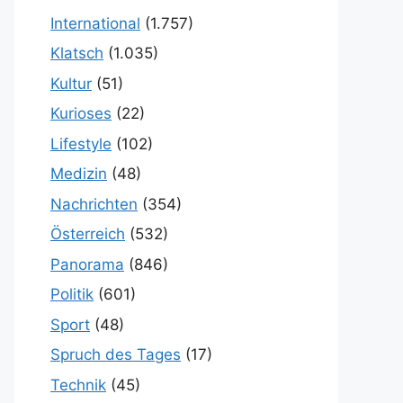
International
(1.757)
Klatsch
(1.035)
Kultur
(51)
Kurioses
(22)
Lifestyle
(102)
Medizin
(48)
Nachrichten
(354)
Österreich
(532)
Panorama
(846)
Politik
(601)
Sport
(48)
Spruch des Tages
(17)
Technik
(45)