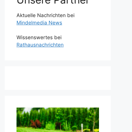
Aktuelle Nachrichten bei
Mindelmedia News
Wissenswertes bei
Rathausnachrichten