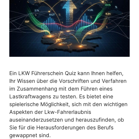
Ein LKW Führerschein Quiz kann Ihnen helfen,
Ihr Wissen über die Vorschriften und Verfahren
im Zusammenhang mit dem Führen eines
Lastkraftwagens zu testen. Es bietet eine
spielerische Möglichkeit, sich mit den wichtigen
Aspekten der Lkw-Fahrerlaubnis
auseinanderzusetzen und herauszufinden, ob
Sie für die Herausforderungen des Berufs
gewappnet sind.