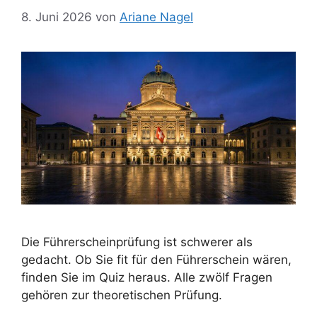
8. Juni 2026
von
Ariane Nagel
Die Führerscheinprüfung ist schwerer als
gedacht. Ob Sie fit für den Führerschein wären,
finden Sie im Quiz heraus. Alle zwölf Fragen
gehören zur theoretischen Prüfung.