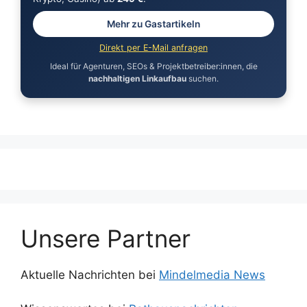
Mehr zu Gastartikeln
Direkt per E-Mail anfragen
Ideal für Agenturen, SEOs & Projektbetreiber:innen, die
nachhaltigen Linkaufbau
suchen.
Unsere Partner
Aktuelle Nachrichten bei
Mindelmedia News