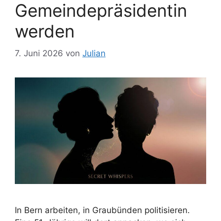
Gemeindepräsidentin
werden
7. Juni 2026
von
Julian
In Bern arbeiten, in Graubünden politisieren.