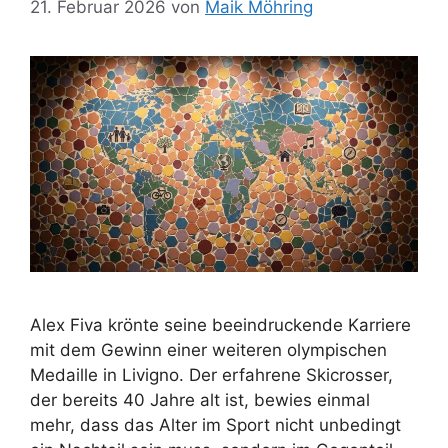
21. Februar 2026
von
Maik Möhring
Alex Fiva krönte seine beeindruckende Karriere
mit dem Gewinn einer weiteren olympischen
Medaille in Livigno. Der erfahrene Skicrosser,
der bereits 40 Jahre alt ist, bewies einmal
mehr, dass das Alter im Sport nicht unbedingt