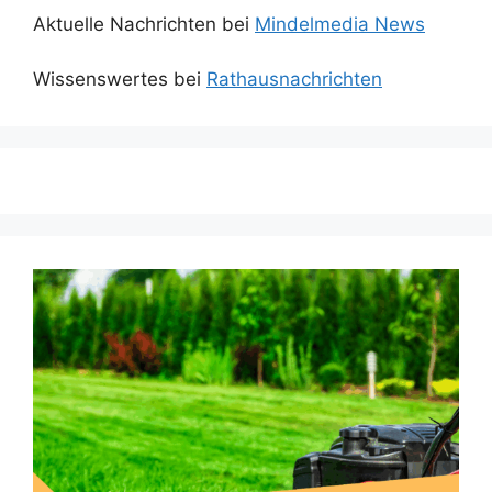
Aktuelle Nachrichten bei
Mindelmedia News
Wissenswertes bei
Rathausnachrichten