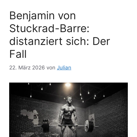
Benjamin von
Stuckrad-Barre:
distanziert sich: Der
Fall
22. März 2026
von
Julian