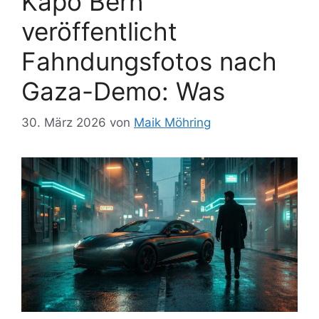
Kapo Bern
veröffentlicht
Fahndungsfotos nach
Gaza-Demo: Was
30. März 2026
von
Maik Möhring