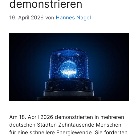
demonstrieren
19. April 2026
von
Hannes Nagel
Am 18. April 2026 demonstrierten in mehreren
deutschen Städten Zehntausende Menschen
für eine schnellere Energiewende. Sie forderten