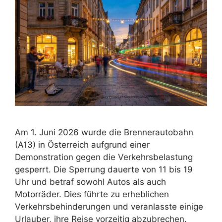
Am 1. Juni 2026 wurde die Brennerautobahn
(A13) in Österreich aufgrund einer
Demonstration gegen die Verkehrsbelastung
gesperrt. Die Sperrung dauerte von 11 bis 19
Uhr und betraf sowohl Autos als auch
Motorräder. Dies führte zu erheblichen
Verkehrsbehinderungen und veranlasste einige
Urlauber, ihre Reise vorzeitig abzubrechen.