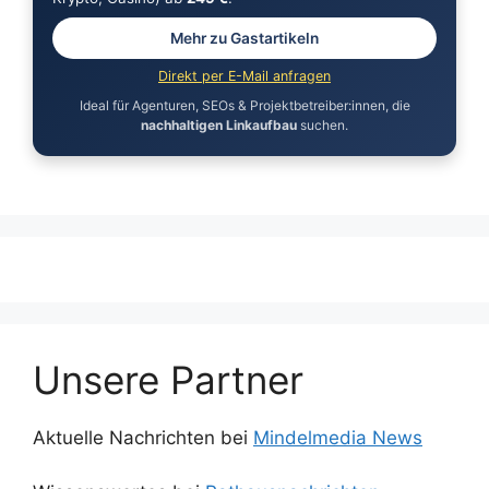
Mehr zu Gastartikeln
Direkt per E-Mail anfragen
Ideal für Agenturen, SEOs & Projektbetreiber:innen, die
nachhaltigen Linkaufbau
suchen.
Unsere Partner
Aktuelle Nachrichten bei
Mindelmedia News