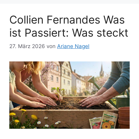
Collien Fernandes Was
ist Passiert: Was steckt
27. März 2026
von
Ariane Nagel