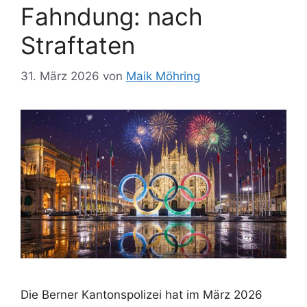
Fahndung: nach
Straftaten
31. März 2026
von
Maik Möhring
Die Berner Kantonspolizei hat im März 2026