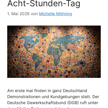
Acht-Stunden-Tag
1. Mai 2026
von
Michelle Möhring
Am erste mai finden in ganz Deutschland
Demonstrationen und Kundgebungen statt. Der
Deutsche Gewerkschaftsbund (DGB) ruft unter