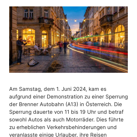
Am Samstag, dem 1. Juni 2024, kam es
aufgrund einer Demonstration zu einer Sperrung
der Brenner Autobahn (A13) in Österreich. Die
Sperrung dauerte von 11 bis 19 Uhr und betraf
sowohl Autos als auch Motorräder. Dies führte
zu erheblichen Verkehrsbehinderungen und
veranlasste einige Urlauber, ihre Reisen