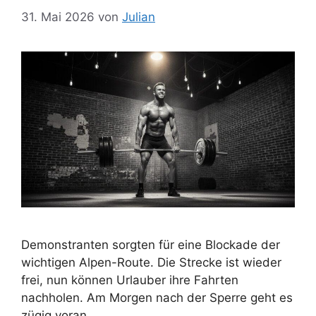
31. Mai 2026
von
Julian
Demonstranten sorgten für eine Blockade der
wichtigen Alpen-Route. Die Strecke ist wieder
frei, nun können Urlauber ihre Fahrten
nachholen. Am Morgen nach der Sperre geht es
zügig voran.