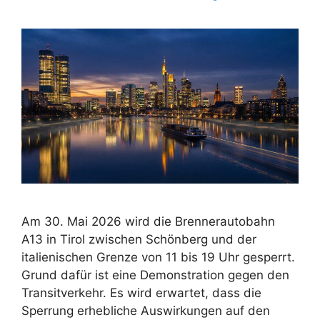
Am 30. Mai 2026 wird die Brennerautobahn
A13 in Tirol zwischen Schönberg und der
italienischen Grenze von 11 bis 19 Uhr gesperrt.
Grund dafür ist eine Demonstration gegen den
Transitverkehr. Es wird erwartet, dass die
Sperrung erhebliche Auswirkungen auf den