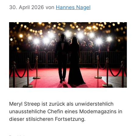
30. April 2026
von
Hannes Nagel
Meryl Streep ist zurück als unwiderstehlich
unausstehliche Chefin eines Modemagazins in
dieser stilsicheren Fortsetzung.