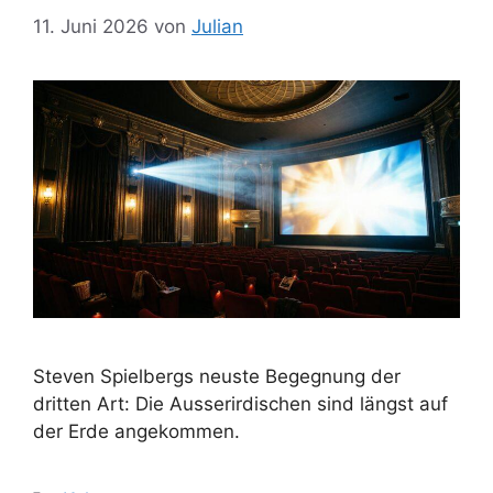
11. Juni 2026
von
Julian
Steven Spielbergs neuste Begegnung der
dritten Art: Die Ausserirdischen sind längst auf
der Erde angekommen.