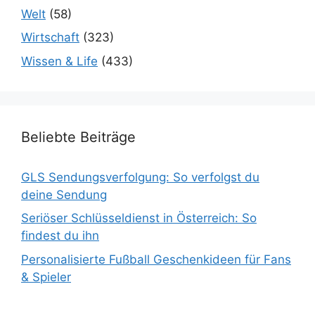
Welt
(58)
Wirtschaft
(323)
Wissen & Life
(433)
Beliebte Beiträge
GLS Sendungsverfolgung: So verfolgst du
deine Sendung
Seriöser Schlüsseldienst in Österreich: So
findest du ihn
Personalisierte Fußball Geschenkideen für Fans
& Spieler