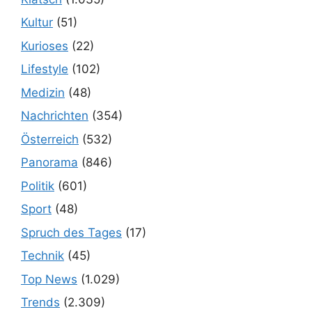
Kultur
(51)
Kurioses
(22)
Lifestyle
(102)
Medizin
(48)
Nachrichten
(354)
Österreich
(532)
Panorama
(846)
Politik
(601)
Sport
(48)
Spruch des Tages
(17)
Technik
(45)
Top News
(1.029)
Trends
(2.309)