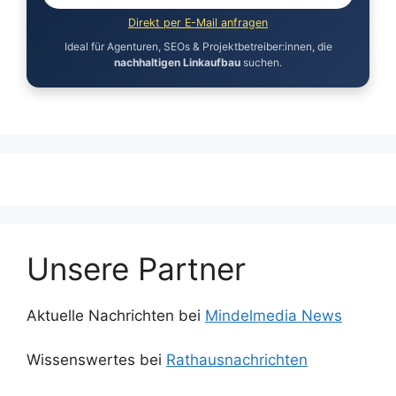
Direkt per E-Mail anfragen
Ideal für Agenturen, SEOs & Projektbetreiber:innen, die
nachhaltigen Linkaufbau
suchen.
Unsere Partner
Aktuelle Nachrichten bei
Mindelmedia News
Wissenswertes bei
Rathausnachrichten