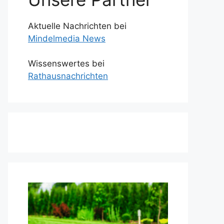
Aktuelle Nachrichten bei
Mindelmedia News
Wissenswertes bei
Rathausnachrichten