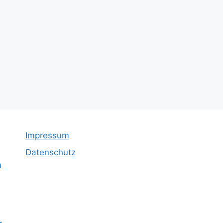
Impressum
Datenschutz
u