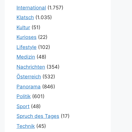
International
(1.757)
Klatsch
(1.035)
Kultur
(51)
Kurioses
(22)
Lifestyle
(102)
Medizin
(48)
Nachrichten
(354)
Österreich
(532)
Panorama
(846)
Politik
(601)
Sport
(48)
Spruch des Tages
(17)
Technik
(45)