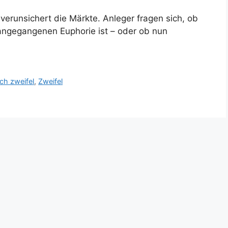
verunsichert die Märkte. Anleger fragen sich, ob
rangegangenen Euphorie ist – oder ob nun
ch zweifel
,
Zweifel