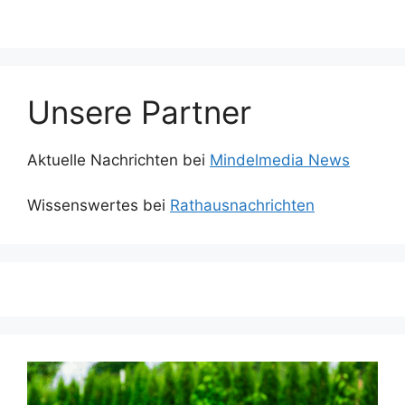
Unsere Partner
Aktuelle Nachrichten bei
Mindelmedia News
Wissenswertes bei
Rathausnachrichten