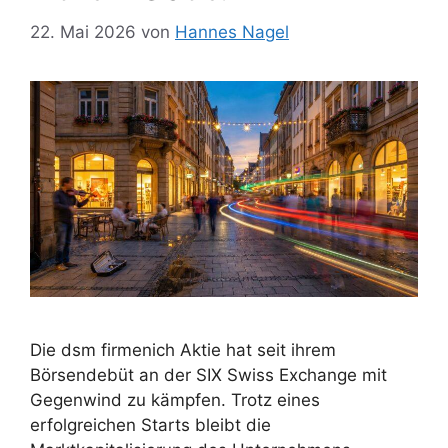
22. Mai 2026
von
Hannes Nagel
Die dsm firmenich Aktie hat seit ihrem
Börsendebüt an der SIX Swiss Exchange mit
Gegenwind zu kämpfen. Trotz eines
erfolgreichen Starts bleibt die