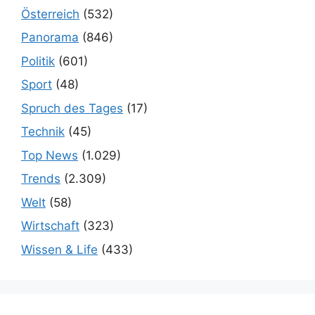
Österreich
(532)
Panorama
(846)
Politik
(601)
Sport
(48)
Spruch des Tages
(17)
Technik
(45)
Top News
(1.029)
Trends
(2.309)
Welt
(58)
Wirtschaft
(323)
Wissen & Life
(433)