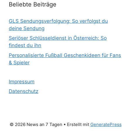
Beliebte Beiträge
GLS Sendungsverfolgung: So verfolgst du
deine Sendung
Seriöser Schlüsseldienst in Österreich: So
findest du ihn
Personalisierte Fußball Geschenkideen für Fans
& Spieler
Impressum
Datenschutz
© 2026 News an 7 Tagen
• Erstellt mit
GeneratePress