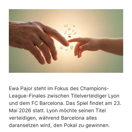
Ewa Pajor steht im Fokus des Champions-
League-Finales zwischen Titelverteidiger Lyon
und dem FC Barcelona. Das Spiel findet am 23.
Mai 2026 statt. Lyon möchte seinen Titel
verteidigen, während Barcelona alles
daransetzen wird, den Pokal zu gewinnen.