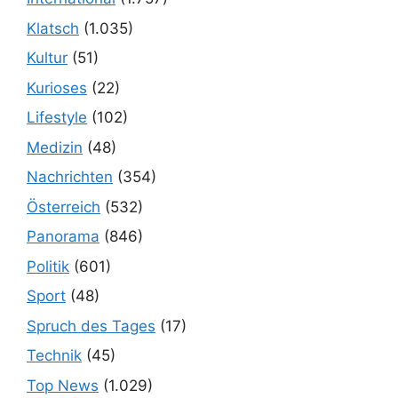
Klatsch
(1.035)
Kultur
(51)
Kurioses
(22)
Lifestyle
(102)
Medizin
(48)
Nachrichten
(354)
Österreich
(532)
Panorama
(846)
Politik
(601)
Sport
(48)
Spruch des Tages
(17)
Technik
(45)
Top News
(1.029)