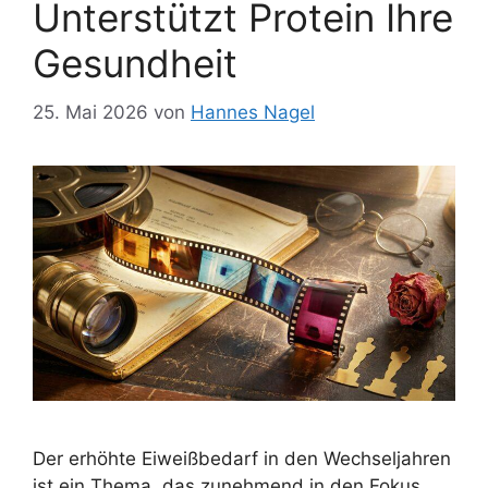
Unterstützt Protein Ihre
Gesundheit
25. Mai 2026
von
Hannes Nagel
Der erhöhte Eiweißbedarf in den Wechseljahren
ist ein Thema, das zunehmend in den Fokus