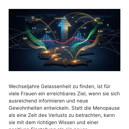
Wechseljahre Gelassenheit zu finden, ist für
viele Frauen ein erreichbares Ziel, wenn sie sich
ausreichend informieren und neue
Gewohnheiten entwickeln. Statt die Menopause
als eine Zeit des Verlusts zu betrachten, kann
sie mit dem richtigen Wissen und einer