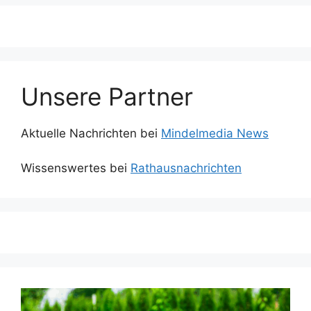
Unsere Partner
Aktuelle Nachrichten bei
Mindelmedia News
Wissenswertes bei
Rathausnachrichten