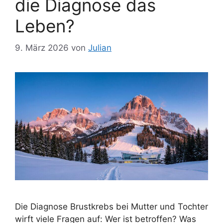
die Diagnose das
Leben?
9. März 2026
von
Julian
Die Diagnose Brustkrebs bei Mutter und Tochter
wirft viele Fragen auf: Wer ist betroffen? Was