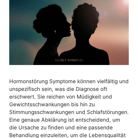
Hormonstörung Symptome können vielfältig und
unspezifisch sein, was die Diagnose oft
erschwert. Sie reichen von Müdigkeit und
Gewichtsschwankungen bis hin zu
Stimmungsschwankungen und Schlafstörungen.
Eine genaue Abklärung ist entscheidend, um
die Ursache zu finden und eine passende
Behandlung einzuleiten, um die Lebensqualität