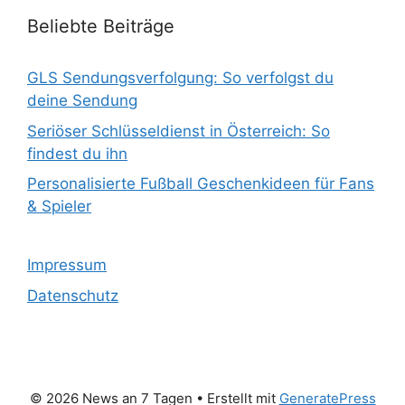
Beliebte Beiträge
GLS Sendungsverfolgung: So verfolgst du
deine Sendung
Seriöser Schlüsseldienst in Österreich: So
findest du ihn
Personalisierte Fußball Geschenkideen für Fans
& Spieler
Impressum
Datenschutz
© 2026 News an 7 Tagen
• Erstellt mit
GeneratePress