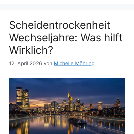
Scheidentrockenheit
Wechseljahre: Was hilft
Wirklich?
12. April 2026
von
Michelle Möhring