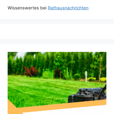
Wissenswertes bei
Rathausnachrichten