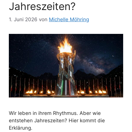
Jahreszeiten?
1. Juni 2026
von
Michelle Möhring
Wir leben in ihrem Rhythmus. Aber wie
entstehen Jahreszeiten? Hier kommt die
Erklärung.