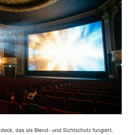
eck, das als Blend- und Sichtschutz fungiert.