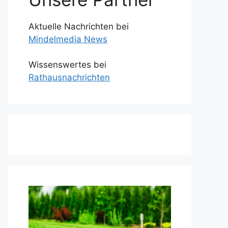
Aktuelle Nachrichten bei
Mindelmedia News
Wissenswertes bei
Rathausnachrichten