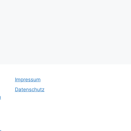
Impressum
Datenschutz
u