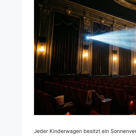
Jeder Kinderwagen besitzt ein Sonnenverd