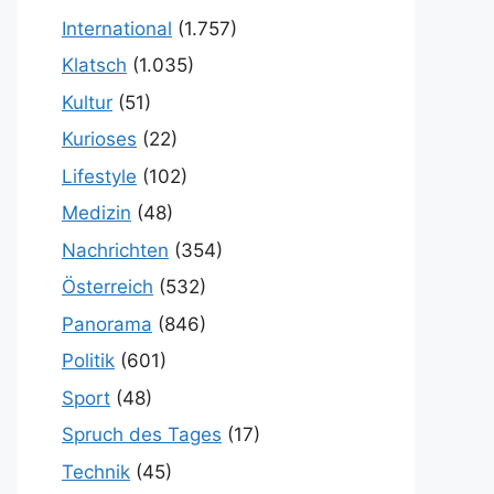
International
(1.757)
Klatsch
(1.035)
Kultur
(51)
Kurioses
(22)
Lifestyle
(102)
Medizin
(48)
Nachrichten
(354)
Österreich
(532)
Panorama
(846)
Politik
(601)
Sport
(48)
Spruch des Tages
(17)
Technik
(45)