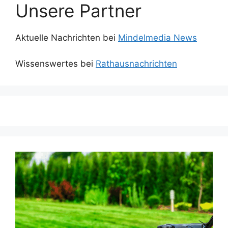
Unsere Partner
Aktuelle Nachrichten bei
Mindelmedia News
Wissenswertes bei
Rathausnachrichten