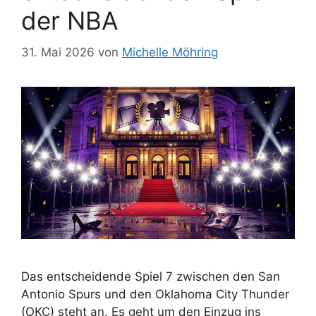
der NBA
31. Mai 2026
von
Michelle Möhring
Das entscheidende Spiel 7 zwischen den San
Antonio Spurs und den Oklahoma City Thunder
(OKC) steht an. Es geht um den Einzug ins