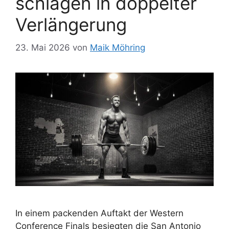
schlagen in doppelter
Verlängerung
23. Mai 2026
von
Maik Möhring
In einem packenden Auftakt der Western
Conference Finals besiegten die San Antonio