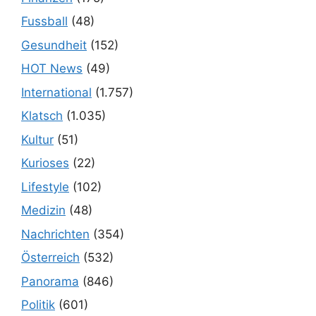
Fussball
(48)
Gesundheit
(152)
HOT News
(49)
International
(1.757)
Klatsch
(1.035)
Kultur
(51)
Kurioses
(22)
Lifestyle
(102)
Medizin
(48)
Nachrichten
(354)
Österreich
(532)
Panorama
(846)
Politik
(601)