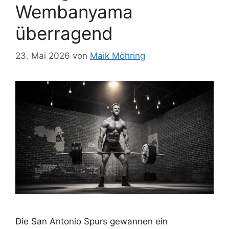
Wembanyama
überragend
23. Mai 2026
von
Maik Möhring
Die San Antonio Spurs gewannen ein