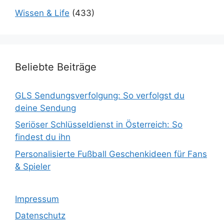
Wissen & Life
(433)
Beliebte Beiträge
GLS Sendungsverfolgung: So verfolgst du
deine Sendung
Seriöser Schlüsseldienst in Österreich: So
findest du ihn
Personalisierte Fußball Geschenkideen für Fans
& Spieler
Impressum
Datenschutz