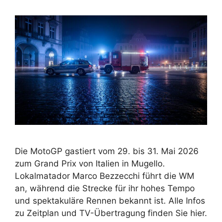
Die MotoGP gastiert vom 29. bis 31. Mai 2026
zum Grand Prix von Italien in Mugello.
Lokalmatador Marco Bezzecchi führt die WM
an, während die Strecke für ihr hohes Tempo
und spektakuläre Rennen bekannt ist. Alle Infos
zu Zeitplan und TV-Übertragung finden Sie hier.