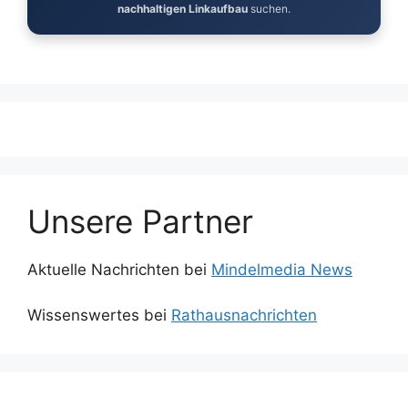
nachhaltigen Linkaufbau
suchen.
Unsere Partner
Aktuelle Nachrichten bei
Mindelmedia News
Wissenswertes bei
Rathausnachrichten