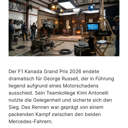
Der F1 Kanada Grand Prix 2026 endete
dramatisch für George Russell, der in Führung
liegend aufgrund eines Motorschadens
ausschied. Sein Teamkollege Kimi Antonelli
nutzte die Gelegenheit und sicherte sich den
Sieg. Das Rennen war geprägt von einem
packenden Kampf zwischen den beiden
Mercedes-Fahrern.