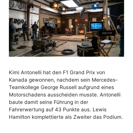
Kimi Antonelli hat den F1 Grand Prix von
Kanada gewonnen, nachdem sein Mercedes-
Teamkollege George Russell aufgrund eines
Motorschadens ausscheiden musste. Antonelli
baute damit seine Führung in der
Fahrerwertung auf 43 Punkte aus. Lewis
Hamilton komplettierte als Zweiter das Podium.