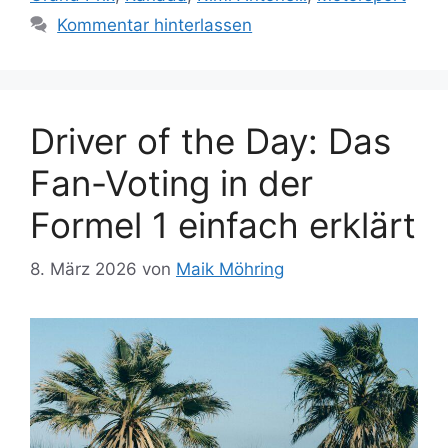
Kommentar hinterlassen
Driver of the Day: Das
Fan-Voting in der
Formel 1 einfach erklärt
8. März 2026
von
Maik Möhring