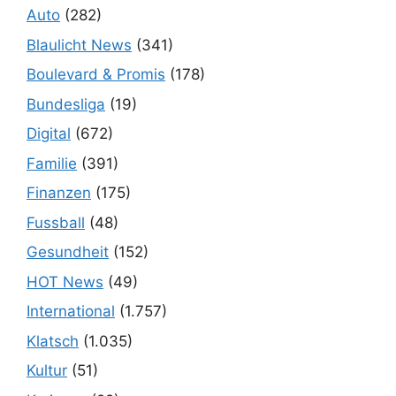
Auto
(282)
Blaulicht News
(341)
Boulevard & Promis
(178)
Bundesliga
(19)
Digital
(672)
Familie
(391)
Finanzen
(175)
Fussball
(48)
Gesundheit
(152)
HOT News
(49)
International
(1.757)
Klatsch
(1.035)
Kultur
(51)