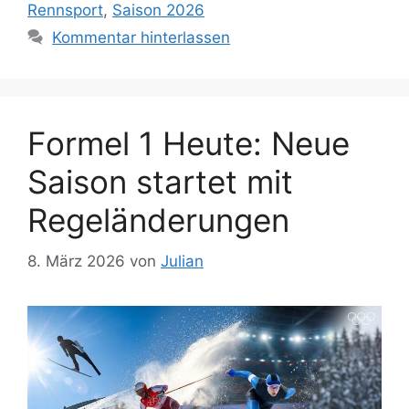
Rennsport
,
Saison 2026
Kommentar hinterlassen
Formel 1 Heute: Neue
Saison startet mit
Regeländerungen
8. März 2026
von
Julian