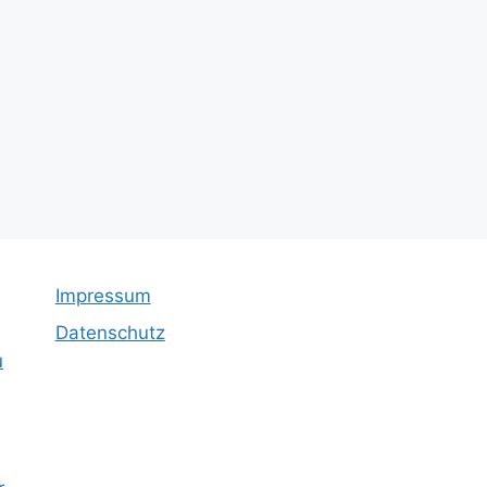
Impressum
Datenschutz
u