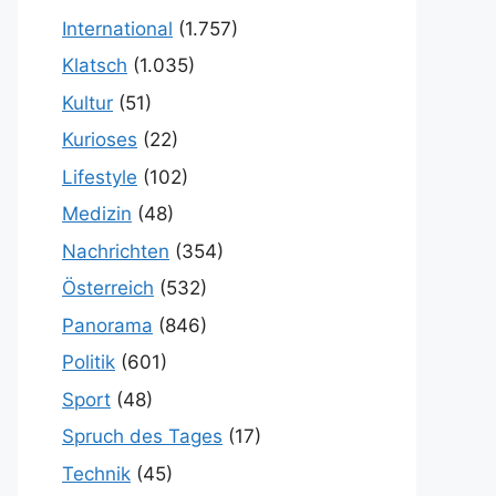
International
(1.757)
Klatsch
(1.035)
Kultur
(51)
Kurioses
(22)
Lifestyle
(102)
Medizin
(48)
Nachrichten
(354)
Österreich
(532)
Panorama
(846)
Politik
(601)
Sport
(48)
Spruch des Tages
(17)
Technik
(45)