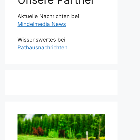
Aktuelle Nachrichten bei
Mindelmedia News
Wissenswertes bei
Rathausnachrichten