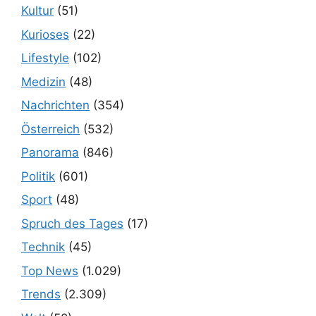
Kultur
(51)
Kurioses
(22)
Lifestyle
(102)
Medizin
(48)
Nachrichten
(354)
Österreich
(532)
Panorama
(846)
Politik
(601)
Sport
(48)
Spruch des Tages
(17)
Technik
(45)
Top News
(1.029)
Trends
(2.309)