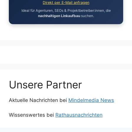
Direkt per E-Mail anfragen
Ideal für Agenturen, SEOs & Projektbetreiber:innen, die
nachhaltigen Linkaufbau
suchen.
Unsere Partner
Aktuelle Nachrichten bei
Mindelmedia News
Wissenswertes bei
Rathausnachrichten