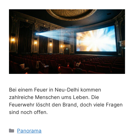
Bei einem Feuer in Neu-Delhi kommen
zahlreiche Menschen ums Leben. Die
Feuerwehr löscht den Brand, doch viele Fragen
sind noch offen.
Kategorien
Panorama