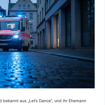
d bekannt aus „Let’s Dance“, und ihr Ehemann