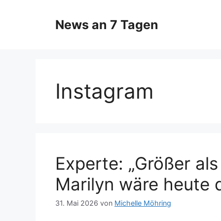
Zum
Inhalt
News an 7 Tagen
springen
Instagram
Experte: „Größer als
Marilyn wäre heute 
31. Mai 2026
von
Michelle Möhring