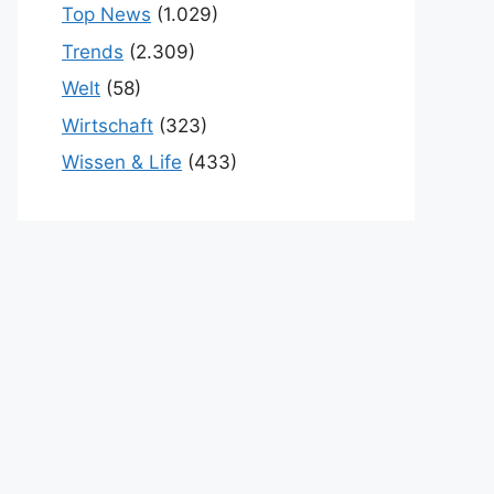
Top News
(1.029)
Trends
(2.309)
Welt
(58)
Wirtschaft
(323)
Wissen & Life
(433)