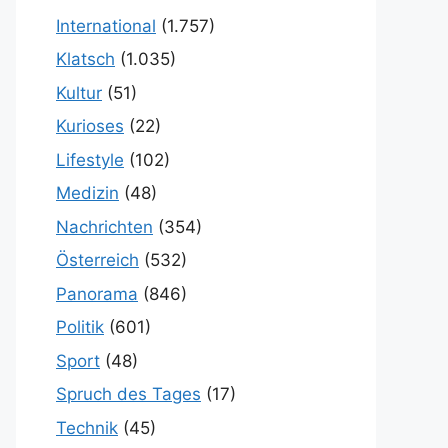
International
(1.757)
Klatsch
(1.035)
Kultur
(51)
Kurioses
(22)
Lifestyle
(102)
Medizin
(48)
Nachrichten
(354)
Österreich
(532)
Panorama
(846)
Politik
(601)
Sport
(48)
Spruch des Tages
(17)
Technik
(45)