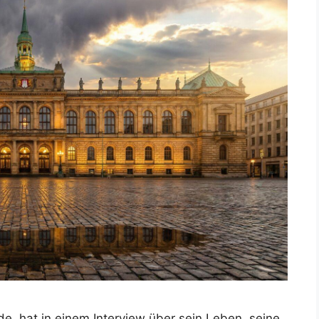
e, hat in einem Interview über sein Leben, seine