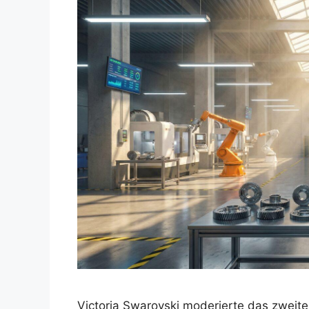
Victoria Swarovski moderierte das zweite