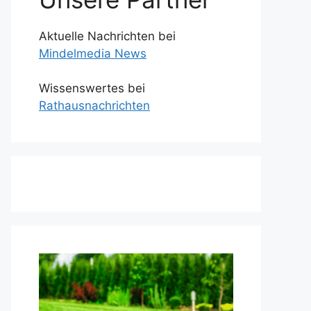
Aktuelle Nachrichten bei
Mindelmedia News
Wissenswertes bei
Rathausnachrichten