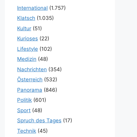
International
(1.757)
Klatsch
(1.035)
Kultur
(51)
Kurioses
(22)
Lifestyle
(102)
Medizin
(48)
Nachrichten
(354)
Österreich
(532)
Panorama
(846)
Politik
(601)
Sport
(48)
Spruch des Tages
(17)
Technik
(45)