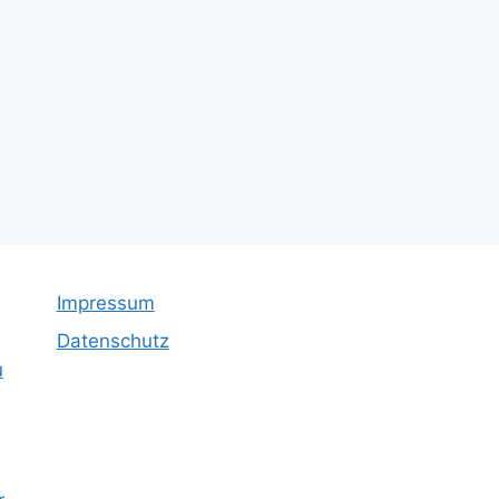
Impressum
Datenschutz
u