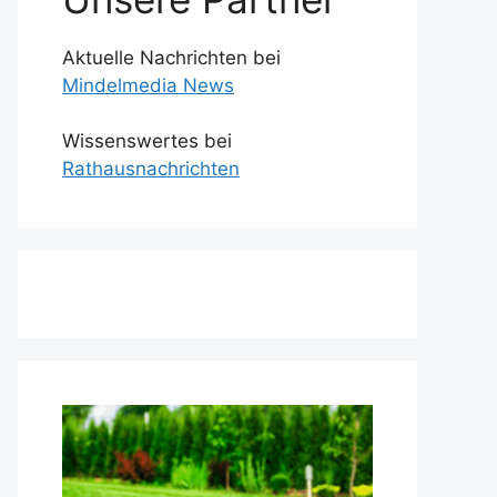
Aktuelle Nachrichten bei
Mindelmedia News
Wissenswertes bei
Rathausnachrichten